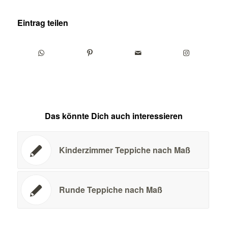
Eintrag teilen
Das könnte Dich auch interessieren
Kinderzimmer Teppiche nach Maß
Runde Teppiche nach Maß