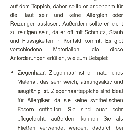
auf dem Teppich, daher sollte er angenehm für
die Haut sein und keine Allergien oder
Reizungen auslösen. Außerdem sollte er leicht
zu reinigen sein, da er oft mit Schmutz, Staub
und Flüssigkeiten in Kontakt kommt. Es gibt
verschiedene Materialien, die diese
Anforderungen erfüllen, wie zum Beispiel:
Ziegenhaar: Ziegenhaar ist ein natürliches
Material, das sehr weich, atmungsaktiv und
saugfähig ist. Ziegenhaarteppiche sind ideal
für Allergiker, da sie keine synthetischen
Fasern enthalten. Sie sind auch sehr
pflegeleicht, außerdem können Sie als
Fließen verwendet werden, dadurch bei