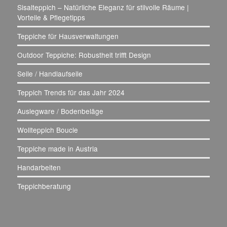
Sisalteppich – Natürliche Eleganz für stilvolle Räume |
Vorteile & Pflegetipps
Teppiche für Hausverwaltungen
Outdoor Teppiche: Robustheit trifft Design
Seile / Handlaufseile
Teppich Trends für das Jahr 2024
Auslegware / Bodenbeläge
Wollteppich Boucle
Teppiche made in Austria
Handarbeiten
Teppichberatung