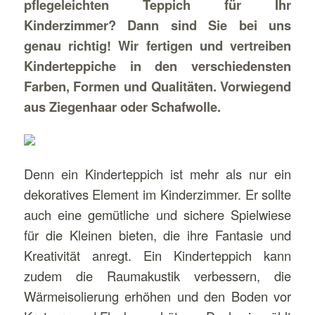
pflegeleichten Teppich für Ihr
Kinderzimmer? Dann sind Sie bei uns
genau richtig! Wir fertigen und vertreiben
Kinderteppiche in den verschiedensten
Farben, Formen und Qualitäten. Vorwiegend
aus Ziegenhaar oder Schafwolle.
Denn ein Kinderteppich ist mehr als nur ein
dekoratives Element im Kinderzimmer. Er sollte
auch eine gemütliche und sichere Spielwiese
für die Kleinen bieten, die ihre Fantasie und
Kreativität anregt. Ein Kinderteppich kann
zudem die Raumakustik verbessern, die
Wärmeisolierung erhöhen und den Boden vor