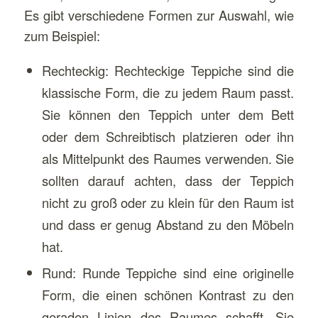
Es gibt verschiedene Formen zur Auswahl, wie
zum Beispiel:
Rechteckig: Rechteckige Teppiche sind die
klassische Form, die zu jedem Raum passt.
Sie können den Teppich unter dem Bett
oder dem Schreibtisch platzieren oder ihn
als Mittelpunkt des Raumes verwenden. Sie
sollten darauf achten, dass der Teppich
nicht zu groß oder zu klein für den Raum ist
und dass er genug Abstand zu den Möbeln
hat.
Rund: Runde Teppiche sind eine originelle
Form, die einen schönen Kontrast zu den
geraden Linien des Raumes schafft. Sie