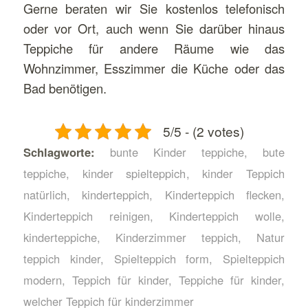
Gerne beraten wir Sie kostenlos telefonisch
oder vor Ort, auch wenn Sie darüber hinaus
Teppiche für andere Räume wie das
Wohnzimmer, Esszimmer die Küche oder das
Bad benötigen.
5/5 - (2 votes)
Schlagworte:
bunte Kinder teppiche
,
bute
teppiche
,
kinder spielteppich
,
kinder Teppich
natürlich
,
kinderteppich
,
Kinderteppich flecken
,
Kinderteppich reinigen
,
Kinderteppich wolle
,
kinderteppiche
,
Kinderzimmer teppich
,
Natur
teppich kinder
,
Spielteppich form
,
Spielteppich
modern
,
Teppich für kinder
,
Teppiche für kinder
,
welcher Teppich für kinderzimmer