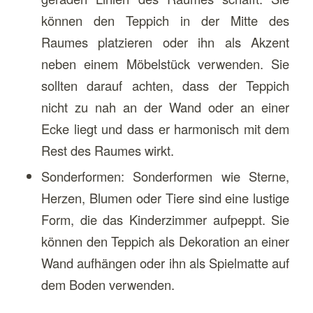
können den Teppich in der Mitte des
Raumes platzieren oder ihn als Akzent
neben einem Möbelstück verwenden. Sie
sollten darauf achten, dass der Teppich
nicht zu nah an der Wand oder an einer
Ecke liegt und dass er harmonisch mit dem
Rest des Raumes wirkt.
Sonderformen: Sonderformen wie Sterne,
Herzen, Blumen oder Tiere sind eine lustige
Form, die das Kinderzimmer aufpeppt. Sie
können den Teppich als Dekoration an einer
Wand aufhängen oder ihn als Spielmatte auf
dem Boden verwenden.