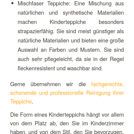
Mischfaser Teppiche: Eine Mischung aus
natürlichen und synthetische Materialien
machen Kinderteppiche besonders
strapazierfähig. Sie sind meist günstiger als
natürliche Materialien und bieten eine große
Auswahl an Farben und Mustern. Sie sind
auch sehr pflegeleicht, da sie in der Regel
fleckenresistent und waschbar sind.
Gerne übernehmen wir die
fachgerechte,
schonende und professionelle Reinigung Ihrer
Teppiche
.
Die Form eines Kinderteppichs hängt vor allem
von dem Platz ab, den Sie im Kinderzimmer
haben, und von dem Stil, den Sie bevorzugen.