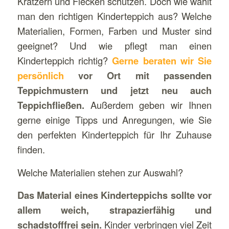
Kratzern und Flecken schützen. Doch wie wählt
man den richtigen Kinderteppich aus? Welche
Materialien, Formen, Farben und Muster sind
geeignet? Und wie pflegt man einen
Kinderteppich richtig?
Gerne beraten wir Sie
persönlich
vor Ort mit passenden
Teppichmustern und jetzt neu auch
Teppichfließen.
Außerdem geben wir Ihnen
gerne einige Tipps und Anregungen, wie Sie
den perfekten Kinderteppich für Ihr Zuhause
finden.
Welche Materialien stehen zur Auswahl?
Das Material eines Kinderteppichs sollte vor
allem weich, strapazierfähig und
schadstofffrei sein.
Kinder verbringen viel Zeit