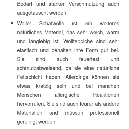
Bedarf und starker Verschmutzung auch
ausgetauscht werden.
Wolle: Schafwolle ist ein weiteres
natürliches Material, das sehr weich, warm
und langlebig ist. Wollteppiche sind sehr
elastisch und behalten ihre Form gut bei.
Sie sind auch feuerfest und
schmutzabweisend, da sie eine natürliche
Fettschicht haben. Allerdings können sie
etwas kratzig sein und bei manchen
Menschen allergische Reaktionen
hervorrufen. Sie sind auch teurer als andere
Materialien und müssen professionell
gereinigt werden.