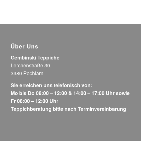
Über Uns
Gembinski Teppiche
Lerchenstraße 30,
3380 Pöchlarn
Sie erreichen uns telefonisch von:
Mo bis Do 08:00 – 12:00 & 14:00 – 17:00 Uhr sowie
Fr 08:00 – 12:00 Uhr
Teppichberatung bitte nach Terminvereinbarung