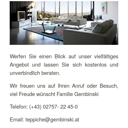
Werfen Sie einen Blick auf unser vielfältiges
Angebot und lassen Sie sich kostenlos und
unverbindlich beraten.
Wir freuen uns auf Ihren Anruf oder Besuch,
viel Freude wünscht Familie Gembinski
Telefon: (+43) 02757- 22 45-0
Email: teppiche@gembinski.at