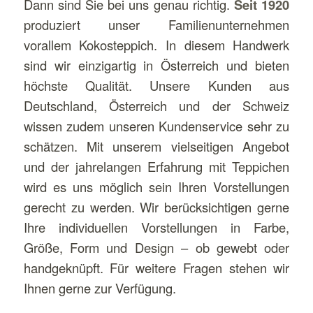
Dann sind Sie bei uns genau richtig.
Seit 1920
produziert unser Familienunternehmen
vorallem Kokosteppich. In diesem Handwerk
sind wir einzigartig in Österreich und bieten
höchste Qualität. Unsere Kunden aus
Deutschland, Österreich und der Schweiz
wissen zudem unseren Kundenservice sehr zu
schätzen. Mit unserem vielseitigen Angebot
und der jahrelangen Erfahrung mit Teppichen
wird es uns möglich sein Ihren Vorstellungen
gerecht zu werden. Wir berücksichtigen gerne
Ihre individuellen Vorstellungen in Farbe,
Größe, Form und Design – ob gewebt oder
handgeknüpft. Für weitere Fragen stehen wir
Ihnen gerne zur Verfügung.