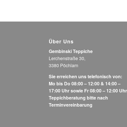
Über Uns
Gembinski Teppiche
Lerchenstraße 30,
3380 Pöchlarn
Sie erreichen uns telefonisch von:
Mo bis Do 08:00 – 12:00 & 14:00 –
17:00 Uhr sowie Fr 08:00 – 12:00 Uhr
Teppichberatung bitte nach
Terminvereinbarung