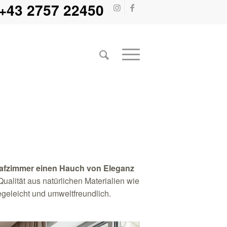
+43 2757 22450
lafzimmer einen Hauch von Eleganz
Qualität aus natürlichen Materialien wie
egeleicht und umweltfreundlich.