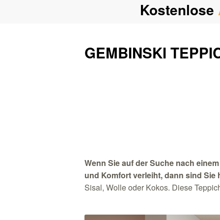
Kostenlose
GEMBINSKI TEPPI
Wenn Sie auf der Suche nach einem
und Komfort verleiht, dann sind Sie h
Sisal, Wolle oder Kokos. Diese Teppich