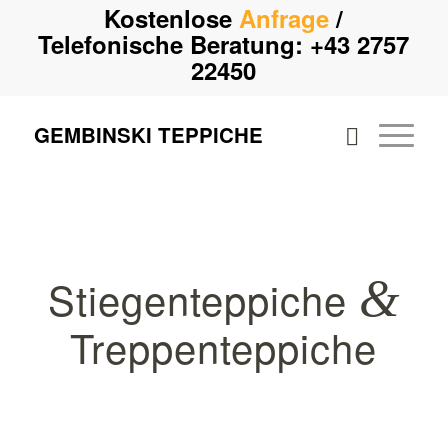
Kostenlose
Anfrage
/
Telefonische Beratung:
+43 2757
22450
GEMBINSKI TEPPICHE
Stiegenteppiche
&
Treppenteppiche