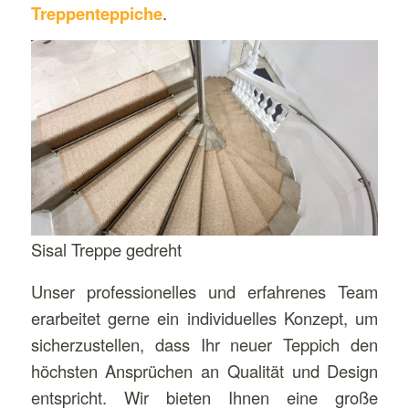
Treppenteppiche
.
Sisal Treppe gedreht
Unser professionelles und erfahrenes Team
erarbeitet gerne ein individuelles Konzept, um
sicherzustellen, dass Ihr neuer Teppich den
höchsten Ansprüchen an Qualität und Design
entspricht. Wir bieten Ihnen eine große