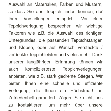
Auswahl an Materialien, Farben und Mustern,
so dass Sie den Teppich finden können, der
Ihren Vorstellungen entspricht. Vor einer
Teppichverlegung besprechen wir wichtige
Faktoren wie z.B. die Auswahl des richtigen
Untergrundes, die passenden Teppichstangen
und Kloben, oder auf Wunsch versteckte /
verdeckte Teppichleisten und vieles mehr. Dank
unserer langjährigen Erfahrung können wir
auch komplizierteste Teppichverlegungen
anbieten, wie z.B. stark gedrehte Stiegen. Wir
bieten Ihnen eine schnelle und effiziente
Verlegung, die Ihnen ein Höchstmaß an
Zufriedenheit garantiert. Zögern Sie nicht, uns
zu kontaktieren, um mehr über unsere