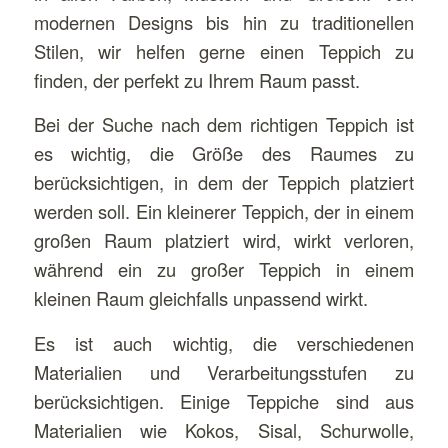
modernen Designs bis hin zu traditionellen
Stilen, wir helfen gerne einen Teppich zu
finden, der perfekt zu Ihrem Raum passt.
Bei der Suche nach dem richtigen Teppich ist
es wichtig, die Größe des Raumes zu
berücksichtigen, in dem der Teppich platziert
werden soll. Ein kleinerer Teppich, der in einem
großen Raum platziert wird, wirkt verloren,
während ein zu großer Teppich in einem
kleinen Raum gleichfalls unpassend wirkt.
Es ist auch wichtig, die verschiedenen
Materialien und Verarbeitungsstufen zu
berücksichtigen. Einige Teppiche sind aus
Materialien wie Kokos, Sisal, Schurwolle,