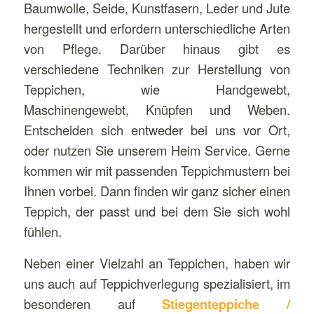
Baumwolle, Seide, Kunstfasern, Leder und Jute
hergestellt und erfordern unterschiedliche Arten
von Pflege. Darüber hinaus gibt es
verschiedene Techniken zur Herstellung von
Teppichen, wie Handgewebt,
Maschinengewebt, Knüpfen und Weben.
Entscheiden sich entweder bei uns vor Ort,
oder nutzen Sie unserem Heim Service. Gerne
kommen wir mit passenden Teppichmustern bei
Ihnen vorbei. Dann finden wir ganz sicher einen
Teppich, der passt und bei dem Sie sich wohl
fühlen.
Neben einer Vielzahl an Teppichen, haben wir
uns auch auf Teppichverlegung spezialisiert, im
besonderen auf
Stiegenteppiche /