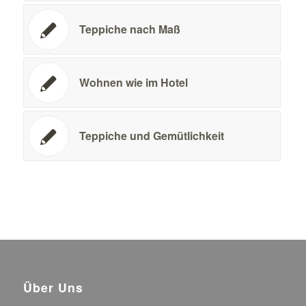
Teppiche nach Maß
Wohnen wie im Hotel
Teppiche und Gemütlichkeit
Über Uns