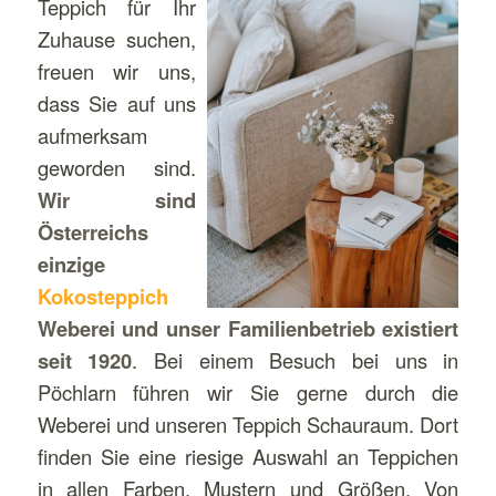
Teppich für Ihr
Zuhause suchen,
freuen wir uns,
dass Sie auf uns
aufmerksam
geworden sind.
Wir sind
Österreichs
einzige
Kokosteppich
Weberei und unser Familienbetrieb existiert
seit 1920
. Bei einem Besuch bei uns in
Pöchlarn führen wir Sie gerne durch die
Weberei und unseren Teppich Schauraum. Dort
finden Sie eine riesige Auswahl an Teppichen
in allen Farben, Mustern und Größen. Von