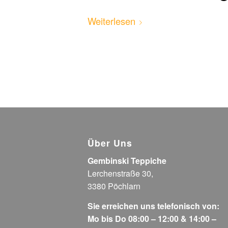
Weiterlesen
Über Uns
Gembinski Teppiche
Lerchenstraße 30,
3380 Pöchlarn
Sie erreichen uns telefonisch von:
Mo bis Do 08:00 – 12:00 & 14:00 –