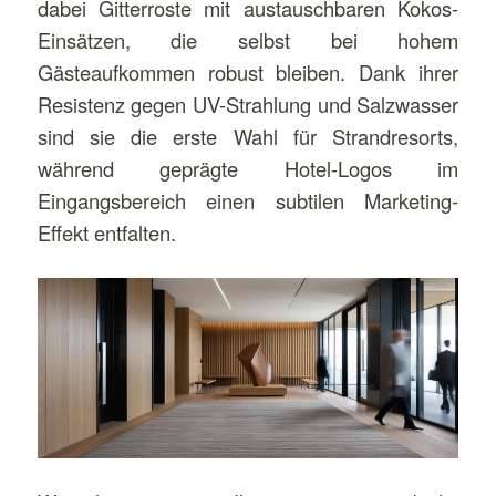
dabei Gitterroste mit austauschbaren Kokos-
Einsätzen, die selbst bei hohem
Gästeaufkommen robust bleiben. Dank ihrer
Resistenz gegen UV-Strahlung und Salzwasser
sind sie die erste Wahl für Strandresorts,
während geprägte Hotel-Logos im
Eingangsbereich einen subtilen Marketing-
Effekt entfalten.