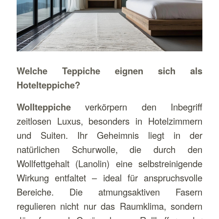
Welche Teppiche eignen sich als
Hotelteppiche?
Wollteppiche
verkörpern den Inbegriff
zeitlosen Luxus, besonders in Hotelzimmern
und Suiten. Ihr Geheimnis liegt in der
natürlichen Schurwolle, die durch den
Wollfettgehalt (Lanolin) eine selbstreinigende
Wirkung entfaltet – ideal für anspruchsvolle
Bereiche. Die atmungsaktiven Fasern
regulieren nicht nur das Raumklima, sondern