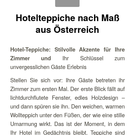
Hotelteppiche nach Maß
aus Österreich
Hotel-Teppiche: Stilvolle Akzente für Ihre
Zimmer und
Ihr Schlüssel zum
unvergesslichen Gäste Erlebnis
Stellen Sie sich vor: Ihre Gäste betreten ihr
Zimmer zum ersten Mal. Der erste Blick fällt auf
lichtdurchflutete Fenster, edles Holzdesign –
und dann spüren sie ihn. Den weichen, warmen
Wollteppich unter den Füßen, der wie eine stille
Umarmung wirkt. Das ist der Moment, in dem
Ihr Hotel im Gedächtnis bleibt. Teppiche sind