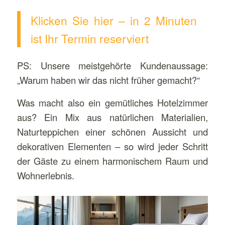
Klicken Sie hier – in 2 Minuten
ist Ihr Termin reserviert
PS: Unsere meistgehörte Kundenaussage:
„Warum haben wir das nicht früher gemacht?“
Was macht also ein gemütliches Hotelzimmer
aus? Ein Mix aus natürlichen Materialien,
Naturteppichen einer schönen Aussicht und
dekorativen Elementen – so wird jeder Schritt
der Gäste zu einem harmonischem Raum und
Wohnerlebnis.