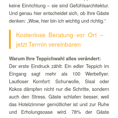
keine Einrichtung – sie sind Gefühlsarchitektur.
Und genau hier entscheidet sich, ob Ihre Gäste
denken: „Wow, hier bin ich wichtig und richtig.“
Kostenlose Beratung vor Ort –
jetzt Termin vereinbaren
Warum Ihre Teppichwahl alles verändert:
Der erste Eindruck zählt: Ein edler Teppich im
Eingang sagt mehr als 100 Werbeflyer.
Lautloser Komfort: Schurwolle, Sisal oder
Kokos dämpfen nicht nur die Schritte, sondern
auch den Stress. Gäste schlafen besser, weil
das Hotelzimmer gemütlicher ist und zur Ruhe
und Erholungsoase wird. 78% der Gäste