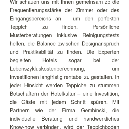
Wir schauen uns mit Ihnen gemeinsam zb die
Frequentierungsstärke der Zimmer oder des
Eingangsbereichs an – um den perfekten
Teppich zu finden. Persönliche
Musterberatungen inklusive Reinigungstests
helfen, die Balance zwischen Designanspruch
und Praktikabilität zu finden. Die Experten
begleiten Hotels sogar bei der
Lebenszykluskostenberechnung, um
Investitionen langfristig rentabel zu gestalten. In
jeder Hinsicht werden Teppiche zu stummen
Botschaftern der Hotelkultur – eine Investition,
die Gäste mit jedem Schritt spüren. Mit
Partnern wie der Firma Gembinski, die
individuelle Beratung und handwerkliches
Know-how verbinden, wird der Teppichboden