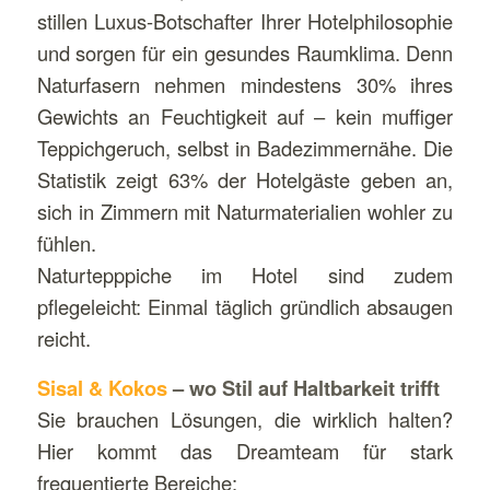
stillen Luxus-Botschafter Ihrer Hotelphilosophie
und sorgen für ein gesundes Raumklima. Denn
Naturfasern nehmen mindestens 30% ihres
Gewichts an Feuchtigkeit auf – kein muffiger
Teppichgeruch, selbst in Badezimmernähe. Die
Statistik zeigt 63% der Hotelgäste geben an,
sich in Zimmern mit Naturmaterialien wohler zu
fühlen.
Naturtepppiche im Hotel sind zudem
pflegeleicht: Einmal täglich gründlich absaugen
reicht.
Sisal & Kokos
– wo Stil auf Haltbarkeit trifft
Sie brauchen Lösungen, die wirklich halten?
Hier kommt das Dreamteam für stark
frequentierte Bereiche: