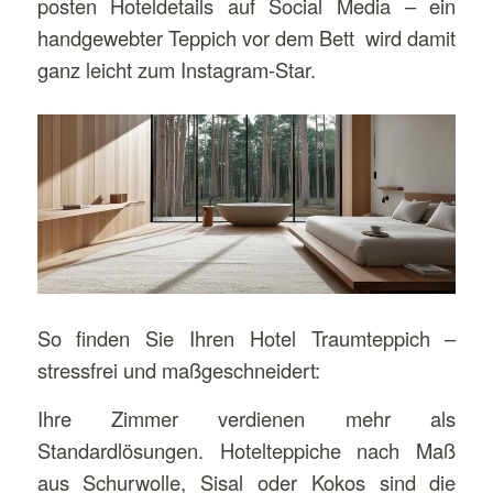
posten Hoteldetails auf Social Media – ein
handgewebter Teppich vor dem Bett wird damit
ganz leicht zum Instagram-Star.
So finden Sie Ihren Hotel Traumteppich –
stressfrei und maßgeschneidert:
Ihre Zimmer verdienen mehr als
Standardlösungen. Hotelteppiche nach Maß
aus Schurwolle, Sisal oder Kokos sind die