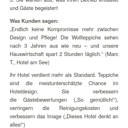
und Gäste begeistert
Was Kunden sagen:
„Endlich keine Kompromisse mehr zwischen
Design und Pflege! Die Wollteppiche sehen
nach 3 Jahren aus wie neu – und unsere
Hauswirtschaft spart 2 Stunden täglich.“ (Marc
T., Hotel am See)
Ihr Hotel verdient mehr als Standard. Teppiche
sind die meistunterschätzte Chance im
Hoteldesign. Sie verbessern
die Gästebewertungen („So gemütlich!“),
verringern die Reinigungskosten und
verbessern das Image („Dieses Hotel denkt an
alles!“)