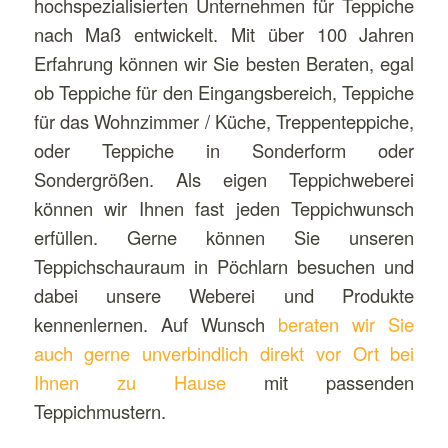
hochspezialisierten Unternehmen für Teppiche
nach Maß entwickelt. Mit über 100 Jahren
Erfahrung können wir Sie besten Beraten, egal
ob Teppiche für den Eingangsbereich, Teppiche
für das Wohnzimmer / Küche, Treppenteppiche,
oder Teppiche in Sonderform oder
Sondergrößen. Als eigen Teppichweberei
können wir Ihnen fast jeden Teppichwunsch
erfüllen. Gerne können Sie unseren
Teppichschauraum in Pöchlarn besuchen und
dabei unsere Weberei und Produkte
kennenlernen. Auf Wunsch
beraten wir Sie
auch gerne unverbindlich direkt vor Ort bei
Ihnen zu Hause
mit passenden
Teppichmustern.