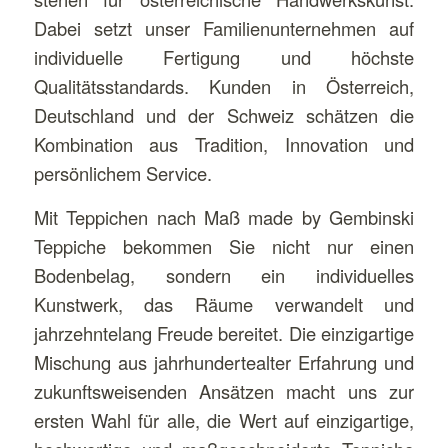
Dabei setzt unser Familienunternehmen auf
individuelle Fertigung und höchste
Qualitätsstandards. Kunden in Österreich,
Deutschland und der Schweiz schätzen die
Kombination aus Tradition, Innovation und
persönlichem Service.
Mit Teppichen nach Maß made by Gembinski
Teppiche bekommen Sie nicht nur einen
Bodenbelag, sondern ein individuelles
Kunstwerk, das Räume verwandelt und
jahrzehntelang Freude bereitet. Die einzigartige
Mischung aus jahrhundertealter Erfahrung und
zukunftsweisenden Ansätzen macht uns zur
ersten Wahl für alle, die Wert auf einzigartige,