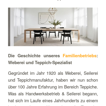
Die Geschichte unseres
Familienbetriebs
:
Weberei und Teppich-Spezialist
Gegründet im Jahr 1920 als Weberei, Seilerei
und Teppichmanufaktur, haben wir nun schon
über 100 Jahre Erfahrung im Bereich Teppiche.
Was als Handwerksbetrieb & Seilerei begann,
hat sich im Laufe eines Jahrhunderts zu einem