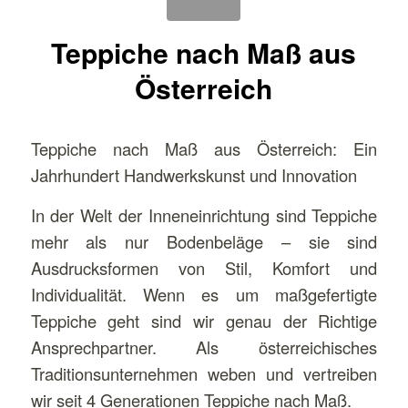
Teppiche nach Maß aus
Österreich
Teppiche nach Maß aus Österreich: Ein
Jahrhundert Handwerkskunst und Innovation
In der Welt der Inneneinrichtung sind Teppiche
mehr als nur Bodenbeläge – sie sind
Ausdrucksformen von Stil, Komfort und
Individualität. Wenn es um maßgefertigte
Teppiche geht sind wir genau der Richtige
Ansprechpartner. Als österreichisches
Traditionsunternehmen weben und vertreiben
wir seit 4 Generationen Teppiche nach Maß.