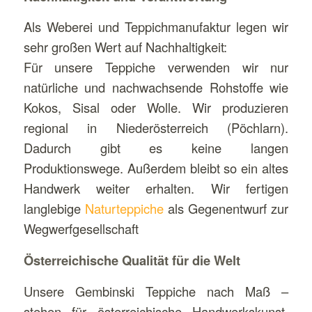
Als Weberei und Teppichmanufaktur legen wir
sehr großen Wert auf Nachhaltigkeit:
Für unsere Teppiche verwenden wir nur
natürliche und nachwachsende Rohstoffe wie
Kokos, Sisal oder Wolle. Wir produzieren
regional in Niederösterreich (Pöchlarn).
Dadurch gibt es keine langen
Produktionswege. Außerdem bleibt so ein altes
Handwerk weiter erhalten. Wir fertigen
langlebige
Naturteppiche
als Gegenentwurf zur
Wegwerfgesellschaft
Österreichische Qualität für die Welt
Unsere Gembinski Teppiche nach Maß –
stehen für österreichische Handwerkskunst.