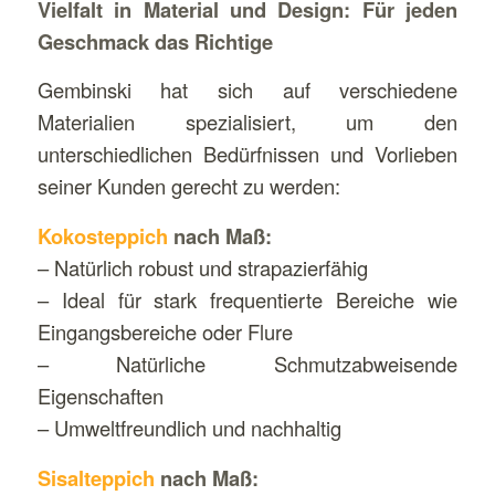
Vielfalt in Material und Design: Für jeden
Geschmack das Richtige
Gembinski hat sich auf verschiedene
Materialien spezialisiert, um den
unterschiedlichen Bedürfnissen und Vorlieben
seiner Kunden gerecht zu werden:
Kokosteppich
nach Maß:
– Natürlich robust und strapazierfähig
– Ideal für stark frequentierte Bereiche wie
Eingangsbereiche oder Flure
– Natürliche Schmutzabweisende
Eigenschaften
– Umweltfreundlich und nachhaltig
Sisalteppich
nach Maß: