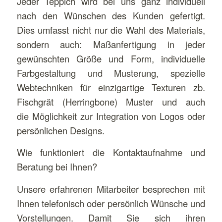
Jeder Teppich wird bei uns ganz individuell
nach den Wünschen des Kunden gefertigt.
Dies umfasst nicht nur die Wahl des Materials,
sondern auch: Maßanfertigung in jeder
gewünschten Größe und Form, individuelle
Farbgestaltung und Musterung, spezielle
Webtechniken für einzigartige Texturen zb.
Fischgrät (Herringbone) Muster und auch
die Möglichkeit zur Integration von Logos oder
persönlichen Designs.
Wie funktioniert die Kontaktaufnahme und
Beratung bei Ihnen?
Unsere erfahrenen Mitarbeiter besprechen mit
Ihnen telefonisch oder persönlich Wünsche und
Vorstellungen. Damit Sie sich ihren