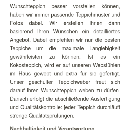
Wunschteppich besser vorstellen können,
haben wir immer passende Teppichmuster und
Fotos dabei. Wir erstellen Ihnen dann
basierend Ihren Wünschen ein detailliertes
Angebot. Dabei empfehlen wir nur die besten
Teppiche um die maximale Langlebigkeit
gewährleisten zu können. Ist es ein
Kokosteppich, wird er auf unseren Webstühlen
im Haus gewebt und extra für sie gefertigt.
Unser geschulter Teppichweber freut sich
darauf Ihren Wunschteppich weben zu dürfen.
Danach erfolgt die abschließende Ausfertigung
und Qualitätskontrolle: jeder Teppich durchläuft
strenge Qualitätsprüfungen.
Nachhaltigkeit und Verantwortung