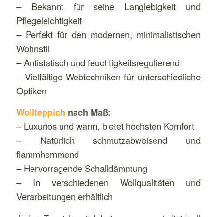
– Bekannt für seine Langlebigkeit und
Pflegeleichtigkeit
– Perfekt für den modernen, minimalistischen
Wohnstil
– Antistatisch und feuchtigkeitsregulierend
– Vielfältige Webtechniken für unterschiedliche
Optiken
Wollteppich
nach Maß:
– Luxuriös und warm, bietet höchsten Komfort
– Natürlich schmutzabweisend und
flammhemmend
– Hervorragende Schalldämmung
– In verschiedenen Wollqualitäten und
Verarbeitungen erhältlich