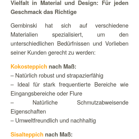
Vielfalt in Material und Design: Für jeden
Geschmack das Richtige
Gembinski hat sich auf verschiedene
Materialien spezialisiert, um den
unterschiedlichen Bedürfnissen und Vorlieben
seiner Kunden gerecht zu werden:
Kokosteppich
nach Maß:
– Natürlich robust und strapazierfähig
– Ideal für stark frequentierte Bereiche wie
Eingangsbereiche oder Flure
– Natürliche Schmutzabweisende
Eigenschaften
– Umweltfreundlich und nachhaltig
Sisalteppich
nach Maß: