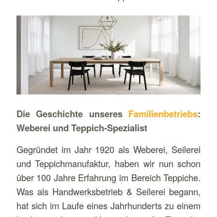
Die Geschichte unseres
Familienbetriebs
:
Weberei und Teppich-Spezialist
Gegründet im Jahr 1920 als Weberei, Seilerei
und Teppichmanufaktur, haben wir nun schon
über 100 Jahre Erfahrung im Bereich Teppiche.
Was als Handwerksbetrieb & Seilerei begann,
hat sich im Laufe eines Jahrhunderts zu einem