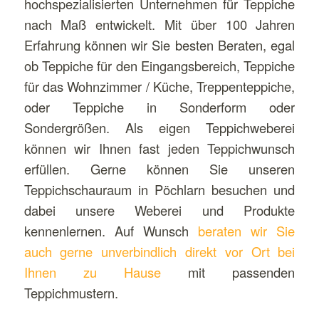
hochspezialisierten Unternehmen für Teppiche
nach Maß entwickelt. Mit über 100 Jahren
Erfahrung können wir Sie besten Beraten, egal
ob Teppiche für den Eingangsbereich, Teppiche
für das Wohnzimmer / Küche, Treppenteppiche,
oder Teppiche in Sonderform oder
Sondergrößen. Als eigen Teppichweberei
können wir Ihnen fast jeden Teppichwunsch
erfüllen. Gerne können Sie unseren
Teppichschauraum in Pöchlarn besuchen und
dabei unsere Weberei und Produkte
kennenlernen. Auf Wunsch
beraten wir Sie
auch gerne unverbindlich direkt vor Ort bei
Ihnen zu Hause
mit passenden
Teppichmustern.