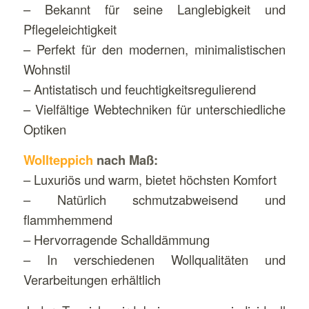
– Bekannt für seine Langlebigkeit und
Pflegeleichtigkeit
– Perfekt für den modernen, minimalistischen
Wohnstil
– Antistatisch und feuchtigkeitsregulierend
– Vielfältige Webtechniken für unterschiedliche
Optiken
Wollteppich
nach Maß:
– Luxuriös und warm, bietet höchsten Komfort
– Natürlich schmutzabweisend und
flammhemmend
– Hervorragende Schalldämmung
– In verschiedenen Wollqualitäten und
Verarbeitungen erhältlich