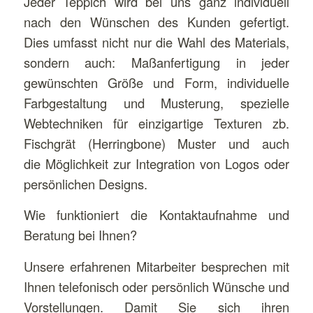
Jeder Teppich wird bei uns ganz individuell
nach den Wünschen des Kunden gefertigt.
Dies umfasst nicht nur die Wahl des Materials,
sondern auch: Maßanfertigung in jeder
gewünschten Größe und Form, individuelle
Farbgestaltung und Musterung, spezielle
Webtechniken für einzigartige Texturen zb.
Fischgrät (Herringbone) Muster und auch
die Möglichkeit zur Integration von Logos oder
persönlichen Designs.
Wie funktioniert die Kontaktaufnahme und
Beratung bei Ihnen?
Unsere erfahrenen Mitarbeiter besprechen mit
Ihnen telefonisch oder persönlich Wünsche und
Vorstellungen. Damit Sie sich ihren