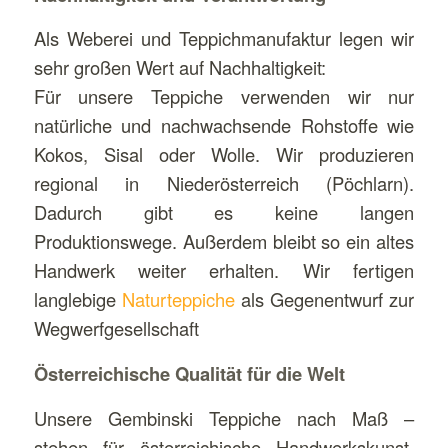
Als Weberei und Teppichmanufaktur legen wir
sehr großen Wert auf Nachhaltigkeit:
Für unsere Teppiche verwenden wir nur
natürliche und nachwachsende Rohstoffe wie
Kokos, Sisal oder Wolle. Wir produzieren
regional in Niederösterreich (Pöchlarn).
Dadurch gibt es keine langen
Produktionswege. Außerdem bleibt so ein altes
Handwerk weiter erhalten. Wir fertigen
langlebige
Naturteppiche
als Gegenentwurf zur
Wegwerfgesellschaft
Österreichische Qualität für die Welt
Unsere Gembinski Teppiche nach Maß –
stehen für österreichische Handwerkskunst.