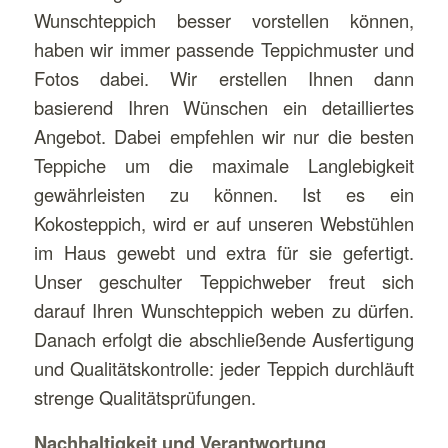
Wunschteppich besser vorstellen können,
haben wir immer passende Teppichmuster und
Fotos dabei. Wir erstellen Ihnen dann
basierend Ihren Wünschen ein detailliertes
Angebot. Dabei empfehlen wir nur die besten
Teppiche um die maximale Langlebigkeit
gewährleisten zu können. Ist es ein
Kokosteppich, wird er auf unseren Webstühlen
im Haus gewebt und extra für sie gefertigt.
Unser geschulter Teppichweber freut sich
darauf Ihren Wunschteppich weben zu dürfen.
Danach erfolgt die abschließende Ausfertigung
und Qualitätskontrolle: jeder Teppich durchläuft
strenge Qualitätsprüfungen.
Nachhaltigkeit und Verantwortung