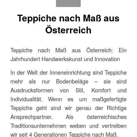
Teppiche nach Maß aus
Österreich
Teppiche nach Maß aus Österreich: Ein
Jahrhundert Handwerkskunst und Innovation
In der Welt der Inneneinrichtung sind Teppiche
mehr als nur Bodenbeläge – sie sind
Ausdrucksformen von Stil, Komfort und
Individualität. Wenn es um maßgefertigte
Teppiche geht sind wir genau der Richtige
Ansprechpartner. Als österreichisches
Traditionsunternehmen weben und vertreiben
wir seit 4 Generationen Teppiche nach Maß.