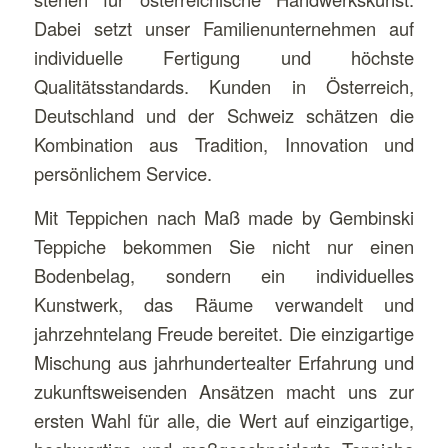
Dabei setzt unser Familienunternehmen auf
individuelle Fertigung und höchste
Qualitätsstandards. Kunden in Österreich,
Deutschland und der Schweiz schätzen die
Kombination aus Tradition, Innovation und
persönlichem Service.
Mit Teppichen nach Maß made by Gembinski
Teppiche bekommen Sie nicht nur einen
Bodenbelag, sondern ein individuelles
Kunstwerk, das Räume verwandelt und
jahrzehntelang Freude bereitet. Die einzigartige
Mischung aus jahrhundertealter Erfahrung und
zukunftsweisenden Ansätzen macht uns zur
ersten Wahl für alle, die Wert auf einzigartige,