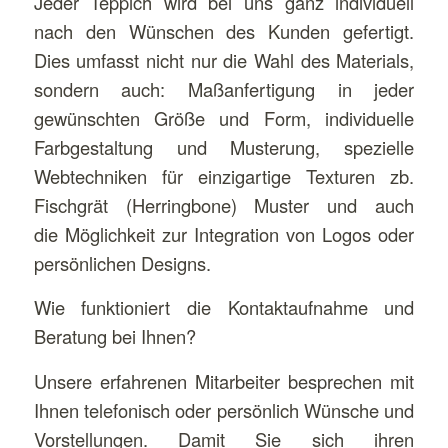
Jeder Teppich wird bei uns ganz individuell
nach den Wünschen des Kunden gefertigt.
Dies umfasst nicht nur die Wahl des Materials,
sondern auch: Maßanfertigung in jeder
gewünschten Größe und Form, individuelle
Farbgestaltung und Musterung, spezielle
Webtechniken für einzigartige Texturen zb.
Fischgrät (Herringbone) Muster und auch
die Möglichkeit zur Integration von Logos oder
persönlichen Designs.
Wie funktioniert die Kontaktaufnahme und
Beratung bei Ihnen?
Unsere erfahrenen Mitarbeiter besprechen mit
Ihnen telefonisch oder persönlich Wünsche und
Vorstellungen. Damit Sie sich ihren