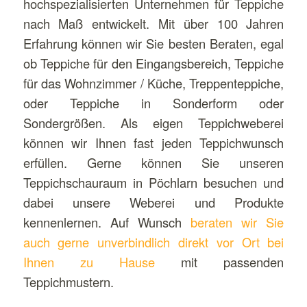
hochspezialisierten Unternehmen für Teppiche
nach Maß entwickelt. Mit über 100 Jahren
Erfahrung können wir Sie besten Beraten, egal
ob Teppiche für den Eingangsbereich, Teppiche
für das Wohnzimmer / Küche, Treppenteppiche,
oder Teppiche in Sonderform oder
Sondergrößen. Als eigen Teppichweberei
können wir Ihnen fast jeden Teppichwunsch
erfüllen. Gerne können Sie unseren
Teppichschauraum in Pöchlarn besuchen und
dabei unsere Weberei und Produkte
kennenlernen. Auf Wunsch
beraten wir Sie
auch gerne unverbindlich direkt vor Ort bei
Ihnen zu Hause
mit passenden
Teppichmustern.