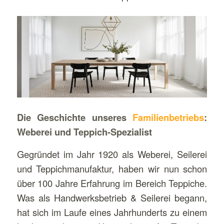
Die Geschichte unseres
Familienbetriebs
:
Weberei und Teppich-Spezialist
Gegründet im Jahr 1920 als Weberei, Seilerei
und Teppichmanufaktur, haben wir nun schon
über 100 Jahre Erfahrung im Bereich Teppiche.
Was als Handwerksbetrieb & Seilerei begann,
hat sich im Laufe eines Jahrhunderts zu einem