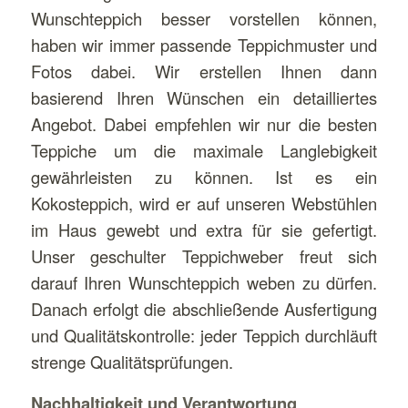
Wunschteppich besser vorstellen können,
haben wir immer passende Teppichmuster und
Fotos dabei. Wir erstellen Ihnen dann
basierend Ihren Wünschen ein detailliertes
Angebot. Dabei empfehlen wir nur die besten
Teppiche um die maximale Langlebigkeit
gewährleisten zu können. Ist es ein
Kokosteppich, wird er auf unseren Webstühlen
im Haus gewebt und extra für sie gefertigt.
Unser geschulter Teppichweber freut sich
darauf Ihren Wunschteppich weben zu dürfen.
Danach erfolgt die abschließende Ausfertigung
und Qualitätskontrolle: jeder Teppich durchläuft
strenge Qualitätsprüfungen.
Nachhaltigkeit und Verantwortung