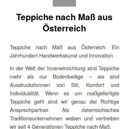
Teppiche nach Maß aus
Österreich
Teppiche nach Maß aus Österreich: Ein
Jahrhundert Handwerkskunst und Innovation
In der Welt der Inneneinrichtung sind Teppiche
mehr als nur Bodenbeläge – sie sind
Ausdrucksformen von Stil, Komfort und
Individualität. Wenn es um maßgefertigte
Teppiche geht sind wir genau der Richtige
Ansprechpartner. Als österreichisches
Traditionsunternehmen weben und vertreiben
wir seit 4 Generationen Teppiche nach Maß.