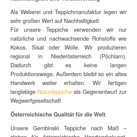
Als Weberei und Teppichmanufaktur legen wir
sehr großen Wert auf Nachhaltigkeit:
Für unsere Teppiche verwenden wir nur
natürliche und nachwachsende Rohstoffe wie
Kokos, Sisal oder Wolle. Wir produzieren
regional in Niederösterreich (Pöchlarn).
Dadurch gibt es keine langen
Produktionswege. Außerdem bleibt so ein altes
Handwerk weiter erhalten. Wir fertigen
langlebige
Naturteppiche
als Gegenentwurf zur
Wegwerfgesellschaft
Österreichische Qualität für die Welt
Unsere Gembinski Teppiche nach Maß –
stehen für österreichische Handwerkskunst.