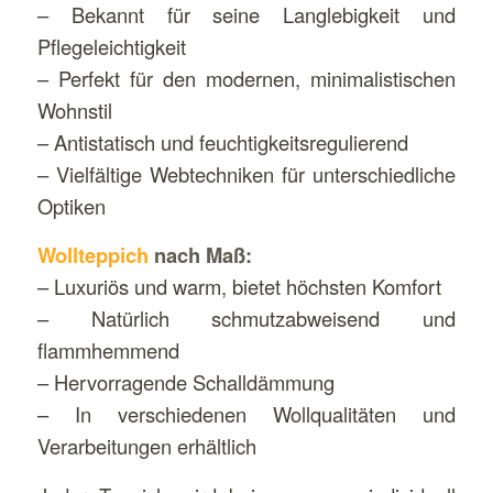
– Bekannt für seine Langlebigkeit und
Pflegeleichtigkeit
– Perfekt für den modernen, minimalistischen
Wohnstil
– Antistatisch und feuchtigkeitsregulierend
– Vielfältige Webtechniken für unterschiedliche
Optiken
Wollteppich
nach Maß:
– Luxuriös und warm, bietet höchsten Komfort
– Natürlich schmutzabweisend und
flammhemmend
– Hervorragende Schalldämmung
– In verschiedenen Wollqualitäten und
Verarbeitungen erhältlich