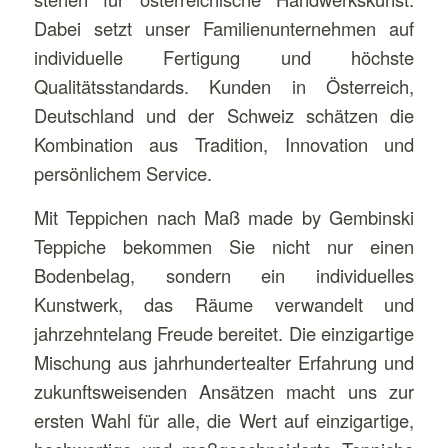
Dabei setzt unser Familienunternehmen auf
individuelle Fertigung und höchste
Qualitätsstandards. Kunden in Österreich,
Deutschland und der Schweiz schätzen die
Kombination aus Tradition, Innovation und
persönlichem Service.
Mit Teppichen nach Maß made by Gembinski
Teppiche bekommen Sie nicht nur einen
Bodenbelag, sondern ein individuelles
Kunstwerk, das Räume verwandelt und
jahrzehntelang Freude bereitet. Die einzigartige
Mischung aus jahrhundertealter Erfahrung und
zukunftsweisenden Ansätzen macht uns zur
ersten Wahl für alle, die Wert auf einzigartige,