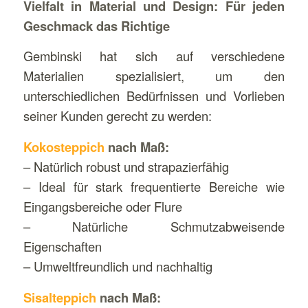
Vielfalt in Material und Design: Für jeden
Geschmack das Richtige
Gembinski hat sich auf verschiedene
Materialien spezialisiert, um den
unterschiedlichen Bedürfnissen und Vorlieben
seiner Kunden gerecht zu werden:
Kokosteppich
nach Maß:
– Natürlich robust und strapazierfähig
– Ideal für stark frequentierte Bereiche wie
Eingangsbereiche oder Flure
– Natürliche Schmutzabweisende
Eigenschaften
– Umweltfreundlich und nachhaltig
Sisalteppich
nach Maß: