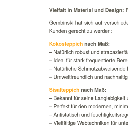
Vielfalt in Material und Design
Gembinski hat sich auf verschiede
Kunden gerecht zu werden:
Kokosteppich
nach Maß:
– Natürlich robust und strapazierfä
– Ideal für stark frequentierte Be
– Natürliche Schmutzabweisende 
– Umweltfreundlich und nachhaltig
Sisalteppich
nach Maß:
– Bekannt für seine Langlebigkeit u
– Perfekt für den modernen, minim
– Antistatisch und feuchtigkeitsreg
– Vielfältige Webtechniken für unt