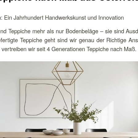
: Ein Jahrhundert Handwerkskunst und Innovation
sind Teppiche mehr als nur Bodenbeläge – sie sind Aus
ertigte Teppiche geht sind wir genau der Richtige Ans
vertreiben wir seit 4 Generationen Teppiche nach Maß.