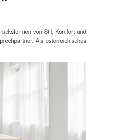
drucksformen von Stil, Komfort und
prechpartner. Als österreichisches