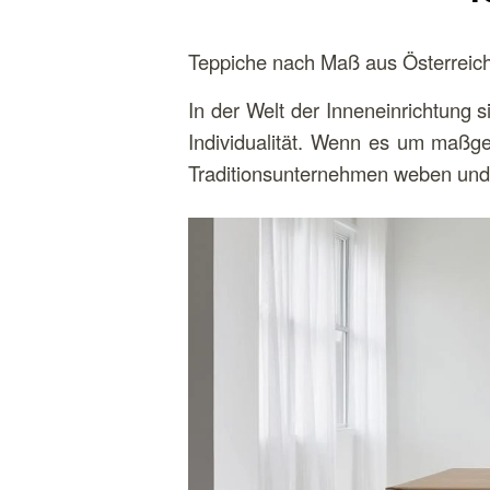
Teppiche nach Maß aus Österreich
In der Welt der Inneneinrichtung 
Individualität. Wenn es um maßgef
Traditionsunternehmen weben und 