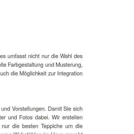
es umfasst nicht nur die Wahl des
lle Farbgestaltung und Musterung,
uch die Möglichkeit zur Integration
 und Vorstellungen. Damit Sie sich
r und Fotos dabei. Wir erstellen
r nur die besten Teppiche um die