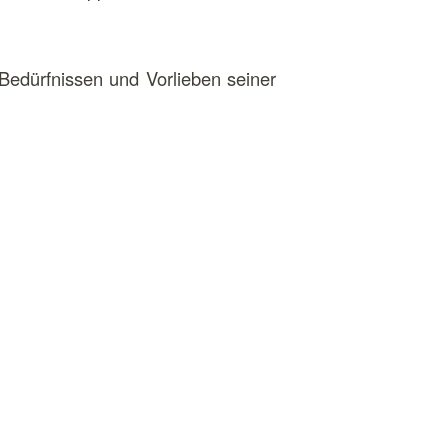
 Bedürfnissen und Vorlieben seiner