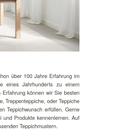
chon über 100 Jahre Erfahrung im
fe eines Jahrhunderts zu einem
n Erfahrung können wir Sie besten
e, Treppenteppiche, oder Teppiche
en Teppichwunsch erfüllen. Gerne
 und Produkte kennenlernen. Auf
ssenden Teppichmustern.