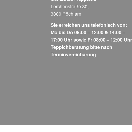
Lerchenstraße 30,
3380 Pöchlarn
Sie erreichen uns telefonisch von:
Mo bis Do 08:00 – 12:00 & 14:00 –
17:00 Uhr sowie Fr 08:00 – 12:00 Uhr
Teppichberatung bitte nach
Terminvereinbarung