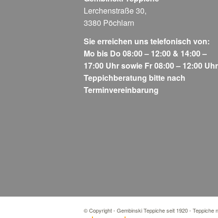
Lerchenstraße 30,
3380 Pöchlarn
Sie erreichen uns telefonisch von:
Mo bis Do 08:00 – 12:00 & 14:00 –
17:00 Uhr sowie Fr 08:00 – 12:00 Uhr
Teppichberatung bitte nach
Terminvereinbarung
© Copyright - Gembinski Teppiche seit 1920 - Teppiche