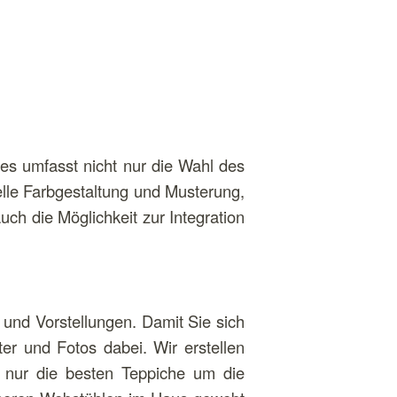
es umfasst nicht nur die Wahl des
lle Farbgestaltung und Musterung,
uch die Möglichkeit zur Integration
 und Vorstellungen. Damit Sie sich
r und Fotos dabei. Wir erstellen
r nur die besten Teppiche um die