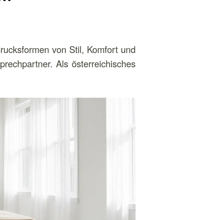
drucksformen von Stil, Komfort und
prechpartner. Als österreichisches