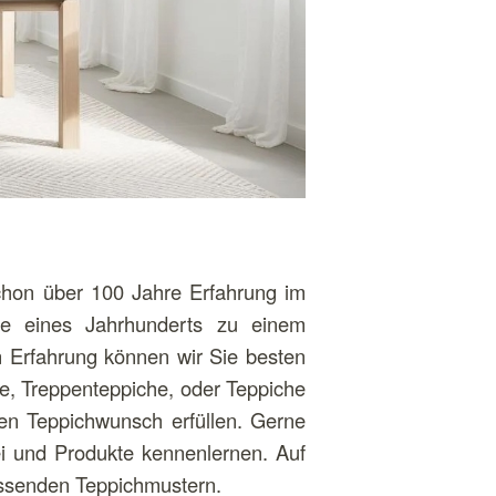
chon über 100 Jahre Erfahrung im
fe eines Jahrhunderts zu einem
n Erfahrung können wir Sie besten
e, Treppenteppiche, oder Teppiche
en Teppichwunsch erfüllen. Gerne
 und Produkte kennenlernen. Auf
ssenden Teppichmustern.