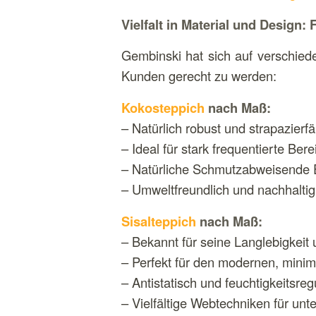
Vielfalt in Material und Design
Gembinski hat sich auf verschiede
Kunden gerecht zu werden:
Kokosteppich
nach Maß:
– Natürlich robust und strapazierfä
– Ideal für stark frequentierte Be
– Natürliche Schmutzabweisende 
– Umweltfreundlich und nachhaltig
Sisalteppich
nach Maß:
– Bekannt für seine Langlebigkeit u
– Perfekt für den modernen, minim
– Antistatisch und feuchtigkeitsreg
– Vielfältige Webtechniken für unt