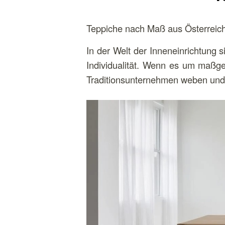
Teppiche nach Maß aus Österreich
In der Welt der Inneneinrichtung 
Individualität. Wenn es um maßgef
Traditionsunternehmen weben und 