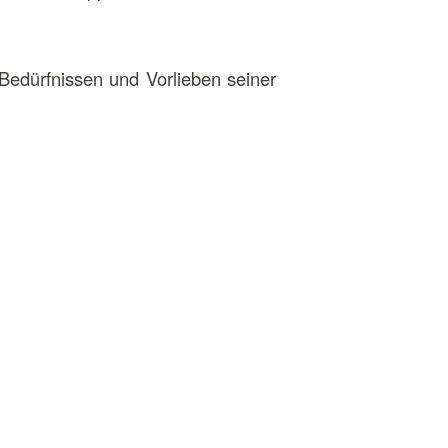
 Bedürfnissen und Vorlieben seiner