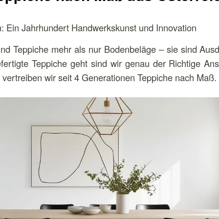
: Ein Jahrhundert Handwerkskunst und Innovation
sind Teppiche mehr als nur Bodenbeläge – sie sind Aus
ertigte Teppiche geht sind wir genau der Richtige Ans
vertreiben wir seit 4 Generationen Teppiche nach Maß.