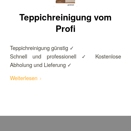
Teppichreinigung vom
Profi
Teppichreinigung günstig ✓
Schnell und professionell ✓ Kostenlose
Abholung und Lieferung ✓
Weiterlesen