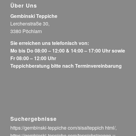
Über Uns
Gembinski Teppiche
Lerchenstraße 30,
3380 Pöchlarn
Sie erreichen uns telefonisch von:
Mo bis Do 08:00 – 12:00 & 14:00 – 17:00 Uhr sowie
Fr 08:00 – 12:00 Uhr
Teppichberatung bitte nach Terminvereinbarung
Suchergebnisse
https://gembinski-teppiche com/sisalteppich html/
,
https://gembinski-teppiche com/teppichstangen-u-