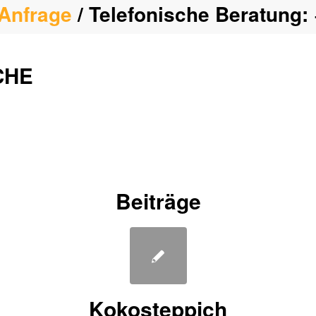
Anfrage
/ Telefonische Beratung:
CHE
Beiträge
Kokosteppich