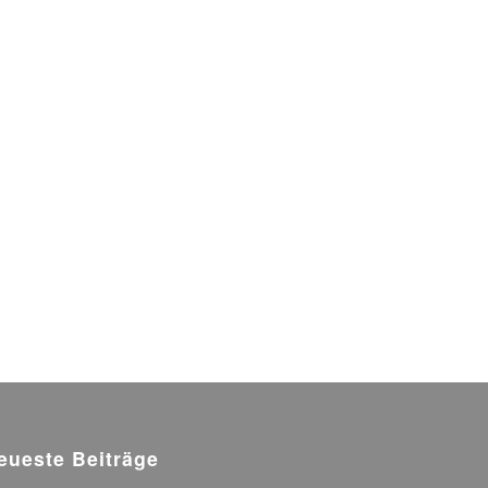
eueste Beiträge