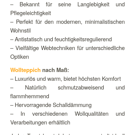
– Bekannt für seine Langlebigkeit und
Pflegeleichtigkeit
– Perfekt für den modernen, minimalistischen
Wohnstil
– Antistatisch und feuchtigkeitsregulierend
– Vielfältige Webtechniken für unterschiedliche
Optiken
Wollteppich
nach Maß:
– Luxuriös und warm, bietet höchsten Komfort
– Natürlich schmutzabweisend und
flammhemmend
– Hervorragende Schalldämmung
– In verschiedenen Wollqualitäten und
Verarbeitungen erhältlich