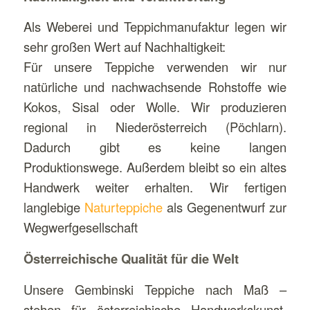
Als Weberei und Teppichmanufaktur legen wir
sehr großen Wert auf Nachhaltigkeit:
Für unsere Teppiche verwenden wir nur
natürliche und nachwachsende Rohstoffe wie
Kokos, Sisal oder Wolle. Wir produzieren
regional in Niederösterreich (Pöchlarn).
Dadurch gibt es keine langen
Produktionswege. Außerdem bleibt so ein altes
Handwerk weiter erhalten. Wir fertigen
langlebige
Naturteppiche
als Gegenentwurf zur
Wegwerfgesellschaft
Österreichische Qualität für die Welt
Unsere Gembinski Teppiche nach Maß –
stehen für österreichische Handwerkskunst.