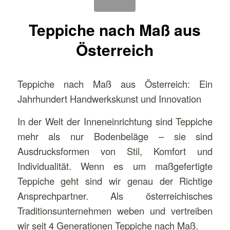
Teppiche nach Maß aus
Österreich
Teppiche nach Maß aus Österreich: Ein
Jahrhundert Handwerkskunst und Innovation
In der Welt der Inneneinrichtung sind Teppiche
mehr als nur Bodenbeläge – sie sind
Ausdrucksformen von Stil, Komfort und
Individualität. Wenn es um maßgefertigte
Teppiche geht sind wir genau der Richtige
Ansprechpartner. Als österreichisches
Traditionsunternehmen weben und vertreiben
wir seit 4 Generationen Teppiche nach Maß.