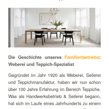
Die Geschichte unseres
Familienbetriebs
:
Weberei und Teppich-Spezialist
Gegründet im Jahr 1920 als Weberei, Seilerei
und Teppichmanufaktur, haben wir nun schon
über 100 Jahre Erfahrung im Bereich Teppiche.
Was als Handwerksbetrieb & Seilerei begann,
hat sich im Laufe eines Jahrhunderts zu einem