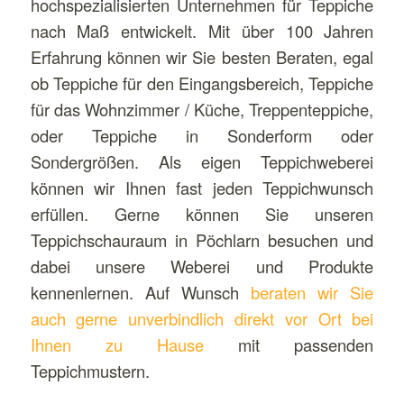
hochspezialisierten Unternehmen für Teppiche
nach Maß entwickelt. Mit über 100 Jahren
Erfahrung können wir Sie besten Beraten, egal
ob Teppiche für den Eingangsbereich, Teppiche
für das Wohnzimmer / Küche, Treppenteppiche,
oder Teppiche in Sonderform oder
Sondergrößen. Als eigen Teppichweberei
können wir Ihnen fast jeden Teppichwunsch
erfüllen. Gerne können Sie unseren
Teppichschauraum in Pöchlarn besuchen und
dabei unsere Weberei und Produkte
kennenlernen. Auf Wunsch
beraten wir Sie
auch gerne unverbindlich direkt vor Ort bei
Ihnen zu Hause
mit passenden
Teppichmustern.