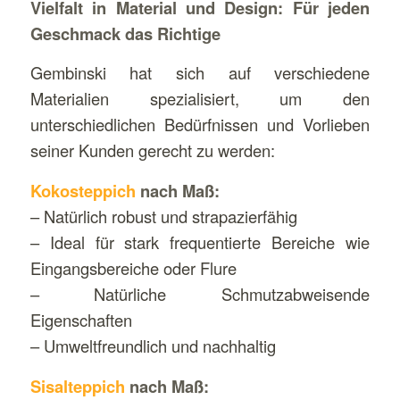
Vielfalt in Material und Design: Für jeden
Geschmack das Richtige
Gembinski hat sich auf verschiedene
Materialien spezialisiert, um den
unterschiedlichen Bedürfnissen und Vorlieben
seiner Kunden gerecht zu werden:
Kokosteppich
nach Maß:
– Natürlich robust und strapazierfähig
– Ideal für stark frequentierte Bereiche wie
Eingangsbereiche oder Flure
– Natürliche Schmutzabweisende
Eigenschaften
– Umweltfreundlich und nachhaltig
Sisalteppich
nach Maß: