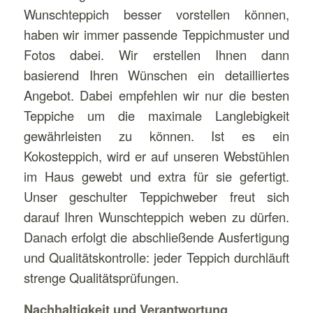
Wunschteppich besser vorstellen können,
haben wir immer passende Teppichmuster und
Fotos dabei. Wir erstellen Ihnen dann
basierend Ihren Wünschen ein detailliertes
Angebot. Dabei empfehlen wir nur die besten
Teppiche um die maximale Langlebigkeit
gewährleisten zu können. Ist es ein
Kokosteppich, wird er auf unseren Webstühlen
im Haus gewebt und extra für sie gefertigt.
Unser geschulter Teppichweber freut sich
darauf Ihren Wunschteppich weben zu dürfen.
Danach erfolgt die abschließende Ausfertigung
und Qualitätskontrolle: jeder Teppich durchläuft
strenge Qualitätsprüfungen.
Nachhaltigkeit und Verantwortung