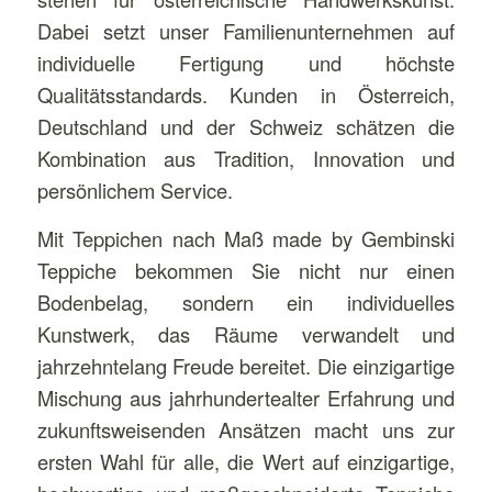
Dabei setzt unser Familienunternehmen auf
individuelle Fertigung und höchste
Qualitätsstandards. Kunden in Österreich,
Deutschland und der Schweiz schätzen die
Kombination aus Tradition, Innovation und
persönlichem Service.
Mit Teppichen nach Maß made by Gembinski
Teppiche bekommen Sie nicht nur einen
Bodenbelag, sondern ein individuelles
Kunstwerk, das Räume verwandelt und
jahrzehntelang Freude bereitet. Die einzigartige
Mischung aus jahrhundertealter Erfahrung und
zukunftsweisenden Ansätzen macht uns zur
ersten Wahl für alle, die Wert auf einzigartige,