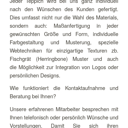
Jeder Teppich wird bei uns ganz individuell
nach den Wünschen des Kunden gefertigt.
Dies umfasst nicht nur die Wahl des Materials,
sondern auch: Maßanfertigung in jeder
gewünschten Größe und Form, individuelle
Farbgestaltung und Musterung, spezielle
Webtechniken für einzigartige Texturen zb.
Fischgrät (Herringbone) Muster und auch
die Möglichkeit zur Integration von Logos oder
persönlichen Designs.
Wie funktioniert die Kontaktaufnahme und
Beratung bei Ihnen?
Unsere erfahrenen Mitarbeiter besprechen mit
Ihnen telefonisch oder persönlich Wünsche und
Vorstellungen. Damit Sie sich ihren