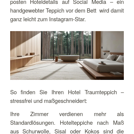
posten Hoteldetails auf Social Media – ein
handgewebter Teppich vor dem Bett wird damit
ganz leicht zum Instagram-Star.
So finden Sie Ihren Hotel Traumteppich –
stressfrei und maßgeschneidert:
Ihre Zimmer verdienen mehr als
Standardlösungen. Hotelteppiche nach Maß
aus Schurwolle, Sisal oder Kokos sind die