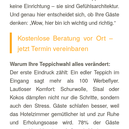
keine Einrichtung – sie sind Gefühlsarchitektur.
Und genau hier entscheidet sich, ob Ihre Gäste
denken: „Wow, hier bin ich wichtig und richtig.“
Kostenlose Beratung vor Ort –
jetzt Termin vereinbaren
Warum Ihre Teppichwahl alles verändert:
Der erste Eindruck zählt: Ein edler Teppich im
Eingang sagt mehr als 100 Werbeflyer.
Lautloser Komfort: Schurwolle, Sisal oder
Kokos dämpfen nicht nur die Schritte, sondern
auch den Stress. Gäste schlafen besser, weil
das Hotelzimmer gemütlicher ist und zur Ruhe
und Erholungsoase wird. 78% der Gäste