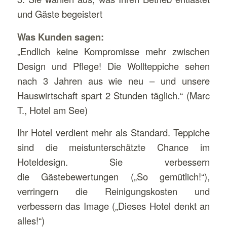
und Gäste begeistert
Was Kunden sagen:
„Endlich keine Kompromisse mehr zwischen
Design und Pflege! Die Wollteppiche sehen
nach 3 Jahren aus wie neu – und unsere
Hauswirtschaft spart 2 Stunden täglich.“ (Marc
T., Hotel am See)
Ihr Hotel verdient mehr als Standard. Teppiche
sind die meistunterschätzte Chance im
Hoteldesign. Sie verbessern
die Gästebewertungen („So gemütlich!“),
verringern die Reinigungskosten und
verbessern das Image („Dieses Hotel denkt an
alles!“)