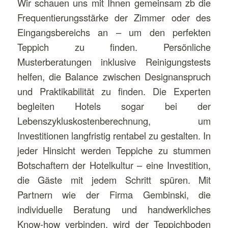
Wir schauen uns mit Ihnen gemeinsam zb die
Frequentierungsstärke der Zimmer oder des
Eingangsbereichs an – um den perfekten
Teppich zu finden. Persönliche
Musterberatungen inklusive Reinigungstests
helfen, die Balance zwischen Designanspruch
und Praktikabilität zu finden. Die Experten
begleiten Hotels sogar bei der
Lebenszykluskostenberechnung, um
Investitionen langfristig rentabel zu gestalten. In
jeder Hinsicht werden Teppiche zu stummen
Botschaftern der Hotelkultur – eine Investition,
die Gäste mit jedem Schritt spüren. Mit
Partnern wie der Firma Gembinski, die
individuelle Beratung und handwerkliches
Know-how verbinden, wird der Teppichboden