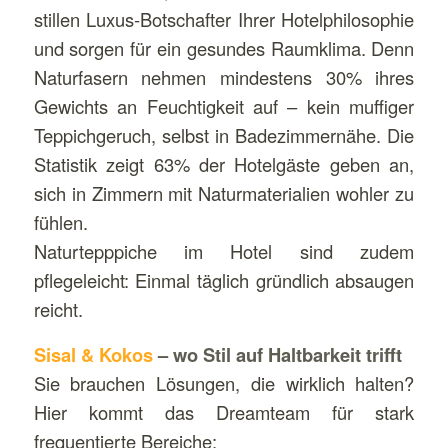
stillen Luxus-Botschafter Ihrer Hotelphilosophie
und sorgen für ein gesundes Raumklima. Denn
Naturfasern nehmen mindestens 30% ihres
Gewichts an Feuchtigkeit auf – kein muffiger
Teppichgeruch, selbst in Badezimmernähe. Die
Statistik zeigt 63% der Hotelgäste geben an,
sich in Zimmern mit Naturmaterialien wohler zu
fühlen.
Naturtepppiche im Hotel sind zudem
pflegeleicht: Einmal täglich gründlich absaugen
reicht.
Sisal & Kokos
– wo Stil auf Haltbarkeit trifft
Sie brauchen Lösungen, die wirklich halten?
Hier kommt das Dreamteam für stark
frequentierte Bereiche: