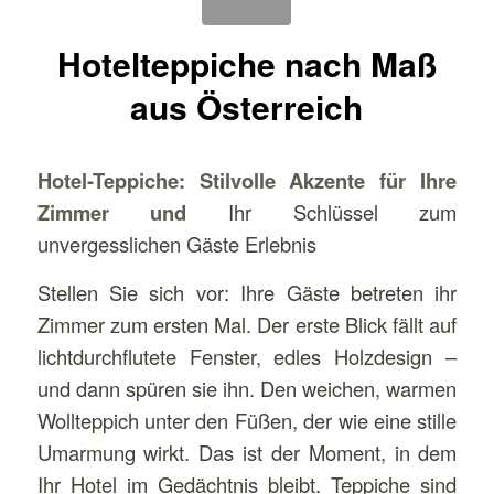
Hotelteppiche nach Maß
aus Österreich
Hotel-Teppiche: Stilvolle Akzente für Ihre
Zimmer und
Ihr Schlüssel zum
unvergesslichen Gäste Erlebnis
Stellen Sie sich vor: Ihre Gäste betreten ihr
Zimmer zum ersten Mal. Der erste Blick fällt auf
lichtdurchflutete Fenster, edles Holzdesign –
und dann spüren sie ihn. Den weichen, warmen
Wollteppich unter den Füßen, der wie eine stille
Umarmung wirkt. Das ist der Moment, in dem
Ihr Hotel im Gedächtnis bleibt. Teppiche sind