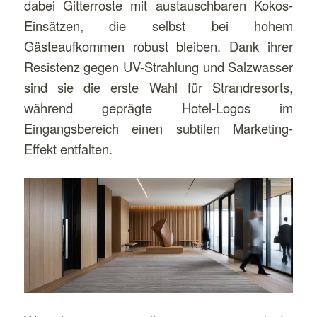
dabei Gitterroste mit austauschbaren Kokos-
Einsätzen, die selbst bei hohem
Gästeaufkommen robust bleiben. Dank ihrer
Resistenz gegen UV-Strahlung und Salzwasser
sind sie die erste Wahl für Strandresorts,
während geprägte Hotel-Logos im
Eingangsbereich einen subtilen Marketing-
Effekt entfalten.