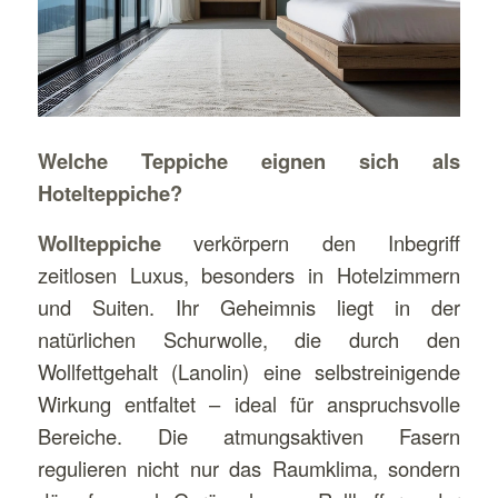
Welche Teppiche eignen sich als
Hotelteppiche?
Wollteppiche
verkörpern den Inbegriff
zeitlosen Luxus, besonders in Hotelzimmern
und Suiten. Ihr Geheimnis liegt in der
natürlichen Schurwolle, die durch den
Wollfettgehalt (Lanolin) eine selbstreinigende
Wirkung entfaltet – ideal für anspruchsvolle
Bereiche. Die atmungsaktiven Fasern
regulieren nicht nur das Raumklima, sondern