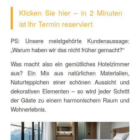
Klicken Sie hier – in 2 Minuten
ist Ihr Termin reserviert
PS: Unsere meistgehörte Kundenaussage:
„Warum haben wir das nicht früher gemacht?“
Was macht also ein gemütliches Hotelzimmer
aus? Ein Mix aus natürlichen Materialien,
Naturteppichen einer schönen Aussicht und
dekorativen Elementen – so wird jeder Schritt
der Gäste zu einem harmonischem Raum und
Wohnerlebnis.