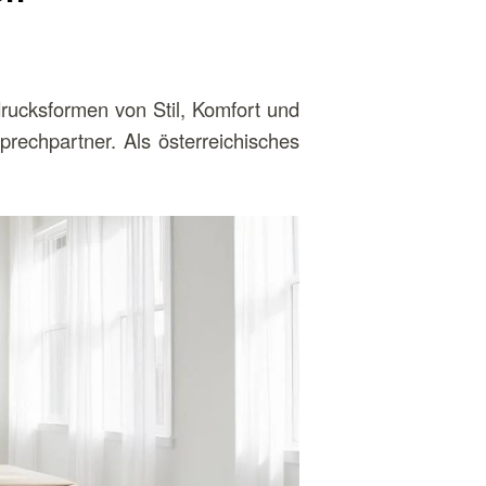
drucksformen von Stil, Komfort und
prechpartner. Als österreichisches