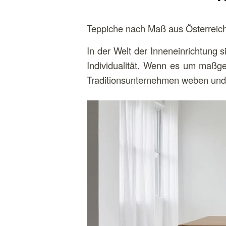
Teppiche nach Maß aus Österreich
In der Welt der Inneneinrichtung 
Individualität. Wenn es um maßgef
Traditionsunternehmen weben und 