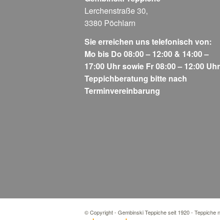
Lerchenstraße 30,
3380 Pöchlarn
Sie erreichen uns telefonisch von:
Mo bis Do 08:00 – 12:00 & 14:00 –
17:00 Uhr sowie Fr 08:00 – 12:00 Uhr
Teppichberatung bitte nach
Terminvereinbarung
© Copyright - Gembinski Teppiche seit 1920 - Teppiche