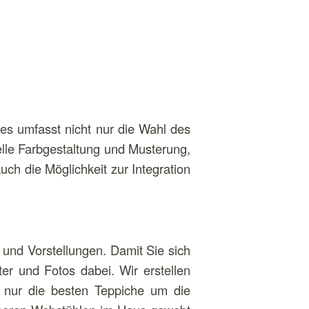
es umfasst nicht nur die Wahl des
lle Farbgestaltung und Musterung,
uch die Möglichkeit zur Integration
 und Vorstellungen. Damit Sie sich
r und Fotos dabei. Wir erstellen
r nur die besten Teppiche um die