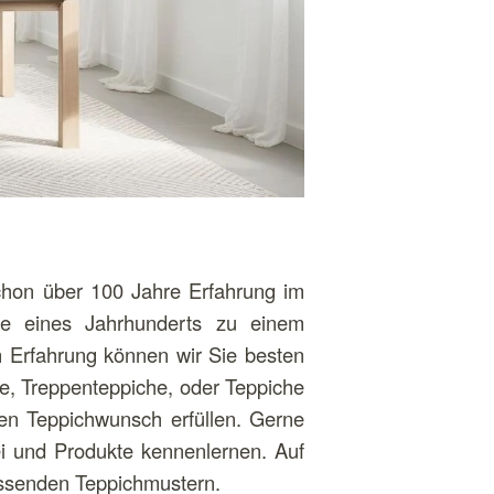
chon über 100 Jahre Erfahrung im
fe eines Jahrhunderts zu einem
n Erfahrung können wir Sie besten
e, Treppenteppiche, oder Teppiche
en Teppichwunsch erfüllen. Gerne
 und Produkte kennenlernen. Auf
ssenden Teppichmustern.