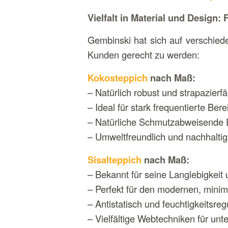
Vielfalt in Material und Design
Gembinski hat sich auf verschiede
Kunden gerecht zu werden:
Kokosteppich
nach Maß:
– Natürlich robust und strapazierfä
– Ideal für stark frequentierte Be
– Natürliche Schmutzabweisende 
– Umweltfreundlich und nachhaltig
Sisalteppich
nach Maß:
– Bekannt für seine Langlebigkeit u
– Perfekt für den modernen, minim
– Antistatisch und feuchtigkeitsreg
– Vielfältige Webtechniken für unt