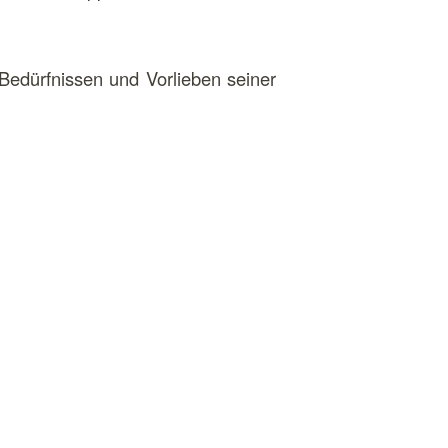
 Bedürfnissen und Vorlieben seiner