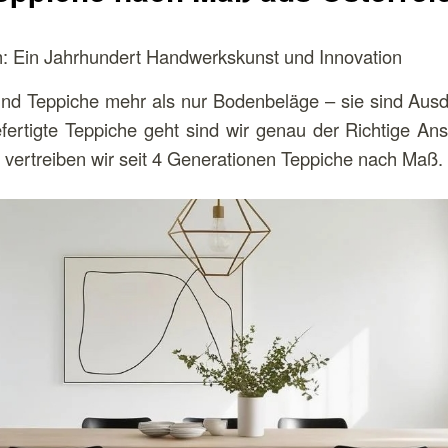
: Ein Jahrhundert Handwerkskunst und Innovation
sind Teppiche mehr als nur Bodenbeläge – sie sind Aus
ertigte Teppiche geht sind wir genau der Richtige Ans
vertreiben wir seit 4 Generationen Teppiche nach Maß.