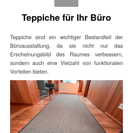
Teppiche für Ihr Büro
Teppiche sind ein wichtiger Bestandteil der
Büroausstattung, da sie nicht nur das
Erscheinungsbild des Raumes verbessern,
sondern auch eine Vielzahl von funktionalen
Vorteilen bieten.