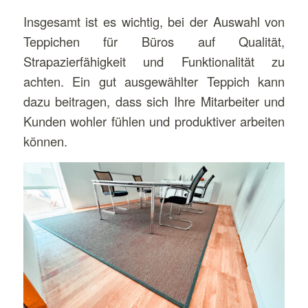
Insgesamt ist es wichtig, bei der Auswahl von
Teppichen für Büros auf Qualität,
Strapazierfähigkeit und Funktionalität zu
achten. Ein gut ausgewählter Teppich kann
dazu beitragen, dass sich Ihre Mitarbeiter und
Kunden wohler fühlen und produktiver arbeiten
können.