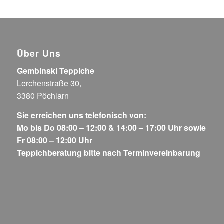
Über Uns
Gembinski Teppiche
Lerchenstraße 30,
3380 Pöchlarn
Sie erreichen uns telefonisch von:
Mo bis Do 08:00 – 12:00 & 14:00 – 17:00 Uhr sowie
Fr 08:00 – 12:00 Uhr
Teppichberatung bitte nach Terminvereinbarung