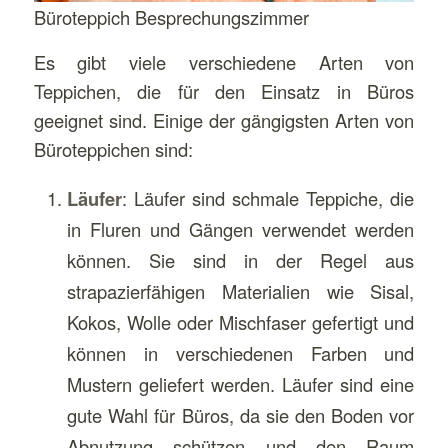
Büroteppich Besprechungszimmer
Es gibt viele verschiedene Arten von
Teppichen, die für den Einsatz in Büros
geeignet sind. Einige der gängigsten Arten von
Büroteppichen sind:
Läufer
: Läufer sind schmale Teppiche, die
in Fluren und Gängen verwendet werden
können. Sie sind in der Regel aus
strapazierfähigen Materialien wie Sisal,
Kokos, Wolle oder Mischfaser gefertigt und
können in verschiedenen Farben und
Mustern geliefert werden. Läufer sind eine
gute Wahl für Büros, da sie den Boden vor
Abnutzung schützen und den Raum