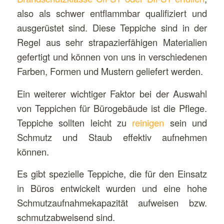
also als schwer entflammbar qualifiziert und
ausgerüstet sind. Diese Teppiche sind in der
Regel aus sehr strapazierfähigen Materialien
gefertigt und können von uns in verschiedenen
Farben, Formen und Mustern geliefert werden.
Ein weiterer wichtiger Faktor bei der Auswahl
von Teppichen für Bürogebäude ist die Pflege.
Teppiche sollten leicht zu
reinigen
sein und
Schmutz und Staub effektiv aufnehmen
können.
Es gibt spezielle Teppiche, die für den Einsatz
in Büros entwickelt wurden und eine hohe
Schmutzaufnahmekapazität aufweisen bzw.
schmutzabweisend sind.