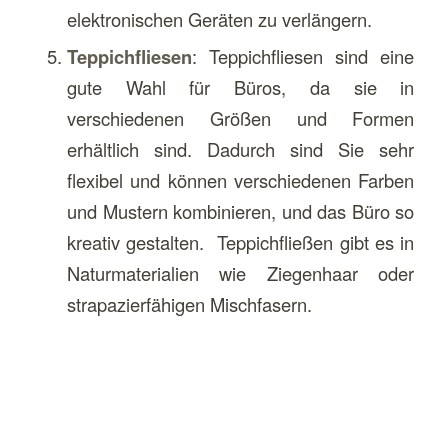
elektronischen Geräten zu verlängern.
Teppichfliesen
: Teppichfliesen sind eine
gute Wahl für Büros, da sie in
verschiedenen Größen und Formen
erhältlich sind. Dadurch sind Sie sehr
flexibel und können verschiedenen Farben
und Mustern kombinieren, und das Büro so
kreativ gestalten. Teppichfließen gibt es in
Naturmaterialien wie Ziegenhaar oder
strapazierfähigen Mischfasern.