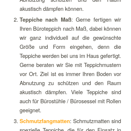
akustisch dämpfen können.
Teppiche nach Maß
: Gerne fertigen wir
Ihren Büroteppich nach Maß, dabei können
wir ganz individuell auf die gewünschte
Größe und Form eingehen, denn die
Teppiche werden bei uns im Haus gefertigt.
Gerne beraten wir Sie mit Teppichmustern
vor Ort. Ziel ist es immer Ihren Boden vor
Abnutzung zu schützen und den Raum
akustisch dämpfen. Viele Teppiche sind
auch für Bürostühle / Bürosessel mit Rollen
geeignet.
Schmutzfangmatten
: Schmutzmatten sind
spezielle Teppiche, die für den Einsatz in