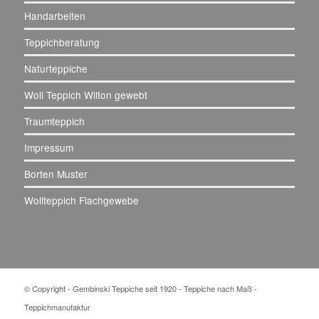
Handarbeiten
Teppichberatung
Naturteppiche
Woll Teppich Wilton gewebt
Traumteppich
Impressum
Borten Muster
Wollteppich Flachgewebe
© Copyright - Gembinski Teppiche seit 1920 - Teppiche nach Maß -
Teppichmanufaktur