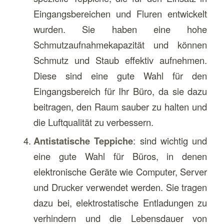
Eingangsbereichen und Fluren entwickelt
wurden. Sie haben eine hohe
Schmutzaufnahmekapazität und können
Schmutz und Staub effektiv aufnehmen.
Diese sind eine gute Wahl für den
Eingangsbereich für Ihr Büro, da sie dazu
beitragen, den Raum sauber zu halten und
die Luftqualität zu verbessern.
Antistatische Teppiche
: sind wichtig und
eine gute Wahl für Büros, in denen
elektronische Geräte wie Computer, Server
und Drucker verwendet werden. Sie tragen
dazu bei, elektrostatische Entladungen zu
verhindern und die Lebensdauer von