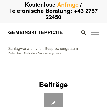
Kostenlose
Anfrage
/
Telefonische Beratung:
+43 2757
22450
GEMBINSKI TEPPICHE
Schlagwortarchiv für: Besprechungsraum
Du bist hier:
Startseite
/
Besprechungsraum
Beiträge