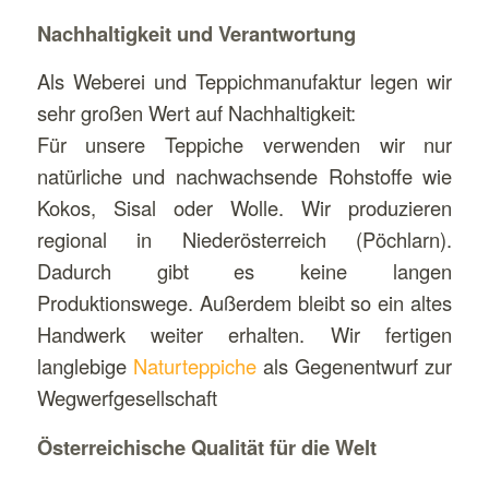
Nachhaltigkeit und Verantwortung
Als Weberei und Teppichmanufaktur legen wir
sehr großen Wert auf Nachhaltigkeit:
Für unsere Teppiche verwenden wir nur
natürliche und nachwachsende Rohstoffe wie
Kokos, Sisal oder Wolle. Wir produzieren
regional in Niederösterreich (Pöchlarn).
Dadurch gibt es keine langen
Produktionswege. Außerdem bleibt so ein altes
Handwerk weiter erhalten. Wir fertigen
langlebige
Naturteppiche
als Gegenentwurf zur
Wegwerfgesellschaft
Österreichische Qualität für die Welt