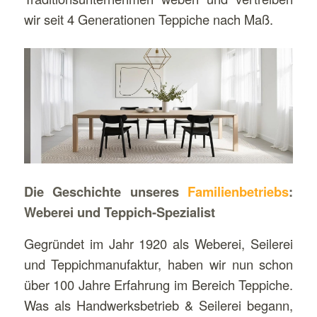
wir seit 4 Generationen Teppiche nach Maß.
Die Geschichte unseres
Familienbetriebs
:
Weberei und Teppich-Spezialist
Gegründet im Jahr 1920 als Weberei, Seilerei
und Teppichmanufaktur, haben wir nun schon
über 100 Jahre Erfahrung im Bereich Teppiche.
Was als Handwerksbetrieb & Seilerei begann,