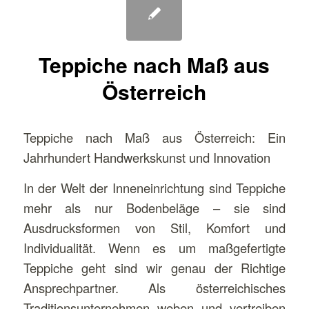
Teppiche nach Maß aus
Österreich
Teppiche nach Maß aus Österreich: Ein
Jahrhundert Handwerkskunst und Innovation
In der Welt der Inneneinrichtung sind Teppiche
mehr als nur Bodenbeläge – sie sind
Ausdrucksformen von Stil, Komfort und
Individualität. Wenn es um maßgefertigte
Teppiche geht sind wir genau der Richtige
Ansprechpartner. Als österreichisches
Traditionsunternehmen weben und vertreiben