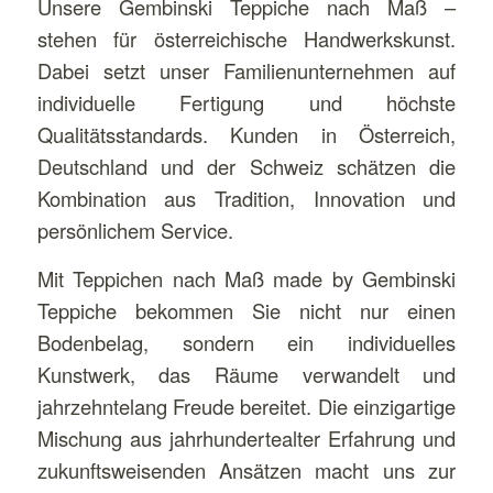
Unsere Gembinski Teppiche nach Maß –
stehen für österreichische Handwerkskunst.
Dabei setzt unser Familienunternehmen auf
individuelle Fertigung und höchste
Qualitätsstandards. Kunden in Österreich,
Deutschland und der Schweiz schätzen die
Kombination aus Tradition, Innovation und
persönlichem Service.
Mit Teppichen nach Maß made by Gembinski
Teppiche bekommen Sie nicht nur einen
Bodenbelag, sondern ein individuelles
Kunstwerk, das Räume verwandelt und
jahrzehntelang Freude bereitet. Die einzigartige
Mischung aus jahrhundertealter Erfahrung und
zukunftsweisenden Ansätzen macht uns zur