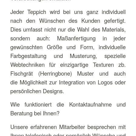
Jeder Teppich wird bei uns ganz individuell
nach den Wünschen des Kunden gefertigt.
Dies umfasst nicht nur die Wahl des Materials,
sondern auch: Maßanfertigung in jeder
gewünschten Größe und Form, individuelle
Farbgestaltung und Musterung, spezielle
Webtechniken für einzigartige Texturen zb.
Fischgrät (Herringbone) Muster und auch
die Möglichkeit zur Integration von Logos oder
persönlichen Designs.
Wie funktioniert die Kontaktaufnahme und
Beratung bei Ihnen?
Unsere erfahrenen Mitarbeiter besprechen mit
Ihnen telefonisch oder persönlich Wünsche und