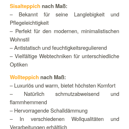
Sisalteppich
nach Maß:
– Bekannt für seine Langlebigkeit und
Pflegeleichtigkeit
– Perfekt für den modernen, minimalistischen
Wohnstil
– Antistatisch und feuchtigkeitsregulierend
– Vielfältige Webtechniken für unterschiedliche
Optiken
Wollteppich
nach Maß:
– Luxuriös und warm, bietet höchsten Komfort
– Natürlich schmutzabweisend und
flammhemmend
– Hervorragende Schalldämmung
– In verschiedenen Wollqualitäten und
Verarbeitungen erhältlich