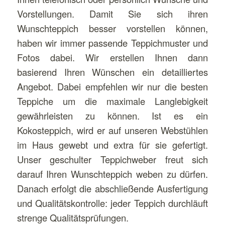
Vorstellungen. Damit Sie sich ihren
Wunschteppich besser vorstellen können,
haben wir immer passende Teppichmuster und
Fotos dabei. Wir erstellen Ihnen dann
basierend Ihren Wünschen ein detailliertes
Angebot. Dabei empfehlen wir nur die besten
Teppiche um die maximale Langlebigkeit
gewährleisten zu können. Ist es ein
Kokosteppich, wird er auf unseren Webstühlen
im Haus gewebt und extra für sie gefertigt.
Unser geschulter Teppichweber freut sich
darauf Ihren Wunschteppich weben zu dürfen.
Danach erfolgt die abschließende Ausfertigung
und Qualitätskontrolle: jeder Teppich durchläuft
strenge Qualitätsprüfungen.