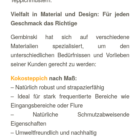
Vielfalt in Material und Design: Für jeden
Geschmack das Richtige
Gembinski hat sich auf verschiedene
Materialien spezialisiert, um den
unterschiedlichen Bedürfnissen und Vorlieben
seiner Kunden gerecht zu werden:
Kokosteppich
nach Maß:
– Natürlich robust und strapazierfähig
– Ideal für stark frequentierte Bereiche wie
Eingangsbereiche oder Flure
– Natürliche Schmutzabweisende
Eigenschaften
– Umweltfreundlich und nachhaltig