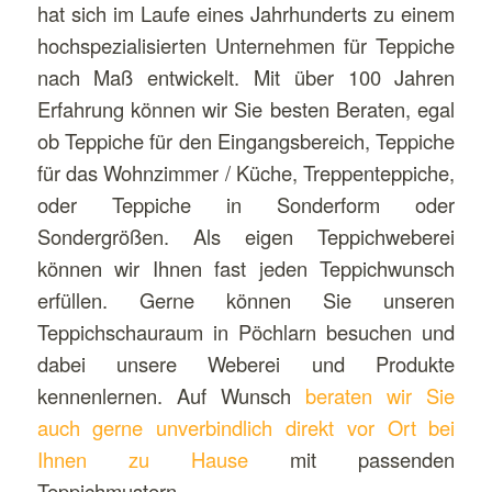
hat sich im Laufe eines Jahrhunderts zu einem
hochspezialisierten Unternehmen für Teppiche
nach Maß entwickelt. Mit über 100 Jahren
Erfahrung können wir Sie besten Beraten, egal
ob Teppiche für den Eingangsbereich, Teppiche
für das Wohnzimmer / Küche, Treppenteppiche,
oder Teppiche in Sonderform oder
Sondergrößen. Als eigen Teppichweberei
können wir Ihnen fast jeden Teppichwunsch
erfüllen. Gerne können Sie unseren
Teppichschauraum in Pöchlarn besuchen und
dabei unsere Weberei und Produkte
kennenlernen. Auf Wunsch
beraten wir Sie
auch gerne unverbindlich direkt vor Ort bei
Ihnen zu Hause
mit passenden
Teppichmustern.