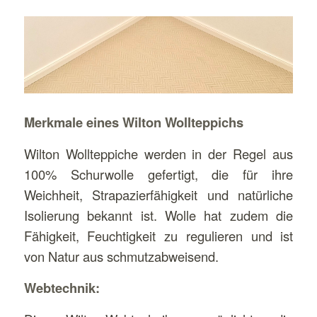
Merkmale eines Wilton Wollteppichs
Wilton Wollteppiche werden in der Regel aus
100% Schurwolle gefertigt, die für ihre
Weichheit, Strapazierfähigkeit und natürliche
Isolierung bekannt ist. Wolle hat zudem die
Fähigkeit, Feuchtigkeit zu regulieren und ist
von Natur aus schmutzabweisend.
Webtechnik: