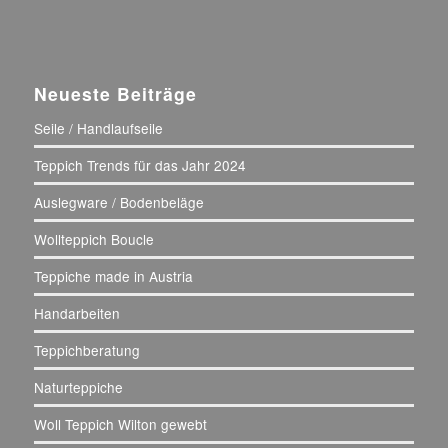
Neueste Beiträge
Seile / Handlaufseile
Teppich Trends für das Jahr 2024
Auslegware / Bodenbeläge
Wollteppich Boucle
Teppiche made in Austria
Handarbeiten
Teppichberatung
Naturteppiche
Woll Teppich Wilton gewebt