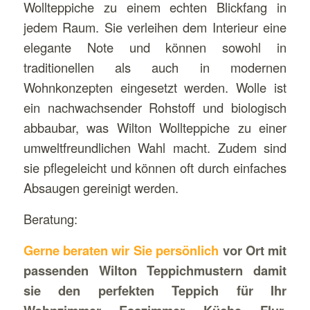
Wollteppiche zu einem echten Blickfang in
jedem Raum. Sie verleihen dem Interieur eine
elegante Note und können sowohl in
traditionellen als auch in modernen
Wohnkonzepten eingesetzt werden. Wolle ist
ein nachwachsender Rohstoff und biologisch
abbaubar, was Wilton Wollteppiche zu einer
umweltfreundlichen Wahl macht. Zudem sind
sie pflegeleicht und können oft durch einfaches
Absaugen gereinigt werden.
Beratung:
Gerne beraten wir Sie persönlich
vor Ort mit
passenden Wilton Teppichmustern damit
sie den perfekten Teppich für Ihr