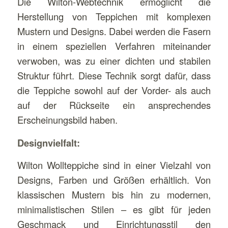
Die Wilton-Webtechnik ermöglicht die
Herstellung von Teppichen mit komplexen
Mustern und Designs. Dabei werden die Fasern
in einem speziellen Verfahren miteinander
verwoben, was zu einer dichten und stabilen
Struktur führt. Diese Technik sorgt dafür, dass
die Teppiche sowohl auf der Vorder- als auch
auf der Rückseite ein ansprechendes
Erscheinungsbild haben.
Designvielfalt:
Wilton Wollteppiche sind in einer Vielzahl von
Designs, Farben und Größen erhältlich. Von
klassischen Mustern bis hin zu modernen,
minimalistischen Stilen – es gibt für jeden
Geschmack und Einrichtungsstil den