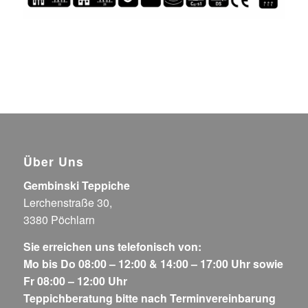
Über Uns
Gembinski Teppiche
Lerchenstraße 30,
3380 Pöchlarn
Sie erreichen uns telefonisch von:
Mo bis Do 08:00 – 12:00 & 14:00 – 17:00 Uhr sowie
Fr 08:00 – 12:00 Uhr
Teppichberatung bitte nach Terminvereinbarung