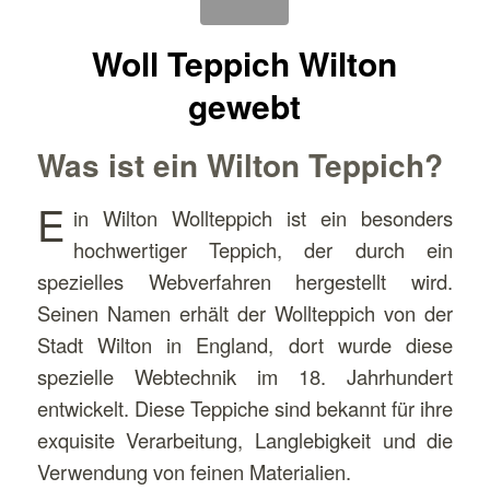
Woll Teppich Wilton
gewebt
Was ist ein Wilton Teppich?
E
in Wilton Wollteppich ist ein besonders
hochwertiger Teppich, der durch ein
spezielles Webverfahren hergestellt wird.
Seinen Namen erhält der Wollteppich von der
Stadt Wilton in England, dort wurde diese
spezielle Webtechnik im 18. Jahrhundert
entwickelt. Diese Teppiche sind bekannt für ihre
exquisite Verarbeitung, Langlebigkeit und die
Verwendung von feinen Materialien.