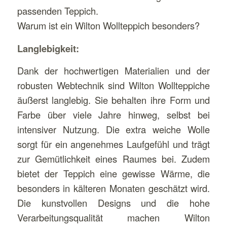
passenden Teppich.
Warum ist ein Wilton Wollteppich besonders?
Langlebigkeit:
Dank der hochwertigen Materialien und der
robusten Webtechnik sind Wilton Wollteppiche
äußerst langlebig. Sie behalten ihre Form und
Farbe über viele Jahre hinweg, selbst bei
intensiver Nutzung. Die extra weiche Wolle
sorgt für ein angenehmes Laufgefühl und trägt
zur Gemütlichkeit eines Raumes bei. Zudem
bietet der Teppich eine gewisse Wärme, die
besonders in kälteren Monaten geschätzt wird.
Die kunstvollen Designs und die hohe
Verarbeitungsqualität machen Wilton