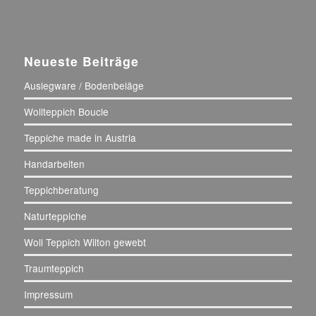
Neueste Beiträge
Auslegware / Bodenbeläge
Wollteppich Boucle
Teppiche made in Austria
Handarbeiten
Teppichberatung
Naturteppiche
Woll Teppich Wilton gewebt
Traumteppich
Impressum