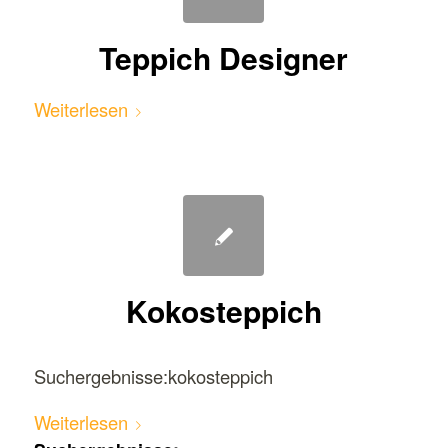
Teppich Designer
Weiterlesen
Kokosteppich
Suchergebnisse:kokosteppich
Weiterlesen