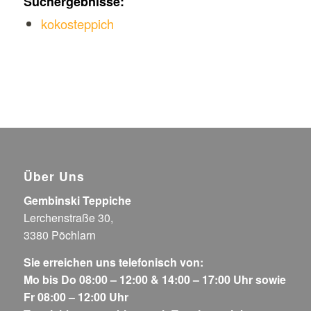
Suchergebnisse:
kokosteppich
Über Uns
Gembinski Teppiche
Lerchenstraße 30,
3380 Pöchlarn
Sie erreichen uns telefonisch von:
Mo bis Do 08:00 – 12:00 & 14:00 – 17:00 Uhr sowie
Fr 08:00 – 12:00 Uhr