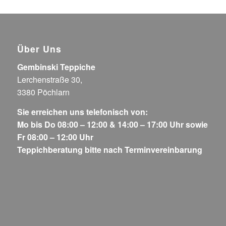
Über Uns
Gembinski Teppiche
Lerchenstraße 30,
3380 Pöchlarn
Sie erreichen uns telefonisch von:
Mo bis Do 08:00 – 12:00 & 14:00 – 17:00 Uhr sowie
Fr 08:00 – 12:00 Uhr
Teppichberatung bitte nach Terminvereinbarung