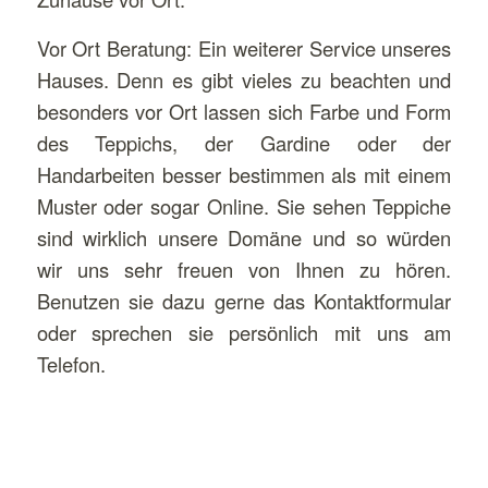
Vor Ort Beratung: Ein weiterer Service unseres
Hauses. Denn es gibt vieles zu beachten und
besonders vor Ort lassen sich Farbe und Form
des Teppichs, der Gardine oder der
Handarbeiten besser bestimmen als mit einem
Muster oder sogar Online. Sie sehen Teppiche
sind wirklich unsere Domäne und so würden
wir uns sehr freuen von Ihnen zu hören.
Benutzen sie dazu gerne das Kontaktformular
oder sprechen sie persönlich mit uns am
Telefon.