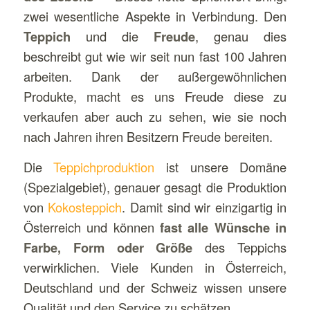
zwei wesentliche Aspekte in Verbindung. Den
Teppich
und die
Freude
, genau dies
beschreibt gut wie wir seit nun fast 100 Jahren
arbeiten. Dank der außergewöhnlichen
Produkte, macht es uns Freude diese zu
verkaufen aber auch zu sehen, wie sie noch
nach Jahren ihren Besitzern Freude bereiten.
Die
Teppichproduktion
ist unsere Domäne
(Spezialgebiet), genauer gesagt die Produktion
von
Kokosteppich
. Damit sind wir einzigartig in
Österreich und können
fast alle Wünsche in
Farbe, Form oder Größe
des Teppichs
verwirklichen. Viele Kunden in Österreich,
Deutschland und der Schweiz wissen unsere
Qualität und den Service zu schätzen.