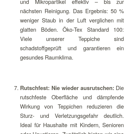
und Mikropartikel effektiv – bis zur
nächsten Reinigung. Das Ergebnis: 50 %
weniger Staub in der Luft verglichen mit
glatten Böden. Öko-Tex Standard 100:
Viele unserer Teppiche sind
schadstoffgeprüft und garantieren ein
gesundes Raumklima.
Rutschfest: Nie wieder ausrutschen:
Die
rutschfeste Oberfläche und dämpfende
Wirkung von Teppichen reduzieren die
Sturz- und Verletzungsgefahr deutlich.
Ideal für Haushalte mit Kindern, Senioren
oder Haustieren. Zusätzlich bieten wir eine