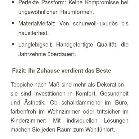
Perfekte Passform: Keine Kompromisse bei
ungewöhnlichen Raumformen.
Materialvielfalt: Von schurwoll-luxuriös bis
haustierfest.
Langlebigkeit: Handgefertigte Qualität, die
Jahrzehnte überdauert.
Fazit: Ihr Zuhause verdient das Beste
Teppiche nach Maß sind mehr als Dekoration –
sie sind Investitionen in Komfort, Gesundheit
und Ästhetik. Ob schalldämmend im Büro,
farbenfroh im Wohnzimmer oder trittsicher im
Kinderzimmer: Mit individuellen Lösungen
machen Sie jeden Raum zum Wohlfühlort.