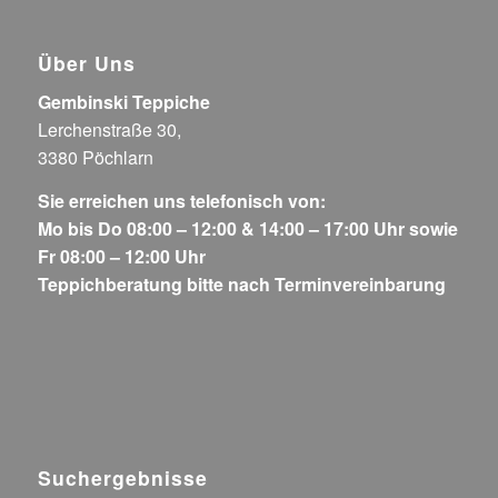
Über Uns
Gembinski Teppiche
Lerchenstraße 30,
3380 Pöchlarn
Sie erreichen uns telefonisch von:
Mo bis Do 08:00 – 12:00 & 14:00 – 17:00 Uhr sowie
Fr 08:00 – 12:00 Uhr
Teppichberatung bitte nach Terminvereinbarung
Suchergebnisse