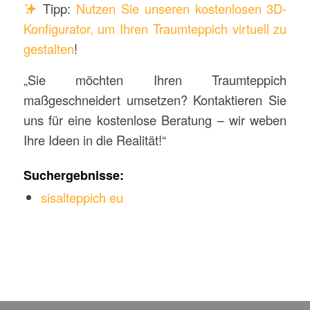
Tipp:
Nutzen Sie unseren kostenlosen 3D-
Konfigurator, um Ihren Traumteppich virtuell zu
gestalten
!
„Sie möchten Ihren Traumteppich
maßgeschneidert umsetzen? Kontaktieren Sie
uns für eine kostenlose Beratung – wir weben
Ihre Ideen in die Realität!“
Suchergebnisse:
sisalteppich eu