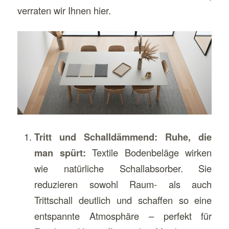
verraten wir Ihnen hier.
Tritt und Schalldämmend: Ruhe, die
man spürt:
Textile Bodenbeläge wirken
wie natürliche Schallabsorber. Sie
reduzieren sowohl Raum- als auch
Trittschall deutlich und schaffen so eine
entspannte Atmosphäre – perfekt für