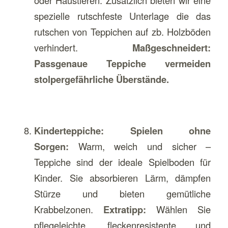
spezielle rutschfeste Unterlage die das
rutschen von Teppichen auf zb. Holzböden
verhindert.
Maßgeschneidert:
Passgenaue Teppiche vermeiden
stolpergefährliche Überstände.
Kinderteppiche: Spielen ohne
Sorgen:
Warm, weich und sicher –
Teppiche sind der ideale Spielboden für
Kinder. Sie absorbieren Lärm, dämpfen
Stürze und bieten gemütliche
Krabbelzonen.
Extratipp:
Wählen Sie
pflegeleichte, fleckenresistente und