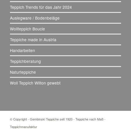
Teppich Trends für das Jahr 2024
Auslegware / Bodenbeläge
Wollteppich Boucle
Teppiche made in Austria
Handarbeiten
Teppichberatung
Naturteppiche
Woll Teppich Wilton gewebt
© Copyright - Gembinski Teppiche seit 1920 - Teppiche nach Maß -
Teppichmanufaktur