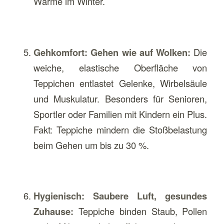
Wärme im Winter.
Gehkomfort: Gehen wie auf Wolken:
Die
weiche, elastische Oberfläche von
Teppichen entlastet Gelenke, Wirbelsäule
und Muskulatur. Besonders für Senioren,
Sportler oder Familien mit Kindern ein Plus.
Fakt: Teppiche mindern die Stoßbelastung
beim Gehen um bis zu 30 %.
Hygienisch: Saubere Luft, gesundes
Zuhause:
Teppiche binden Staub, Pollen