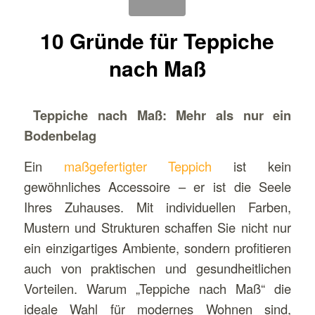
10 Gründe für Teppiche
nach Maß
Teppiche nach Maß: Mehr als nur ein
Bodenbelag
Ein
maßgefertigter Teppich
ist kein
gewöhnliches Accessoire – er ist die Seele
Ihres Zuhauses. Mit individuellen Farben,
Mustern und Strukturen schaffen Sie nicht nur
ein einzigartiges Ambiente, sondern profitieren
auch von praktischen und gesundheitlichen
Vorteilen. Warum „Teppiche nach Maß“ die
ideale Wahl für modernes Wohnen sind,