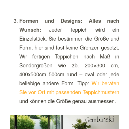
Formen und Designs: Alles nach
Wunsch:
Jeder Teppich wird ein
Einzelstück. Sie bestimmen die Größe und
Form, hier sind fast keine Grenzen gesetzt.
Wir fertigen Teppichen nach Maß in
Sondergrößen wie zb. 200×300 cm,
400x500cm 500cm rund – oval oder jede
beliebige andere Form. Tipp:
Wir beraten
Sie vor Ort mit passenden Teppichmustern
und können die Größe genau ausmessen.