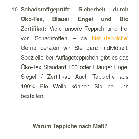
Schadstoffgeprüft: Sicherheit durch
Öko-Tex, Blauer Engel und Bio
Zertifikat:
Viele unsere Teppich sind frei
von Schadstoffen – da
Naturteppiche
!
Gerne beraten wir Sie ganz individuell.
Spezielle bei Auflageteppichen gibt es das
Öko-Tex Standard 100 oder Blauger Engel
Siegel / Zertifikat. Auch Teppiche aus
100% Bio Wolle können Sie bei uns
bestellen.
Warum Teppiche nach Maß?