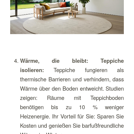
Wärme, die bleibt: Teppiche
isolieren:
Teppiche fungieren als
thermische Barrieren und verhindern, dass
Wärme über den Boden entweicht. Studien
zeigen: Räume mit Teppichboden
benötigen bis zu 10 % weniger
Heizenergie. Ihr Vorteil für Sie: Sparen Sie
Kosten und genießen Sie barfußfreundliche