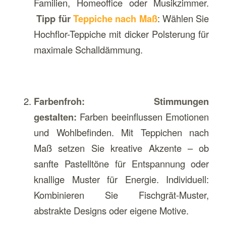
Familien, Homeoffice oder Musikzimmer.
Tipp für
Teppiche nach Maß
: Wählen Sie
Hochflor-Teppiche mit dicker Polsterung für
maximale Schalldämmung.
Farbenfroh: Stimmungen
gestalten:
Farben beeinflussen Emotionen
und Wohlbefinden. Mit Teppichen nach
Maß setzen Sie kreative Akzente – ob
sanfte Pastelltöne für Entspannung oder
knallige Muster für Energie. Individuell:
Kombinieren Sie Fischgrät-Muster,
abstrakte Designs oder eigene Motive.