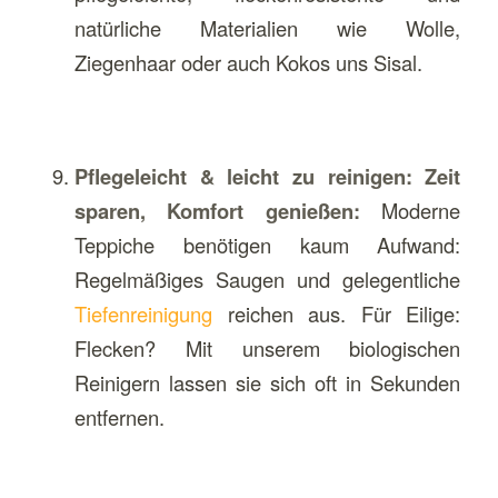
natürliche Materialien wie Wolle,
Ziegenhaar oder auch Kokos uns Sisal.
Pflegeleicht & leicht zu reinigen: Zeit
sparen, Komfort genießen:
Moderne
Teppiche benötigen kaum Aufwand:
Regelmäßiges Saugen und gelegentliche
Tiefenreinigung
reichen aus. Für Eilige:
Flecken? Mit unserem biologischen
Reinigern lassen sie sich oft in Sekunden
entfernen.