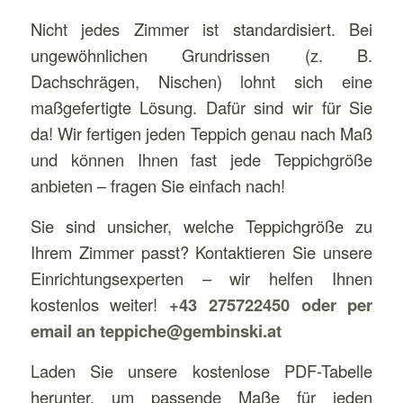
Nicht jedes Zimmer ist standardisiert. Bei
ungewöhnlichen Grundrissen (z. B.
Dachschrägen, Nischen) lohnt sich eine
maßgefertigte Lösung. Dafür sind wir für Sie
da! Wir fertigen jeden Teppich genau nach Maß
und können Ihnen fast jede Teppichgröße
anbieten – fragen Sie einfach nach!
Sie sind unsicher, welche Teppichgröße zu
Ihrem Zimmer passt? Kontaktieren Sie unsere
Einrichtungsexperten – wir helfen Ihnen
kostenlos weiter!
+43 275722450 oder per
email an teppiche@gembinski.at
Laden Sie unsere kostenlose PDF-Tabelle
herunter, um passende Maße für jeden