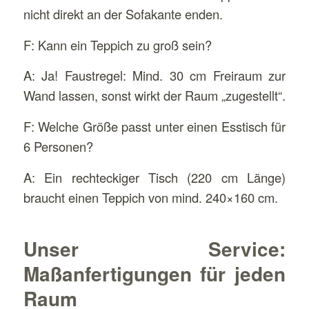
nicht direkt an der Sofakante enden.
F: Kann ein Teppich zu groß sein?
A: Ja! Faustregel: Mind. 30 cm Freiraum zur
Wand lassen, sonst wirkt der Raum „zugestellt“.
F: Welche Größe passt unter einen Esstisch für
6 Personen?
A: Ein rechteckiger Tisch (220 cm Länge)
braucht einen Teppich von mind. 240×160 cm.
Unser Service:
Maßanfertigungen für jeden
Raum