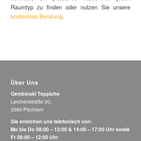
Raumtyp zu finden oder nutzen Sie unsere
kostenlose Beratung
.
Über Uns
Gembinski Teppiche
Lerchenstraße 30,
3380 Pöchlarn
Sie erreichen uns telefonisch von:
Mo bis Do 08:00 – 12:00 & 14:00 – 17:00 Uhr sowie
Fr 08:00 – 12:00 Uhr