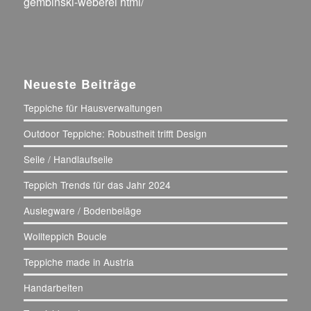
gembinski-weberei html/
Neueste Beiträge
Teppiche für Hausverwaltungen
Outdoor Teppiche: Robustheit trifft Design
Seile / Handlaufseile
Teppich Trends für das Jahr 2024
Auslegware / Bodenbeläge
Wollteppich Boucle
Teppiche made in Austria
Handarbeiten