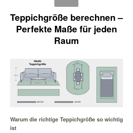
Teppichgröße berechnen –
Perfekte Maße für jeden
Raum
Warum die richtige Teppichgröße so wichtig
ist