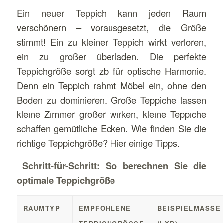
Ein neuer Teppich kann jeden Raum
verschönern – vorausgesetzt, die Größe
stimmt! Ein zu kleiner Teppich wirkt verloren,
ein zu großer überladen. Die perfekte
Teppichgröße sorgt zb für optische Harmonie.
Denn ein Teppich rahmt Möbel ein, ohne den
Boden zu dominieren. Große Teppiche lassen
kleine Zimmer größer wirken, kleine Teppiche
schaffen gemütliche Ecken. Wie finden Sie die
richtige Teppichgröße? Hier einige Tipps.
Schritt-für-Schritt: So berechnen Sie die
optimale Teppichgröße
RAUMTYP
EMPFOHLENE
BEISPIELMASSE