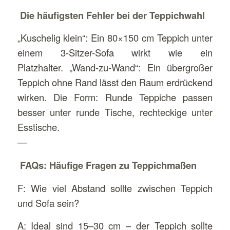
Die häufigsten Fehler bei der Teppichwahl
„Kuschelig klein“: Ein 80×150 cm Teppich unter
einem 3-Sitzer-Sofa wirkt wie ein
Platzhalter. „Wand-zu-Wand“: Ein übergroßer
Teppich ohne Rand lässt den Raum erdrückend
wirken. Die Form: Runde Teppiche passen
besser unter runde Tische, rechteckige unter
Esstische.
—
FAQs: Häufige Fragen zu Teppichmaßen
F: Wie viel Abstand sollte zwischen Teppich
und Sofa sein?
A: Ideal sind 15–30 cm – der Teppich sollte