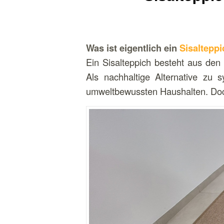
Was ist eigentlich ein
Sisalteppi
Ein Sisalteppich besteht aus den
Als nachhaltige Alternative zu 
umweltbewussten Haushalten. Doc