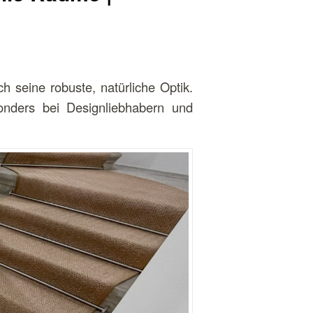
 seine robuste, natürliche Optik.
sonders bei Designliebhabern und