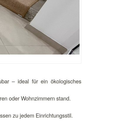
ubar – ideal für ein ökologisches
Fluren oder Wohnzimmern stand.
ssen zu jedem Einrichtungsstil.