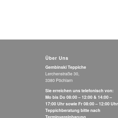
Über Uns
Gembinski Teppiche
Lerchenstraße 30,
3380 Pöchlarn
Sie erreichen uns telefonisch von:
Mo bis Do 08:00 – 12:00 & 14:00 –
17:00 Uhr sowie Fr 08:00 – 12:00 Uhr
Teppichberatung bitte nach
Terminvereinbarung