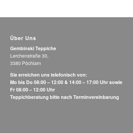
Über Uns
Gembinski Teppiche
Lerchenstraße 30,
3380 Pöchlarn
Sie erreichen uns telefonisch von:
Mo bis Do 08:00 – 12:00 & 14:00 – 17:00 Uhr sowie
Fr 08:00 – 12:00 Uhr
Teppichberatung bitte nach Terminvereinbarung