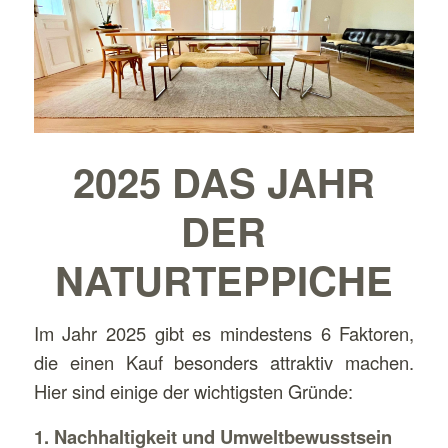
2025 DAS JAHR
DER
NATURTEPPICHE
Im Jahr 2025 gibt es mindestens 6 Faktoren,
die einen Kauf besonders attraktiv machen.
Hier sind einige der wichtigsten Gründe:
1. Nachhaltigkeit und Umweltbewusstsein