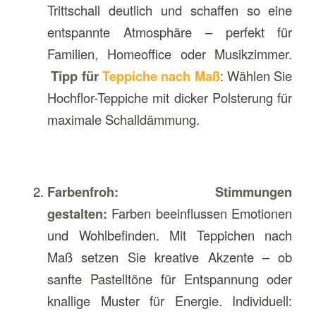
Trittschall deutlich und schaffen so eine
entspannte Atmosphäre – perfekt für
Familien, Homeoffice oder Musikzimmer.
Tipp für
Teppiche nach Maß
: Wählen Sie
Hochflor-Teppiche mit dicker Polsterung für
maximale Schalldämmung.
Farbenfroh: Stimmungen
gestalten:
Farben beeinflussen Emotionen
und Wohlbefinden. Mit Teppichen nach
Maß setzen Sie kreative Akzente – ob
sanfte Pastelltöne für Entspannung oder
knallige Muster für Energie. Individuell: