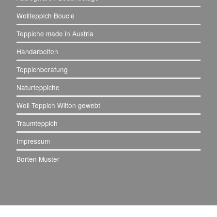
Wollteppich Boucle
Teppiche made in Austria
Handarbeiten
Teppichberatung
Naturteppiche
Woll Teppich Wilton gewebt
Traumteppich
Impressum
Borten Muster