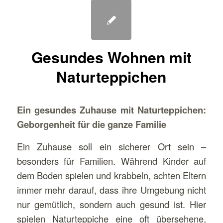
Gesundes Wohnen mit
Naturteppichen
Ein gesundes Zuhause mit Naturteppichen:
Geborgenheit für die ganze Familie
Ein Zuhause soll ein sicherer Ort sein –
besonders für Familien. Während Kinder auf
dem Boden spielen und krabbeln, achten Eltern
immer mehr darauf, dass ihre Umgebung nicht
nur gemütlich, sondern auch gesund ist. Hier
spielen Naturteppiche eine oft übersehene,