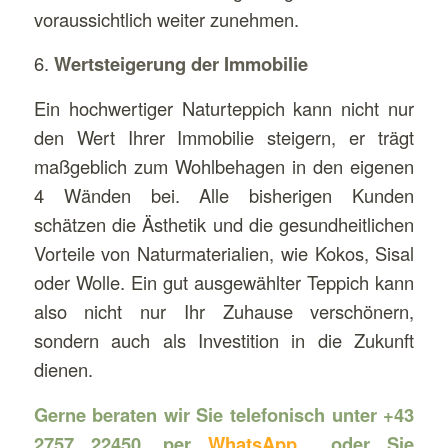
voraussichtlich weiter zunehmen.
6.
Wertsteigerung der Immobilie
Ein hochwertiger Naturteppich kann nicht nur
den Wert Ihrer Immobilie steigern, er trägt
maßgeblich zum Wohlbehagen in den eigenen
4 Wänden bei. Alle bisherigen Kunden
schätzen die Ästhetik und die gesundheitlichen
Vorteile von Naturmaterialien, wie Kokos, Sisal
oder Wolle. Ein gut ausgewählter Teppich kann
also nicht nur Ihr Zuhause verschönern,
sondern auch als Investition in die Zukunft
dienen.
Gerne beraten wir Sie telefonisch unter +43
2757 22450, per
WhatsApp
oder Sie