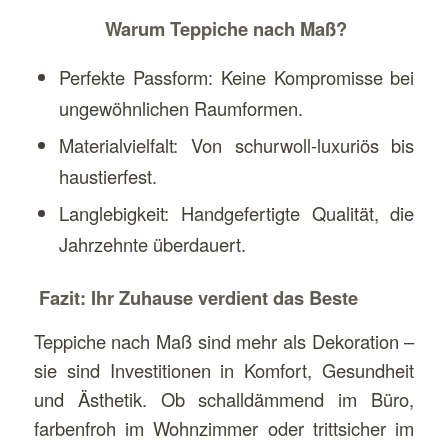
Warum Teppiche nach Maß?
Perfekte Passform: Keine Kompromisse bei
ungewöhnlichen Raumformen.
Materialvielfalt: Von schurwoll-luxuriös bis
haustierfest.
Langlebigkeit: Handgefertigte Qualität, die
Jahrzehnte überdauert.
Fazit: Ihr Zuhause verdient das Beste
Teppiche nach Maß sind mehr als Dekoration –
sie sind Investitionen in Komfort, Gesundheit
und Ästhetik. Ob schalldämmend im Büro,
farbenfroh im Wohnzimmer oder trittsicher im