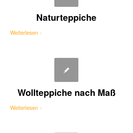
Naturteppiche
Weiterlesen
Wollteppiche nach Maß
Weiterlesen