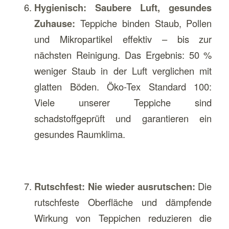
Hygienisch: Saubere Luft, gesundes
Zuhause:
Teppiche binden Staub, Pollen
und Mikropartikel effektiv – bis zur
nächsten Reinigung. Das Ergebnis: 50 %
weniger Staub in der Luft verglichen mit
glatten Böden. Öko-Tex Standard 100:
Viele unserer Teppiche sind
schadstoffgeprüft und garantieren ein
gesundes Raumklima.
Rutschfest: Nie wieder ausrutschen:
Die
rutschfeste Oberfläche und dämpfende
Wirkung von Teppichen reduzieren die