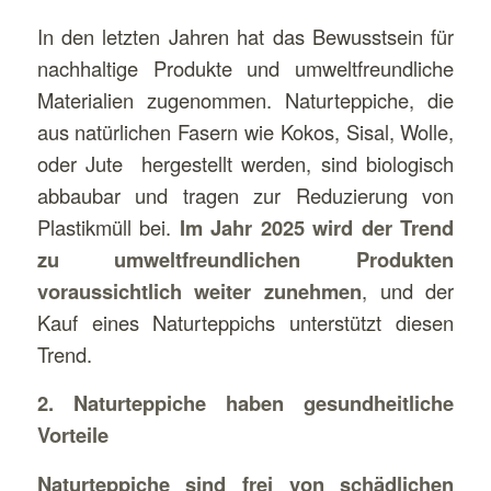
In den letzten Jahren hat das Bewusstsein für
nachhaltige Produkte und umweltfreundliche
Materialien zugenommen. Naturteppiche, die
aus natürlichen Fasern wie Kokos, Sisal, Wolle,
oder Jute hergestellt werden, sind biologisch
abbaubar und tragen zur Reduzierung von
Plastikmüll bei.
Im Jahr 2025 wird der Trend
zu umweltfreundlichen Produkten
voraussichtlich weiter zunehmen
, und der
Kauf eines Naturteppichs unterstützt diesen
Trend.
2. Naturteppiche haben gesundheitliche
Vorteile
Naturteppiche sind frei von schädlichen