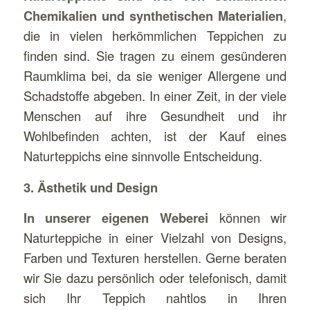
Chemikalien und synthetischen Materialien
,
die in vielen herkömmlichen Teppichen zu
finden sind. Sie tragen zu einem gesünderen
Raumklima bei, da sie weniger Allergene und
Schadstoffe abgeben. In einer Zeit, in der viele
Menschen auf ihre Gesundheit und ihr
Wohlbefinden achten, ist der Kauf eines
Naturteppichs eine sinnvolle Entscheidung.
3. Ästhetik und Design
In unserer eigenen Weberei
können wir
Naturteppiche in einer Vielzahl von Designs,
Farben und Texturen herstellen. Gerne beraten
wir Sie dazu persönlich oder telefonisch, damit
sich Ihr Teppich nahtlos in Ihren