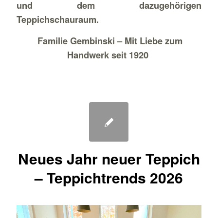
und dem dazugehörigen
Teppichschauraum.
Familie Gembinski – Mit Liebe zum
Handwerk seit 1920
Neues Jahr neuer Teppich
– Teppichtrends 2026