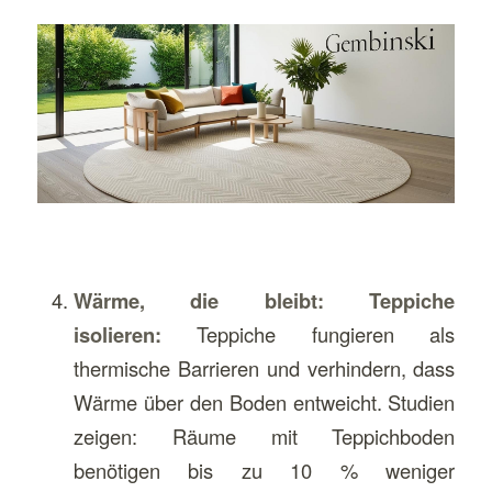
Wärme, die bleibt: Teppiche
isolieren:
Teppiche fungieren als
thermische Barrieren und verhindern, dass
Wärme über den Boden entweicht. Studien
zeigen: Räume mit Teppichboden
benötigen bis zu 10 % weniger