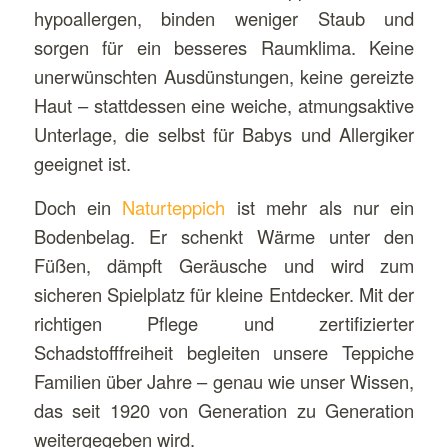
hypoallergen, binden weniger Staub und
sorgen für ein besseres Raumklima. Keine
unerwünschten Ausdünstungen, keine gereizte
Haut – stattdessen eine weiche, atmungsaktive
Unterlage, die selbst für Babys und Allergiker
geeignet ist.
Doch ein
Naturteppich
ist mehr als nur ein
Bodenbelag. Er schenkt Wärme unter den
Füßen, dämpft Geräusche und wird zum
sicheren Spielplatz für kleine Entdecker. Mit der
richtigen Pflege und zertifizierter
Schadstofffreiheit begleiten unsere Teppiche
Familien über Jahre – genau wie unser Wissen,
das seit 1920 von Generation zu Generation
weitergegeben wird.