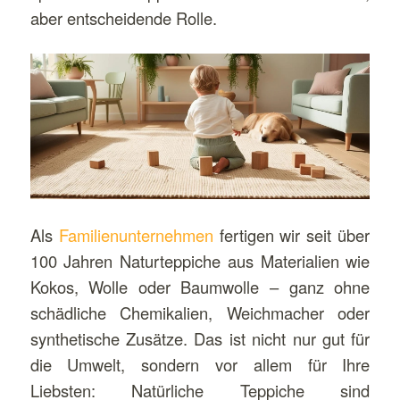
aber entscheidende Rolle.
Als
Familienunternehmen
fertigen wir seit über
100 Jahren Naturteppiche aus Materialien wie
Kokos, Wolle oder Baumwolle – ganz ohne
schädliche Chemikalien, Weichmacher oder
synthetische Zusätze. Das ist nicht nur gut für
die Umwelt, sondern vor allem für Ihre
Liebsten: Natürliche Teppiche sind