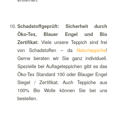
Schadstoffgeprüft: Sicherheit durch
Öko-Tex, Blauer Engel und Bio
Zertifikat:
Viele unsere Teppich sind frei
von Schadstoffen – da
Naturteppiche
!
Gerne beraten wir Sie ganz individuell.
Spezielle bei Auflageteppichen gibt es das
Öko-Tex Standard 100 oder Blauger Engel
Siegel / Zertifikat. Auch Teppiche aus
100% Bio Wolle können Sie bei uns
bestellen.