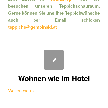
besuchen unseren Teppichschauraum.
Gerne können Sie uns Ihre Teppichwünsche
auch per Email schicken
teppiche@gembinski.at
Wohnen wie im Hotel
Weiterlesen