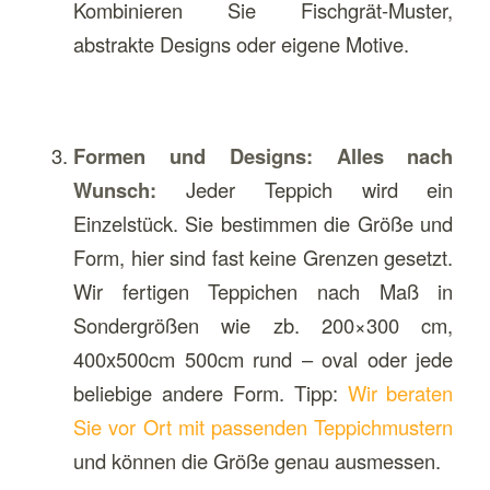
Kombinieren Sie Fischgrät-Muster,
abstrakte Designs oder eigene Motive.
Formen und Designs: Alles nach
Wunsch:
Jeder Teppich wird ein
Einzelstück. Sie bestimmen die Größe und
Form, hier sind fast keine Grenzen gesetzt.
Wir fertigen Teppichen nach Maß in
Sondergrößen wie zb. 200×300 cm,
400x500cm 500cm rund – oval oder jede
beliebige andere Form. Tipp:
Wir beraten
Sie vor Ort mit passenden Teppichmustern
und können die Größe genau ausmessen.