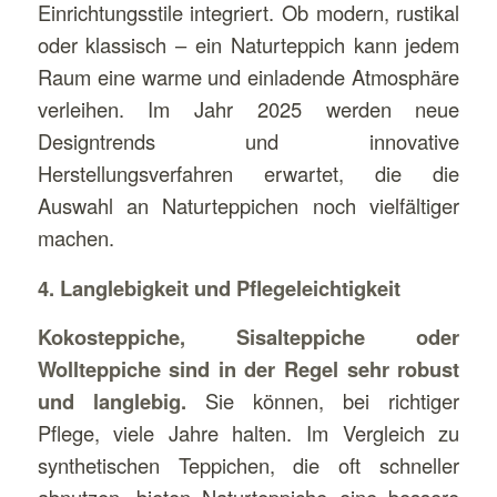
Einrichtungsstile integriert. Ob modern, rustikal
oder klassisch – ein Naturteppich kann jedem
Raum eine warme und einladende Atmosphäre
verleihen. Im Jahr 2025 werden neue
Designtrends und innovative
Herstellungsverfahren erwartet, die die
Auswahl an Naturteppichen noch vielfältiger
machen.
4. Langlebigkeit und Pflegeleichtigkeit
Kokosteppiche, Sisalteppiche oder
Wollteppiche sind in der Regel sehr robust
und langlebig.
Sie können, bei richtiger
Pflege, viele Jahre halten. Im Vergleich zu
synthetischen Teppichen, die oft schneller