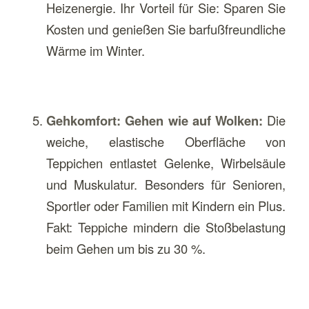
Heizenergie. Ihr Vorteil für Sie: Sparen Sie
Kosten und genießen Sie barfußfreundliche
Wärme im Winter.
Gehkomfort: Gehen wie auf Wolken:
Die
weiche, elastische Oberfläche von
Teppichen entlastet Gelenke, Wirbelsäule
und Muskulatur. Besonders für Senioren,
Sportler oder Familien mit Kindern ein Plus.
Fakt: Teppiche mindern die Stoßbelastung
beim Gehen um bis zu 30 %.