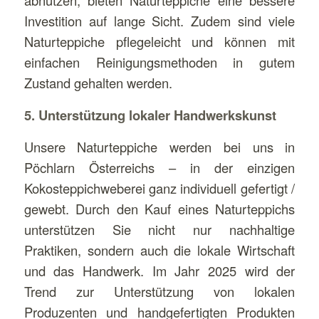
abnutzen, bieten Naturteppiche eine bessere
Investition auf lange Sicht. Zudem sind viele
Naturteppiche pflegeleicht und können mit
einfachen Reinigungsmethoden in gutem
Zustand gehalten werden.
5. Unterstützung lokaler Handwerkskunst
Unsere Naturteppiche werden bei uns in
Pöchlarn Österreichs – in der einzigen
Kokosteppichweberei ganz individuell gefertigt /
gewebt. Durch den Kauf eines Naturteppichs
unterstützen Sie nicht nur nachhaltige
Praktiken, sondern auch die lokale Wirtschaft
und das Handwerk. Im Jahr 2025 wird der
Trend zur Unterstützung von lokalen
Produzenten und handgefertigten Produkten