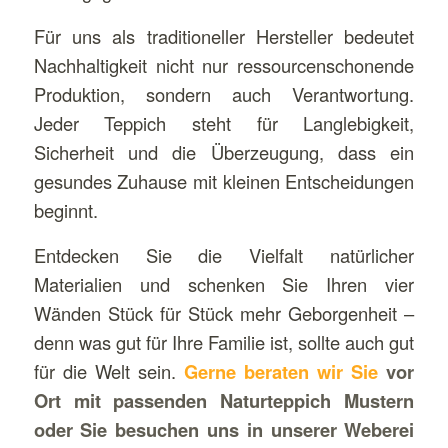
Für uns als traditioneller Hersteller bedeutet
Nachhaltigkeit nicht nur ressourcenschonende
Produktion, sondern auch Verantwortung.
Jeder Teppich steht für Langlebigkeit,
Sicherheit und die Überzeugung, dass ein
gesundes Zuhause mit kleinen Entscheidungen
beginnt.
Entdecken Sie die Vielfalt natürlicher
Materialien und schenken Sie Ihren vier
Wänden Stück für Stück mehr Geborgenheit –
denn was gut für Ihre Familie ist, sollte auch gut
für die Welt sein.
Gerne beraten wir Sie
vor
Ort mit passenden Naturteppich Mustern
oder Sie besuchen uns in unserer Weberei