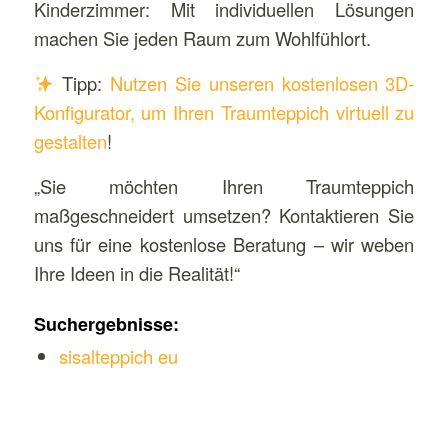
Kinderzimmer: Mit individuellen Lösungen
machen Sie jeden Raum zum Wohlfühlort.
Tipp:
Nutzen Sie unseren kostenlosen 3D-
Konfigurator, um Ihren Traumteppich virtuell zu
gestalten
!
„Sie möchten Ihren Traumteppich
maßgeschneidert umsetzen? Kontaktieren Sie
uns für eine kostenlose Beratung – wir weben
Ihre Ideen in die Realität!“
Suchergebnisse:
sisalteppich eu