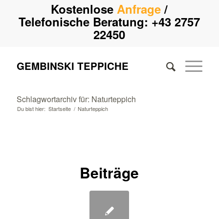
Kostenlose
Anfrage
/
Telefonische Beratung:
+43 2757
22450
GEMBINSKI TEPPICHE
Schlagwortarchiv für: Naturteppich
Du bist hier:
Startseite
/
Naturteppich
Beiträge