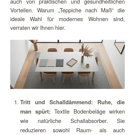
auch von praktischen und gesundheitlichen
Vorteilen. Warum „Teppiche nach Maß“ die
ideale Wahl für modernes Wohnen sind,
verraten wir Ihnen hier.
Tritt und Schalldämmend: Ruhe, die
man spürt:
Textile Bodenbeläge wirken
wie natürliche Schallabsorber. Sie
reduzieren sowohl Raum- als auch