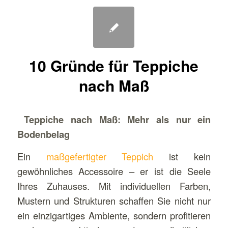
10 Gründe für Teppiche
nach Maß
Teppiche nach Maß: Mehr als nur ein
Bodenbelag
Ein
maßgefertigter Teppich
ist kein
gewöhnliches Accessoire – er ist die Seele
Ihres Zuhauses. Mit individuellen Farben,
Mustern und Strukturen schaffen Sie nicht nur
ein einzigartiges Ambiente, sondern profitieren