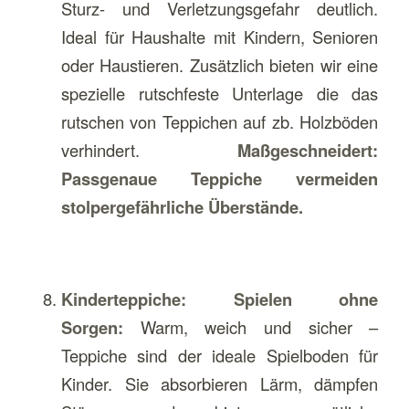
Sturz- und Verletzungsgefahr deutlich.
Ideal für Haushalte mit Kindern, Senioren
oder Haustieren. Zusätzlich bieten wir eine
spezielle rutschfeste Unterlage die das
rutschen von Teppichen auf zb. Holzböden
verhindert.
Maßgeschneidert:
Passgenaue Teppiche vermeiden
stolpergefährliche Überstände.
Kinderteppiche: Spielen ohne
Sorgen:
Warm, weich und sicher –
Teppiche sind der ideale Spielboden für
Kinder. Sie absorbieren Lärm, dämpfen