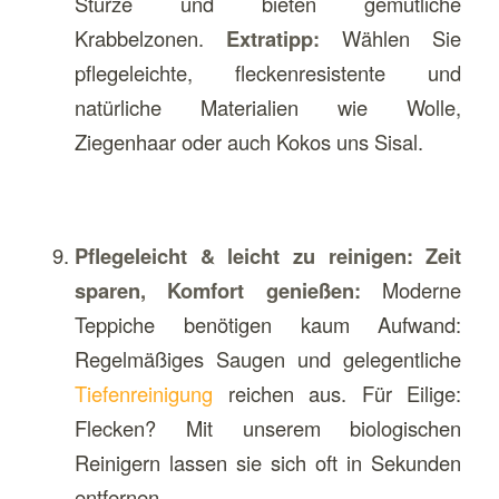
Stürze und bieten gemütliche
Krabbelzonen.
Extratipp:
Wählen Sie
pflegeleichte, fleckenresistente und
natürliche Materialien wie Wolle,
Ziegenhaar oder auch Kokos uns Sisal.
Pflegeleicht & leicht zu reinigen: Zeit
sparen, Komfort genießen:
Moderne
Teppiche benötigen kaum Aufwand:
Regelmäßiges Saugen und gelegentliche
Tiefenreinigung
reichen aus. Für Eilige:
Flecken? Mit unserem biologischen
Reinigern lassen sie sich oft in Sekunden
entfernen.