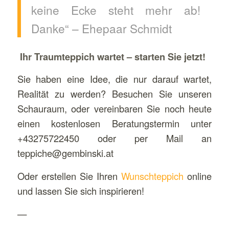
keine Ecke steht mehr ab!
Danke“ – Ehepaar Schmidt
Ihr Traumteppich wartet – starten Sie jetzt!
Sie haben eine Idee, die nur darauf wartet,
Realität zu werden? Besuchen Sie unseren
Schauraum, oder vereinbaren Sie noch heute
einen kostenlosen Beratungstermin unter
+43275722450 oder per Mail an
teppiche@gembinski.at
Oder erstellen Sie Ihren
Wunschteppich
online
und lassen Sie sich inspirieren!
—