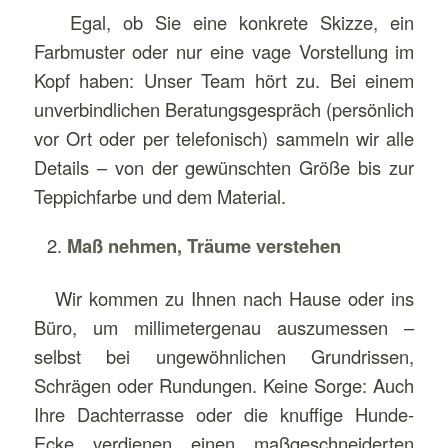
Egal, ob Sie eine konkrete Skizze, ein
Farbmuster oder nur eine vage Vorstellung im
Kopf haben: Unser Team hört zu. Bei einem
unverbindlichen Beratungsgespräch (persönlich
vor Ort oder per telefonisch) sammeln wir alle
Details – von der gewünschten Größe bis zur
Teppichfarbe und dem Material.
Maß nehmen, Träume verstehen
Wir kommen zu Ihnen nach Hause oder ins
Büro, um millimetergenau auszumessen –
selbst bei ungewöhnlichen Grundrissen,
Schrägen oder Rundungen. Keine Sorge: Auch
Ihre Dachterrasse oder die knuffige Hunde-
Ecke verdienen einen maßgeschneiderten