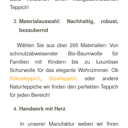
Teppich!
Materialauswahl: Nachhaltig, robust,
bezaubernd
Wählen Sie aus über 200 Materialien: Von
schmutzabweisender Bio-Baumwolle für
Familien mit Kindern bis zu luxuriöser
Schurwolle für das elegante Wohnzimmer. Ob
Kokosteppich
,
Sisalteppich
oder andere
Naturteppiche wir finden den perfekten Teppich
für jeden Bereich!
Handwerk mit Herz
In unserer Manufaktur weben wir Ihren