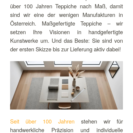
über 100 Jahren Teppiche nach Maß, damit
sind wir eine der wenigen Manufakturen in
Österreich. Maßgefertigte Teppiche – wir
setzen Ihre Visionen in handgefertigte
Kunstwerke um. Und das Beste: Sie sind von
der ersten Skizze bis zur Lieferung aktiv dabei!
Seit über 100 Jahren
stehen wir für
handwerkliche Präzision und individuelle