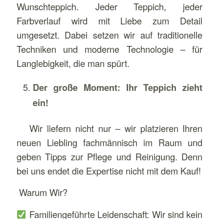
Wunschteppich. Jeder Teppich, jeder
Farbverlauf wird mit Liebe zum Detail
umgesetzt. Dabei setzen wir auf traditionelle
Techniken und moderne Technologie – für
Langlebigkeit, die man spürt.
Der große Moment: Ihr Teppich zieht
ein!
Wir liefern nicht nur – wir platzieren Ihren
neuen Liebling fachmännisch im Raum und
geben Tipps zur Pflege und Reinigung. Denn
bei uns endet die Expertise nicht mit dem Kauf!
Warum Wir?
Familiengeführte Leidenschaft: Wir sind kein