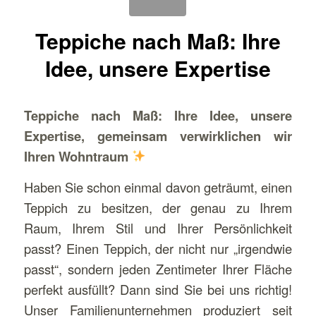
Teppiche nach Maß: Ihre
Idee, unsere Expertise
Teppiche nach Maß: Ihre Idee, unsere
Expertise, gemeinsam verwirklichen wir
Ihren Wohntraum
Haben Sie schon einmal davon geträumt, einen
Teppich zu besitzen, der genau zu Ihrem
Raum, Ihrem Stil und Ihrer Persönlichkeit
passt? Einen Teppich, der nicht nur „irgendwie
passt“, sondern jeden Zentimeter Ihrer Fläche
perfekt ausfüllt? Dann sind Sie bei uns richtig!
Unser Familienunternehmen produziert seit