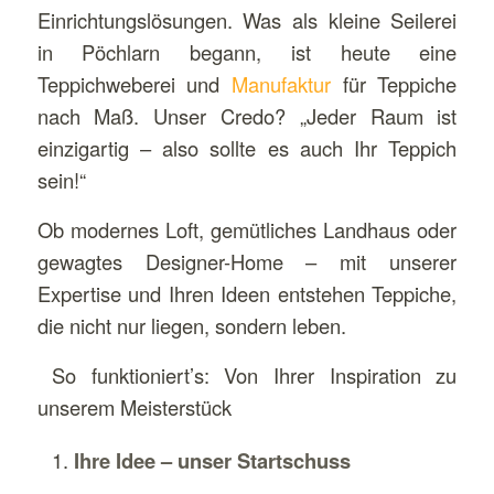
Einrichtungslösungen. Was als kleine Seilerei
in Pöchlarn begann, ist heute eine
Teppichweberei und
Manufaktur
für Teppiche
nach Maß. Unser Credo? „Jeder Raum ist
einzigartig – also sollte es auch Ihr Teppich
sein!“
Ob modernes Loft, gemütliches Landhaus oder
gewagtes Designer-Home – mit unserer
Expertise und Ihren Ideen entstehen Teppiche,
die nicht nur liegen, sondern leben.
So funktioniert’s: Von Ihrer Inspiration zu
unserem Meisterstück
Ihre Idee – unser Startschuss