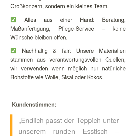
Großkonzern, sondern ein kleines Team.
Alles aus einer Hand: Beratung,
Maßanfertigung, Pflege-Service – keine
Wünsche bleiben offen.
Nachhaltig & fair: Unsere Materialien
stammen aus verantwortungsvollen Quellen,
wir verwenden wenn möglich nur natürliche
Rohstoffe wie Wolle, Sisal oder Kokos.
Kundenstimmen:
„Endlich passt der Teppich unter
unserem runden Esstisch –