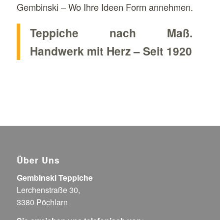
Gembinski – Wo Ihre Ideen Form annehmen.
Teppiche nach Maß.
Handwerk mit Herz – Seit 1920
Über Uns
Gembinski Teppiche
Lerchenstraße 30,
3380 Pöchlarn