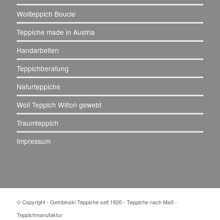
Wollteppich Boucle
Teppiche made in Austria
Handarbeiten
Teppichberatung
Naturteppiche
Woll Teppich Wilton gewebt
Traumteppich
Impressum
© Copyright - Gembinski Teppiche seit 1920 - Teppiche nach Maß -
Teppichmanufaktur