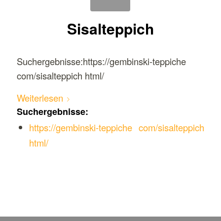
Sisalteppich
Suchergebnisse:https://gembinski-teppiche
com/sisalteppich html/
Weiterlesen
Suchergebnisse:
https://gembinski-teppiche com/sisalteppich
html/