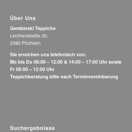
Über Uns
Gembinski Teppiche
Lerchenstraße 30,
3380 Pöchlarn
Sie erreichen uns telefonisch von:
Mo bis Do 08:00 – 12:00 & 14:00 – 17:00 Uhr sowie
Fr 08:00 – 12:00 Uhr
Teppichberatung bitte nach Terminvereinbarung
Suchergebnisse