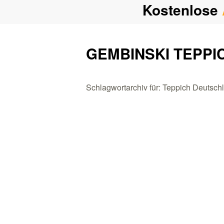
Kostenlose
GEMBINSKI TEPPI
Schlagwortarchiv für: Teppich Deutsch