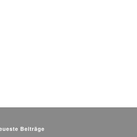
eueste Beiträge