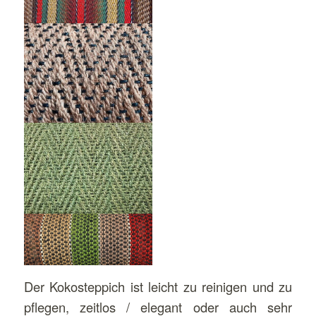
Der Kokosteppich ist leicht zu reinigen und zu
pflegen, zeitlos / elegant oder auch sehr