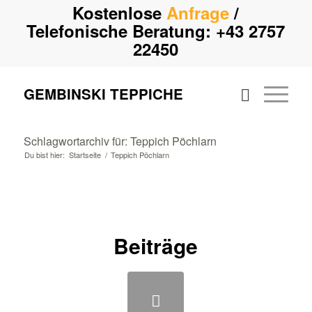
Kostenlose
Anfrage
/
Telefonische Beratung:
+43 2757
22450
GEMBINSKI TEPPICHE
Schlagwortarchiv für: Teppich Pöchlarn
Du bist hier:
Startseite
/
Teppich Pöchlarn
Beiträge