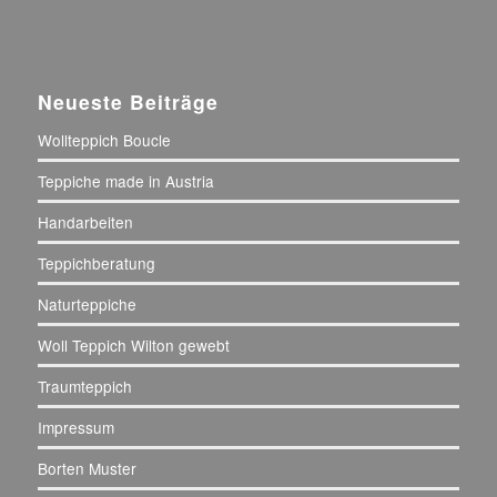
Neueste Beiträge
Wollteppich Boucle
Teppiche made in Austria
Handarbeiten
Teppichberatung
Naturteppiche
Woll Teppich Wilton gewebt
Traumteppich
Impressum
Borten Muster