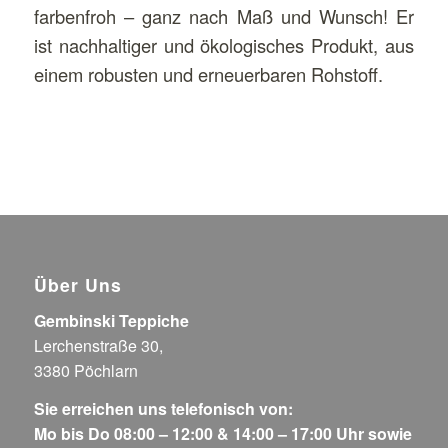
farbenfroh – ganz nach Maß und Wunsch! Er
ist nachhaltiger und ökologisches Produkt, aus
einem robusten und erneuerbaren Rohstoff.
Über Uns
Gembinski Teppiche
Lerchenstraße 30,
3380 Pöchlarn
Sie erreichen uns telefonisch von:
Mo bis Do 08:00 – 12:00 & 14:00 – 17:00 Uhr sowie