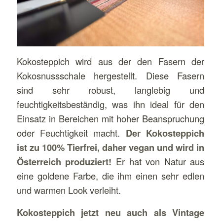
Kokosteppich wird aus der den Fasern der
Kokosnussschale hergestellt. Diese Fasern
sind sehr robust, langlebig und
feuchtigkeitsbeständig, was ihn ideal für den
Einsatz in Bereichen mit hoher Beanspruchung
oder Feuchtigkeit macht.
Der Kokosteppich
ist zu 100% Tierfrei, daher vegan
und wird in
Österreich produziert!
Er hat von Natur aus
eine goldene Farbe, die ihm einen sehr edlen
und warmen Look verleiht.
Kokosteppich jetzt neu auch als Vintage