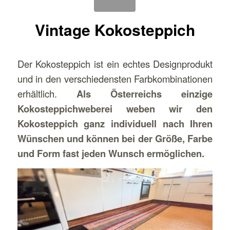
Vintage Kokosteppich
Der Kokosteppich ist ein echtes Designprodukt
und in den verschiedensten Farbkombinationen
erhältlich.
Als Österreichs einzige
Kokosteppichweberei weben wir den
Kokosteppich ganz individuell nach Ihren
Wünschen und können bei der Größe, Farbe
und Form fast jeden Wunsch ermöglichen.