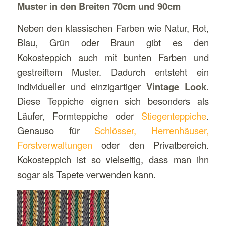
Muster in den Breiten 70cm und 90cm
Neben den klassischen Farben wie Natur, Rot,
Blau, Grün oder Braun gibt es den
Kokosteppich auch mit bunten Farben und
gestreiftem Muster. Dadurch entsteht ein
individueller und einzigartiger
Vintage Look
.
Diese Teppiche eignen sich besonders als
Läufer, Formteppiche oder
Stiegenteppiche
.
Genauso für
Schlösser, Herrenhäuser,
Forstverwaltungen
oder den Privatbereich.
Kokosteppich ist so vielseitig, dass man ihn
sogar als Tapete verwenden kann.