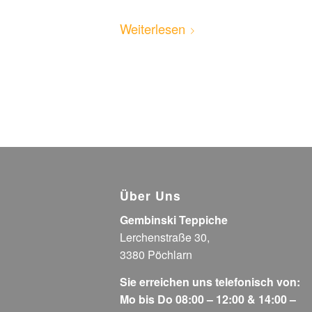
Weiterlesen
Über Uns
Gembinski Teppiche
Lerchenstraße 30,
3380 Pöchlarn
Sie erreichen uns telefonisch von:
Mo bis Do 08:00 – 12:00 & 14:00 –