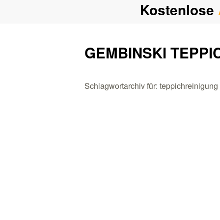
Kostenlose
GEMBINSKI TEPPI
Schlagwortarchiv für: teppichreinigung