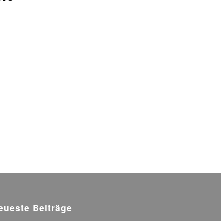
eueste Beiträge