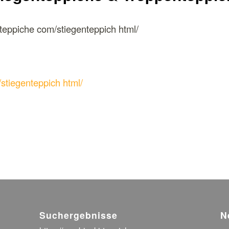
teppiche com/stiegenteppich html/
/stiegenteppich html/
Suchergebnisse
N