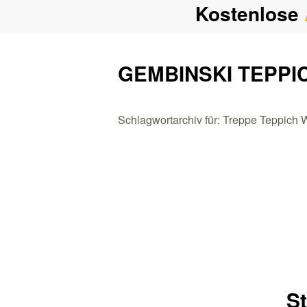
Kostenlose
GEMBINSKI TEPPI
Schlagwortarchiv für: Treppe Teppich 
S