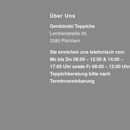
Über Uns
Gembinski Teppiche
Lerchenstraße 30,
3380 Pöchlarn
Sie erreichen uns telefonisch von:
Mo bis Do 08:00 – 12:00 & 14:00 –
17:00 Uhr sowie Fr 08:00 – 12:00 Uhr
Teppichberatung bitte nach
Terminvereinbarung