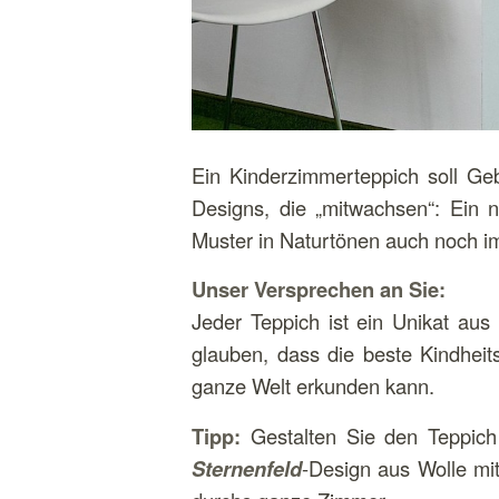
Ein Kinderzimmerteppich soll Ge
Designs, die „mitwachsen“: Ein n
Muster in Naturtönen auch noch i
Unser Versprechen an Sie:
Jeder Teppich ist ein Unikat aus
glauben, dass die beste Kindheit
ganze Welt erkunden kann.
Tipp:
Gestalten Sie den Teppich
Sternenfeld
-Design aus Wolle mi