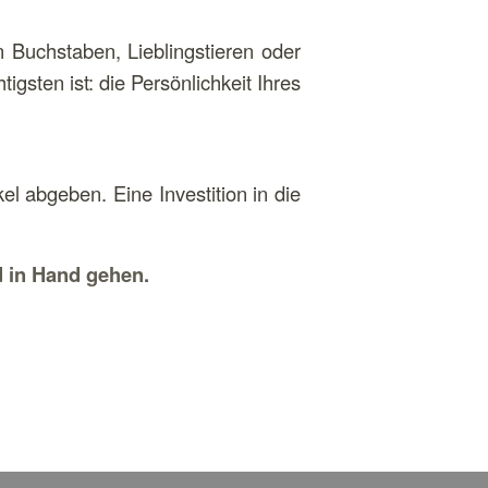
en Buchstaben, Lieblingstieren oder
sten ist: die Persönlichkeit Ihres
el abgeben. Eine Investition in die
d in Hand gehen.