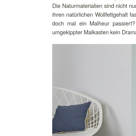
Die Naturmaterialien sind nicht n
ihren natürlichen Wollfettgehalt 
doch mal ein Malheur passiert? 
umgekippter Malkasten kein Drama