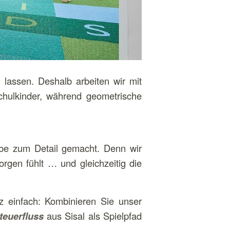
lassen. Deshalb arbeiten wir mit
Schulkinder, während geometrische
iebe zum Detail gemacht. Denn wir
rgen fühlt … und gleichzeitig die
 einfach: Kombinieren Sie unser
teuerfluss
aus Sisal als Spielpfad