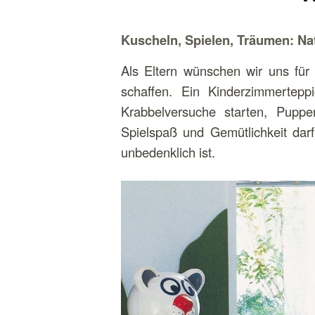
Kuscheln, Spielen, Träumen: Nat
Als Eltern wünschen wir uns für
schaffen. Ein Kinderzimmertep
Krabbelversuche starten, Puppe
Spielspaß und Gemütlichkeit darf
unbedenklich ist.