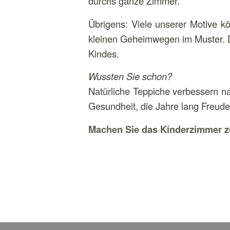
durchs ganze Zimmer.
Übrigens: Viele unserer Motive 
kleinen Geheimwegen im Muster. De
Kindes.
Wussten Sie schon?
Natürliche Teppiche verbessern nac
Gesundheit, die Jahre lang Freud
Machen Sie das Kinderzimmer zu