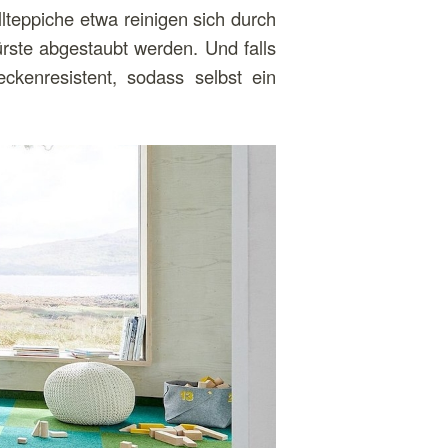
lteppiche etwa reinigen sich durch
ürste abgestaubt werden. Und falls
ckenresistent, sodass selbst ein