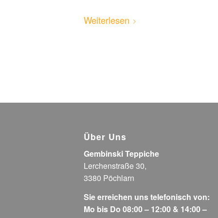
Weiterlesen
Über Uns
Gembinski Teppiche
Lerchenstraße 30,
3380 Pöchlarn
Sie erreichen uns telefonisch von:
Mo bis Do 08:00 – 12:00 & 14:00 –