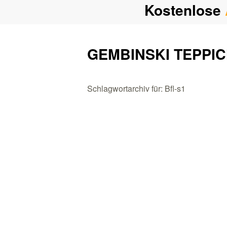
Kostenlose
GEMBINSKI TEPPI
Schlagwortarchiv für: Bfl-s1