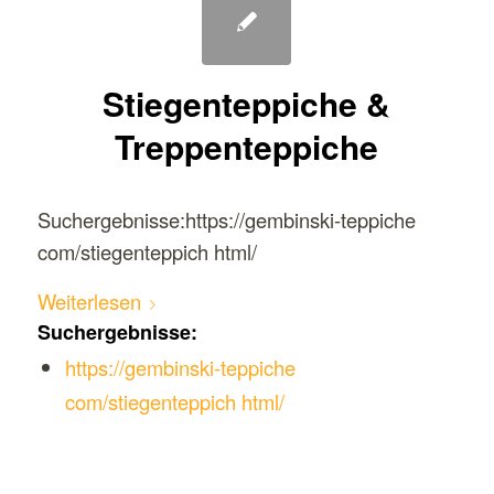
Stiegenteppiche &
Treppenteppiche
Suchergebnisse:https://gembinski-teppiche
com/stiegenteppich html/
Weiterlesen
Suchergebnisse:
https://gembinski-teppiche
com/stiegenteppich html/