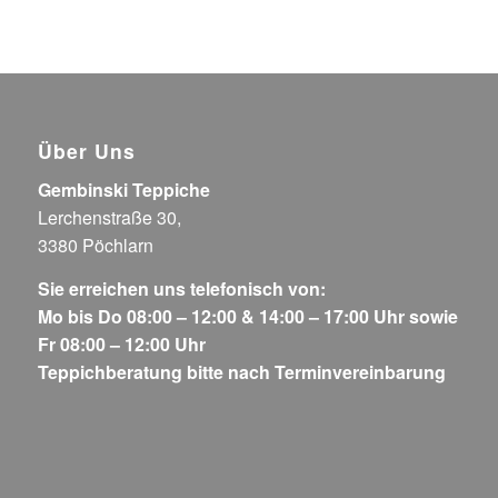
Über Uns
Gembinski Teppiche
Lerchenstraße 30,
3380 Pöchlarn
Sie erreichen uns telefonisch von:
Mo bis Do 08:00 – 12:00 & 14:00 – 17:00 Uhr sowie
Fr 08:00 – 12:00 Uhr
Teppichberatung bitte nach Terminvereinbarung