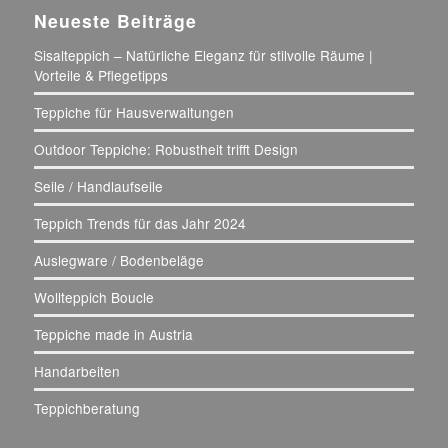
Neueste Beiträge
Sisalteppich – Natürliche Eleganz für stilvolle Räume |
Vorteile & Pflegetipps
Teppiche für Hausverwaltungen
Outdoor Teppiche: Robustheit trifft Design
Seile / Handlaufseile
Teppich Trends für das Jahr 2024
Auslegware / Bodenbeläge
Wollteppich Boucle
Teppiche made in Austria
Handarbeiten
Teppichberatung