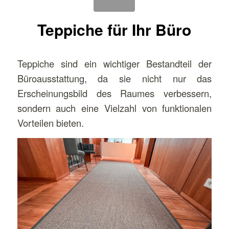
Teppiche für Ihr Büro
Teppiche sind ein wichtiger Bestandteil der
Büroausstattung, da sie nicht nur das
Erscheinungsbild des Raumes verbessern,
sondern auch eine Vielzahl von funktionalen
Vorteilen bieten.