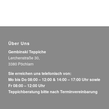
Über Uns
Gembinski Teppiche
Lerchenstraße 30,
3380 Pöchlarn
Sie erreichen uns telefonisch von:
Mo bis Do 08:00 – 12:00 & 14:00 – 17:00 Uhr sowie
Fr 08:00 – 12:00 Uhr
Teppichberatung bitte nach Terminvereinbarung