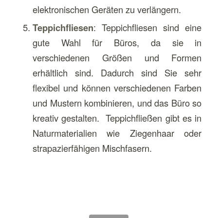
elektronischen Geräten zu verlängern.
Teppichfliesen
: Teppichfliesen sind eine
gute Wahl für Büros, da sie in
verschiedenen Größen und Formen
erhältlich sind. Dadurch sind Sie sehr
flexibel und können verschiedenen Farben
und Mustern kombinieren, und das Büro so
kreativ gestalten. Teppichfließen gibt es in
Naturmaterialien wie Ziegenhaar oder
strapazierfähigen Mischfasern.