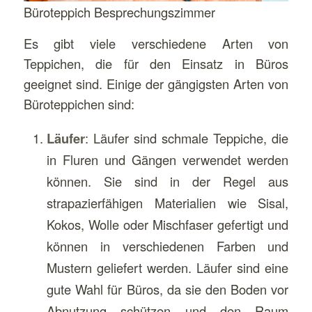
Büroteppich Besprechungszimmer
Es gibt viele verschiedene Arten von
Teppichen, die für den Einsatz in Büros
geeignet sind. Einige der gängigsten Arten von
Büroteppichen sind:
Läufer
: Läufer sind schmale Teppiche, die
in Fluren und Gängen verwendet werden
können. Sie sind in der Regel aus
strapazierfähigen Materialien wie Sisal,
Kokos, Wolle oder Mischfaser gefertigt und
können in verschiedenen Farben und
Mustern geliefert werden. Läufer sind eine
gute Wahl für Büros, da sie den Boden vor
Abnutzung schützen und den Raum