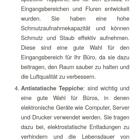
Eingangsbereichen und Fluren entwickelt
wurden. Sie haben eine hohe
Schmutzaufnahmekapazität und können
Schmutz und Staub effektiv aufnehmen.
Diese sind eine gute Wahl für den
Eingangsbereich für Ihr Büro, da sie dazu
beitragen, den Raum sauber zu halten und
die Luftqualität zu verbessern.
Antistatische Teppiche
: sind wichtig und
eine gute Wahl für Büros, in denen
elektronische Geräte wie Computer, Server
und Drucker verwendet werden. Sie tragen
dazu bei, elektrostatische Entladungen zu
verhindern und die Lebensdauer von