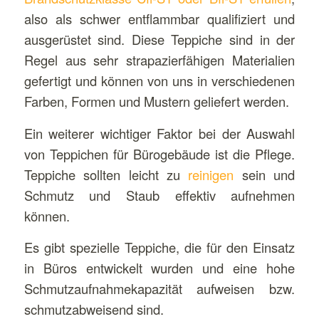
also als schwer entflammbar qualifiziert und
ausgerüstet sind. Diese Teppiche sind in der
Regel aus sehr strapazierfähigen Materialien
gefertigt und können von uns in verschiedenen
Farben, Formen und Mustern geliefert werden.
Ein weiterer wichtiger Faktor bei der Auswahl
von Teppichen für Bürogebäude ist die Pflege.
Teppiche sollten leicht zu
reinigen
sein und
Schmutz und Staub effektiv aufnehmen
können.
Es gibt spezielle Teppiche, die für den Einsatz
in Büros entwickelt wurden und eine hohe
Schmutzaufnahmekapazität aufweisen bzw.
schmutzabweisend sind.