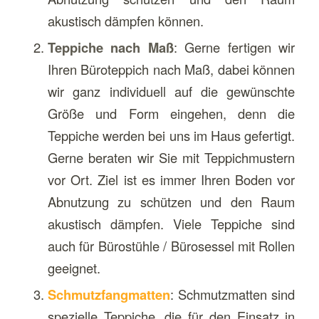
akustisch dämpfen können.
Teppiche nach Maß
: Gerne fertigen wir
Ihren Büroteppich nach Maß, dabei können
wir ganz individuell auf die gewünschte
Größe und Form eingehen, denn die
Teppiche werden bei uns im Haus gefertigt.
Gerne beraten wir Sie mit Teppichmustern
vor Ort. Ziel ist es immer Ihren Boden vor
Abnutzung zu schützen und den Raum
akustisch dämpfen. Viele Teppiche sind
auch für Bürostühle / Bürosessel mit Rollen
geeignet.
Schmutzfangmatten
: Schmutzmatten sind
spezielle Teppiche, die für den Einsatz in