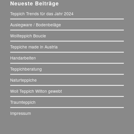
Neueste Beiträge
Teppich Trends für das Jahr 2024
Auslegware / Bodenbeläge
Wollteppich Boucle
Teppiche made in Austria
Handarbeiten
Teppichberatung
Naturteppiche
Woll Teppich Wilton gewebt
Traumteppich
Impressum