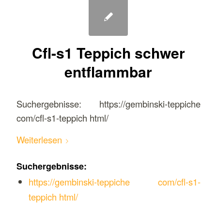
Cfl-s1 Teppich schwer
entflammbar
Suchergebnisse: https://gembinski-teppiche
com/cfl-s1-teppich html/
Weiterlesen
Suchergebnisse:
https://gembinski-teppiche com/cfl-s1-
teppich html/