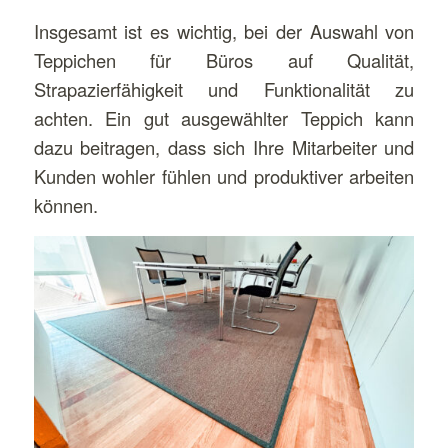
Insgesamt ist es wichtig, bei der Auswahl von
Teppichen für Büros auf Qualität,
Strapazierfähigkeit und Funktionalität zu
achten. Ein gut ausgewählter Teppich kann
dazu beitragen, dass sich Ihre Mitarbeiter und
Kunden wohler fühlen und produktiver arbeiten
können.