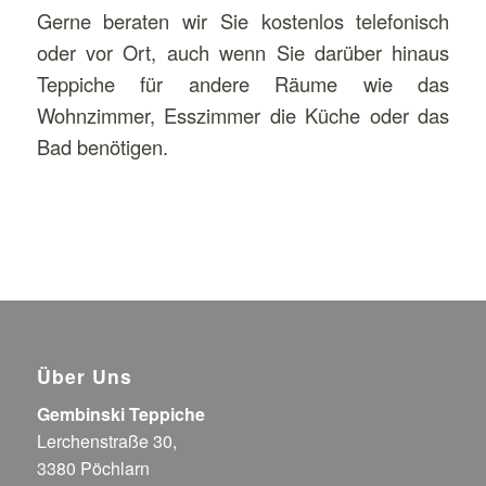
Gerne beraten wir Sie kostenlos telefonisch
oder vor Ort, auch wenn Sie darüber hinaus
Teppiche für andere Räume wie das
Wohnzimmer, Esszimmer die Küche oder das
Bad benötigen.
Über Uns
Gembinski Teppiche
Lerchenstraße 30,
3380 Pöchlarn