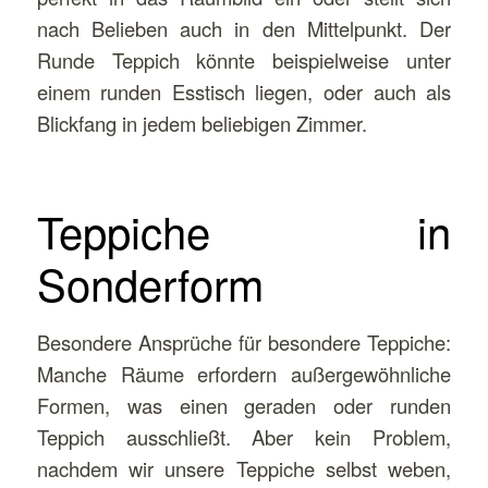
nach Belieben auch in den Mittelpunkt. Der
Runde Teppich könnte beispielweise unter
einem runden Esstisch liegen, oder auch als
Blickfang in jedem beliebigen Zimmer.
Teppiche in
Sonderform
Besondere Ansprüche für besondere Teppiche:
Manche Räume erfordern außergewöhnliche
Formen, was einen geraden oder runden
Teppich ausschließt. Aber kein Problem,
nachdem wir unsere Teppiche selbst weben,