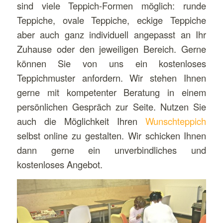
sind viele Teppich-Formen möglich: runde
Teppiche, ovale Teppiche, eckige Teppiche
aber auch ganz individuell angepasst an Ihr
Zuhause oder den jeweiligen Bereich. Gerne
können Sie von uns ein kostenloses
Teppichmuster anfordern. Wir stehen Ihnen
gerne mit kompetenter Beratung in einem
persönlichen Gespräch zur Seite. Nutzen Sie
auch die Möglichkeit Ihren
Wunschteppich
selbst online zu gestalten. Wir schicken Ihnen
dann gerne ein unverbindliches und
kostenloses Angebot.