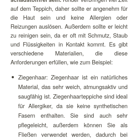
auf dem Teppich, daher sollte er angenehm für
die Haut sein und keine Allergien oder
Reizungen auslösen. Außerdem sollte er leicht
zu reinigen sein, da er oft mit Schmutz, Staub
und Flüssigkeiten in Kontakt kommt. Es gibt
verschiedene Materialien, die diese
Anforderungen erfüllen, wie zum Beispiel:
Ziegenhaar: Ziegenhaar ist ein natürliches
Material, das sehr weich, atmungsaktiv und
saugfähig ist. Ziegenhaarteppiche sind ideal
für Allergiker, da sie keine synthetischen
Fasern enthalten. Sie sind auch sehr
pflegeleicht, außerdem können Sie als
Fließen verwendet werden, dadurch bei