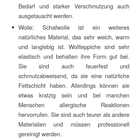
Bedarf und starker Verschmutzung auch
ausgetauscht werden.
Wolle: Schafwolle ist ein weiteres
natürliches Material, das sehr weich, warm
und langlebig ist. Wollteppiche sind sehr
elastisch und behalten ihre Form gut bei.
Sie sind auch feuerfest und
schmutzabweisend, da sie eine natürliche
Fettschicht haben. Allerdings können sie
etwas kratzig sein und bei manchen
Menschen allergische Reaktionen
hervorrufen. Sie sind auch teurer als andere
Materialien und müssen professionell
gereinigt werden.