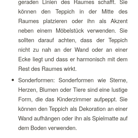
geraden Linien des Raumes schafft. Sie
können den Teppich in der Mitte des
Raumes platzieren oder ihn als Akzent
neben einem Möbelstück verwenden. Sie
sollten darauf achten, dass der Teppich
nicht zu nah an der Wand oder an einer
Ecke liegt und dass er harmonisch mit dem
Rest des Raumes wirkt.
Sonderformen: Sonderformen wie Sterne,
Herzen, Blumen oder Tiere sind eine lustige
Form, die das Kinderzimmer aufpeppt. Sie
können den Teppich als Dekoration an einer
Wand aufhängen oder ihn als Spielmatte auf
dem Boden verwenden.