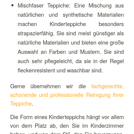
Mischfaser Teppiche: Eine Mischung aus
natürlichen und synthetische Materialien
machen Kinderteppiche besonders
strapazierfähig. Sie sind meist günstiger als
natürliche Materialien und bieten eine große
Auswahl an Farben und Mustern. Sie sind
auch sehr pflegeleicht, da sie in der Regel
fleckenresistent und waschbar sind.
Gerne übernehmen wir die
fachgerechte,
schonende und professionelle Reinigung Ihrer
Teppiche
.
Die Form eines Kinderteppichs hängt vor allem
von dem Platz ab, den Sie im Kinderzimmer
haben, und von dem Stil, den Sie bevorzugen.