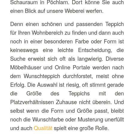
Schauraum in Pöchlarn. Dort könne Sie auch
einen Blick auf unsere Weberei werfen.
Denn einen schönen und passenden Teppich
für Ihren Wohnbereich zu finden und dann auch
noch in einer besonderen Farbe oder Form ist
keineswegs eine leichte Entscheidung, die
Suche erweist sich oft als langwierig. Diverse
Möbelhäuser und Online Portale werden nach
dem Wunschteppich durchforstet, meist ohne
Erfolg. Die Auswahl ist riesig, oft stimmt gerade
die Größe des Teppichs mit den
Platzverhältnissen Zuhause nicht überein. Und
selbst wenn die Form und Größe passt, bleibt
noch die Wunschfarbe oder Musterung unerfüllt
und auch
Qualität
spielt eine große Rolle.