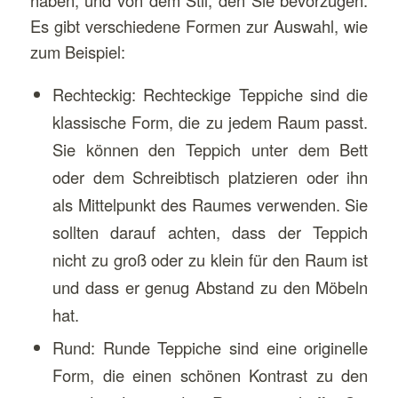
Es gibt verschiedene Formen zur Auswahl, wie
zum Beispiel:
Rechteckig: Rechteckige Teppiche sind die
klassische Form, die zu jedem Raum passt.
Sie können den Teppich unter dem Bett
oder dem Schreibtisch platzieren oder ihn
als Mittelpunkt des Raumes verwenden. Sie
sollten darauf achten, dass der Teppich
nicht zu groß oder zu klein für den Raum ist
und dass er genug Abstand zu den Möbeln
hat.
Rund: Runde Teppiche sind eine originelle
Form, die einen schönen Kontrast zu den