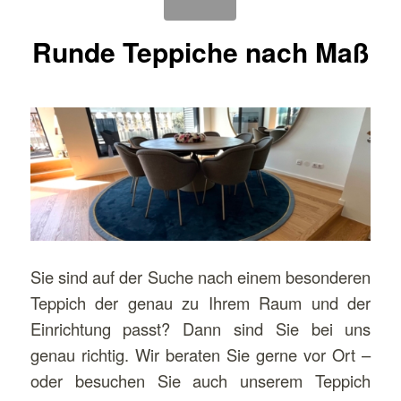
Runde Teppiche nach Maß
Sie sind auf der Suche nach einem besonderen
Teppich der genau zu Ihrem Raum und der
Einrichtung passt? Dann sind Sie bei uns
genau richtig. Wir beraten Sie gerne vor Ort –
oder besuchen Sie auch unserem Teppich