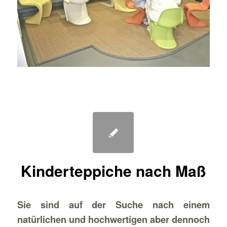
Kinderteppiche nach Maß
Sie sind auf der Suche nach einem
natürlichen und hochwertigen aber dennoch