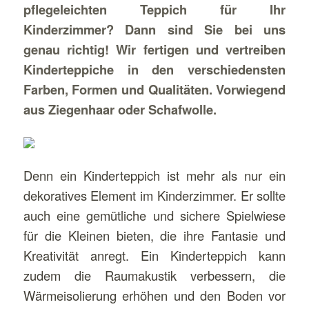
pflegeleichten Teppich für Ihr
Kinderzimmer? Dann sind Sie bei uns
genau richtig! Wir fertigen und vertreiben
Kinderteppiche in den verschiedensten
Farben, Formen und Qualitäten. Vorwiegend
aus Ziegenhaar oder Schafwolle.
Denn ein Kinderteppich ist mehr als nur ein
dekoratives Element im Kinderzimmer. Er sollte
auch eine gemütliche und sichere Spielwiese
für die Kleinen bieten, die ihre Fantasie und
Kreativität anregt. Ein Kinderteppich kann
zudem die Raumakustik verbessern, die
Wärmeisolierung erhöhen und den Boden vor