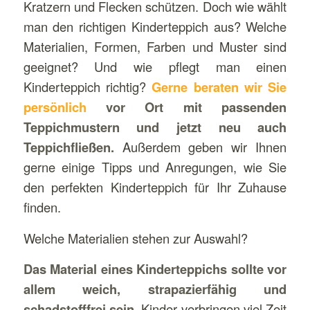
Kratzern und Flecken schützen. Doch wie wählt
man den richtigen Kinderteppich aus? Welche
Materialien, Formen, Farben und Muster sind
geeignet? Und wie pflegt man einen
Kinderteppich richtig?
Gerne beraten wir Sie
persönlich
vor Ort mit passenden
Teppichmustern und jetzt neu auch
Teppichfließen.
Außerdem geben wir Ihnen
gerne einige Tipps und Anregungen, wie Sie
den perfekten Kinderteppich für Ihr Zuhause
finden.
Welche Materialien stehen zur Auswahl?
Das Material eines Kinderteppichs sollte vor
allem weich, strapazierfähig und
schadstofffrei sein.
Kinder verbringen viel Zeit