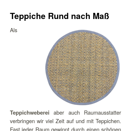
Teppiche Rund nach Maß
Als
Teppichweberei
aber auch Raumausstatter
verbringen wir viel Zeit auf und mit Teppichen.
Fast jeder Raum gewinnt durch einen schönen