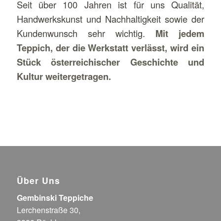
Seit über 100 Jahren ist für uns Qualität,
Handwerkskunst und Nachhaltigkeit sowie der
Kundenwunsch sehr wichtig.
Mit jedem
Teppich, der die Werkstatt verlässt, wird ein
Stück österreichischer Geschichte und
Kultur weitergetragen.
Über Uns
Gembinski Teppiche
Lerchenstraße 30,