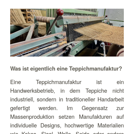
Was ist eigentlich eine Teppichmanufaktur?
Eine Teppichmanufaktur ist ein
Handwerksbetrieb, in dem Teppiche nicht
industriell, sondern in traditioneller Handarbeit
gefertigt werden. Im Gegensatz zur
Massenproduktion setzen Manufakturen auf
individuelle Designs, hochwertige Materialien
wie Kokos, Sisal, Wolle, Seide oder andere