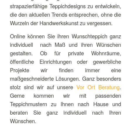
strapazierfähige Teppichdesigns zu entwickeln,
die den aktuellen Trends entsprechen, ohne die
Wurzeln der Handwerkskunst zu vergessen.
Online können Sie ihren Wunschteppich ganz
individuell nach Maß und ihren Wünschen
gestalten. Ob für private Wohnräume,
öffentliche Einrichtungen oder gewerbliche
Projekte wir finden immer eine
maßgeschneiderte Lösungen. Ganz besonders
stolz sind wir auf unsere
Vor Ort Beratung
.
Gerne kommen wir mit passenden
Teppichmustern zu Ihnen nach Hause und
beraten Sie ganz individuell nach Ihren
Wünschen.