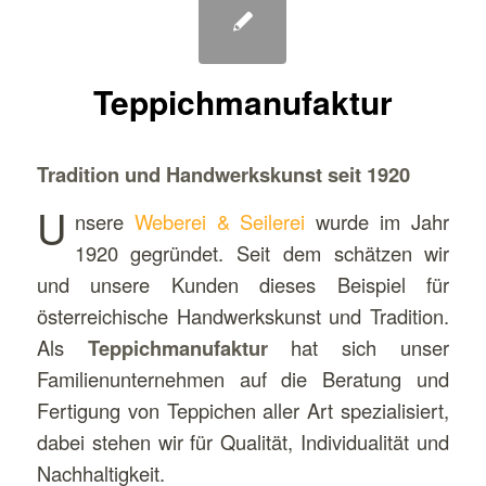
Teppichmanufaktur
Tradition und Handwerkskunst seit 1920
U
nsere
Weberei & Seilerei
wurde im Jahr
1920 gegründet. Seit dem schätzen wir
und unsere Kunden dieses Beispiel für
österreichische Handwerkskunst und Tradition.
Als
Teppichmanufaktur
hat sich unser
Familienunternehmen auf die Beratung und
Fertigung von Teppichen aller Art spezialisiert,
dabei stehen wir für Qualität, Individualität und
Nachhaltigkeit.