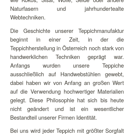
Naturfasern und jahrhundertealte
Webtechniken.
Die Geschichte unserer Teppichmanufaktur
beginnt in einer Zeit, in der die
Teppichherstellung in Österreich noch stark von
handwerklichen Techniken geprägt war.
Anfangs wurden unsere Teppiche
ausschließlich auf Handwebstühlen gewebt,
dabei haben wir von Anfang an großen Wert
auf die Verwendung hochwertiger Materialien
gelegt. Diese Philosophie hat sich bis heute
nicht geändert und ist ein wesentlicher
Bestandteil unserer Firmen Identität.
Bei uns wird jeder Teppich mit größter Sorgfalt