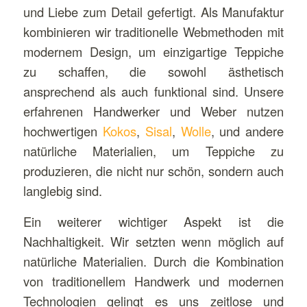
und Liebe zum Detail gefertigt. Als Manufaktur
kombinieren wir traditionelle Webmethoden mit
modernem Design, um einzigartige Teppiche
zu schaffen, die sowohl ästhetisch
ansprechend als auch funktional sind. Unsere
erfahrenen Handwerker und Weber nutzen
hochwertigen
Kokos
,
Sisal
,
Wolle
, und andere
natürliche Materialien, um Teppiche zu
produzieren, die nicht nur schön, sondern auch
langlebig sind.
Ein weiterer wichtiger Aspekt ist die
Nachhaltigkeit. Wir setzten wenn möglich auf
natürliche Materialien. Durch die Kombination
von traditionellem Handwerk und modernen
Technologien gelingt es uns zeitlose und