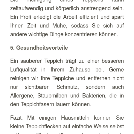
zeitaufwendig und körperlich anstrengend sein.
Ein Profi erledigt die Arbeit effizient und spart
Ihnen Zeit und Mühe, sodass Sie sich auf
andere wichtige Dinge konzentrieren können.
5. Gesundheitsvorteile
Ein sauberer Teppich trägt zu einer besseren
Luftqualität in Ihrem Zuhause bei. Gerne
reinigen wir Ihre Teppiche und entfernen nicht
nur sichtbaren Schmutz, sondern auch
Allergene, Staubmilben und Bakterien, die in
den Teppichfasern lauern können.
Fazit: Mit einigen Hausmitteln können Sie
kleine Teppichflecken auf einfache Weise selbst