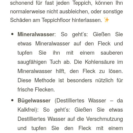
schonend für fast jeden Teppich, können Ihn
normalerweise nicht ausbleichen, oder sonstige
Schäden am Teppichfloor hinterlassen.
Mineralwasser
: So geht’s: Gießen Sie
etwas Mineralwasser auf den Fleck und
tupfen Sie ihn mit einem sauberen
saugfähigen Tuch ab. Die Kohlensäure im
Mineralwasser hilft, den Fleck zu lösen.
Diese Methode ist besonders nützlich für
frische Flecken.
Bügelwasser
(Destilliertes Wasser – da
Kalkfrei): So geht’s: Gießen Sie etwas
Destilliertes Wasser auf die Verschmutzung
und tupfen Sie den Fleck mit einem