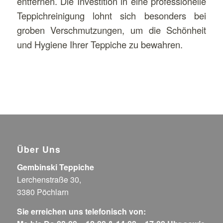
entfernen. Die Investition in eine professionelle
Teppichreinigung lohnt sich besonders bei
groben Verschmutzungen, um die Schönheit
und Hygiene Ihrer Teppiche zu bewahren.
Über Uns
Gembinski Teppiche
Lerchenstraße 30,
3380 Pöchlarn
Sie erreichen uns telefonisch von: