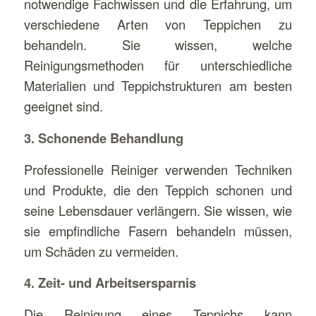
notwendige Fachwissen und die Erfahrung, um
verschiedene Arten von Teppichen zu
behandeln. Sie wissen, welche
Reinigungsmethoden für unterschiedliche
Materialien und Teppichstrukturen am besten
geeignet sind.
3. Schonende Behandlung
Professionelle Reiniger verwenden Techniken
und Produkte, die den Teppich schonen und
seine Lebensdauer verlängern. Sie wissen, wie
sie empfindliche Fasern behandeln müssen,
um Schäden zu vermeiden.
4. Zeit- und Arbeitsersparnis
Die Reinigung eines Teppichs kann