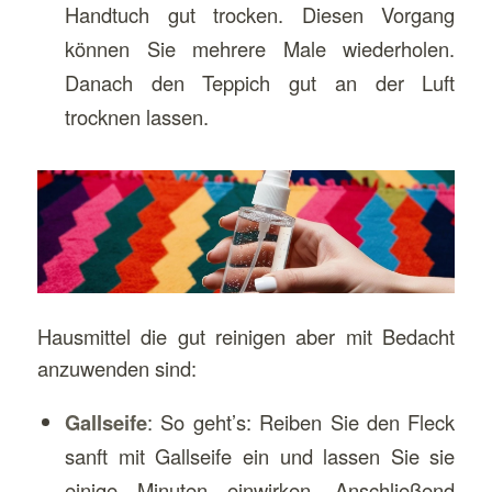
Handtuch gut trocken. Diesen Vorgang
können Sie mehrere Male wiederholen.
Danach den Teppich gut an der Luft
trocknen lassen.
Hausmittel die gut reinigen aber mit Bedacht
anzuwenden sind:
Gallseife
: So geht’s: Reiben Sie den Fleck
sanft mit Gallseife ein und lassen Sie sie
einige Minuten einwirken. Anschließend