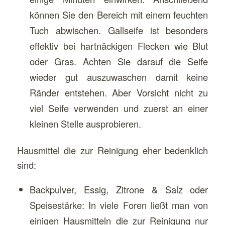
können Sie den Bereich mit einem feuchten
Tuch abwischen. Gallseife ist besonders
effektiv bei hartnäckigen Flecken wie Blut
oder Gras. Achten Sie darauf die Seife
wieder gut auszuwaschen damit keine
Ränder entstehen. Aber Vorsicht nicht zu
viel Seife verwenden und zuerst an einer
kleinen Stelle ausprobieren.
Hausmittel die zur Reinigung eher bedenklich
sind:
Backpulver, Essig, Zitrone & Salz oder
Speisestärke: In viele Foren ließt man von
einigen Hausmitteln die zur Reinigung nur