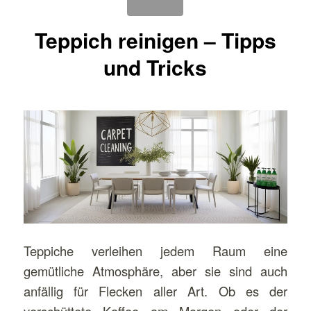
Teppich reinigen – Tipps
und Tricks
Teppiche verleihen jedem Raum eine
gemütliche Atmosphäre, aber sie sind auch
anfällig für Flecken aller Art. Ob es der