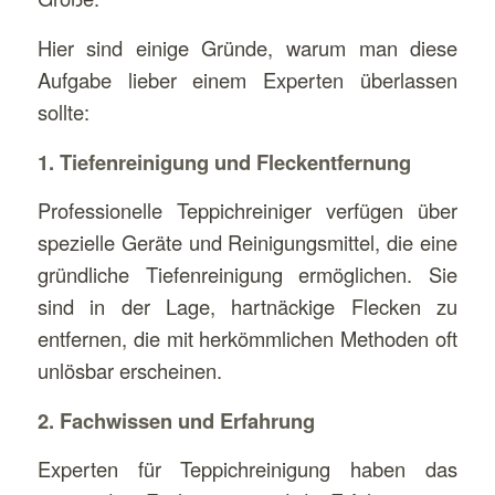
Hier sind einige Gründe, warum man diese
Aufgabe lieber einem Experten überlassen
sollte:
1. Tiefenreinigung und Fleckentfernung
Professionelle Teppichreiniger verfügen über
spezielle Geräte und Reinigungsmittel, die eine
gründliche Tiefenreinigung ermöglichen. Sie
sind in der Lage, hartnäckige Flecken zu
entfernen, die mit herkömmlichen Methoden oft
unlösbar erscheinen.
2. Fachwissen und Erfahrung
Experten für Teppichreinigung haben das