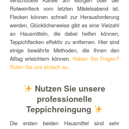
verschüttete Kaffee am Morgen oder der
Rotweinfleck vom letzten Mädelsabend ist,
Flecken können schnell zur Herausforderung
werden. Glücklicherweise gibt es eine Vielzahl
an Hausmitteln, die dabei helfen können,
Teppichflecken effektiv zu entfernen. Hier sind
einige bewährte Methoden, die Ihnen den
Alltag erleichtern können.
Haben Sie Fragen?
Rufen Sie uns einfach an
.
Nutzen Sie unsere
professionelle
Teppichreingung
Die ersten beiden Hausmittel sind sehr