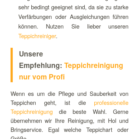
sehr bedingt geeignet sind, da sie zu starke
Verfärbungen oder Ausgleichungen führen
können. Nutzen Sie lieber unseren
Teppichreiniger
.
Unsere
Empfehlung:
Teppichreinigung
nur vom Profi
Wenn es um die Pflege und Sauberkeit von
Teppichen geht, ist die
professionelle
Teppichreinigung
die beste Wahl. Gerne
übernehmen wir Ihre Reinigung, mit Hol und
Bringservice. Egal welche Teppichart oder
Größe.