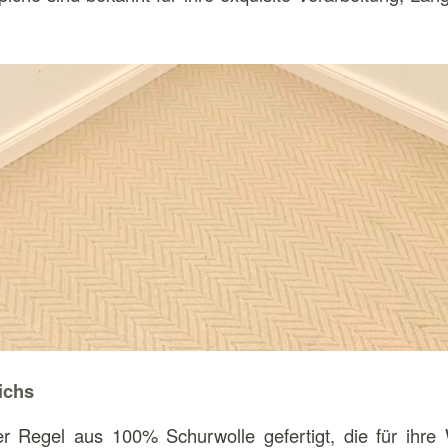
ichs
r Regel aus 100% Schurwolle gefertigt, die für ihre W