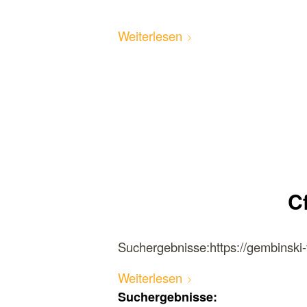
Weiterlesen
C
Suchergebnisse:https://gembinski-
Weiterlesen
Suchergebnisse: