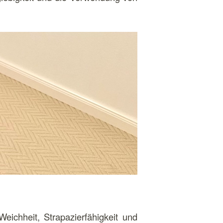
eichheit, Strapazierfähigkeit und