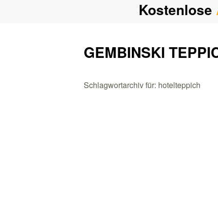
Kostenlose
GEMBINSKI TEPPI
Schlagwortarchiv für: hotelteppich