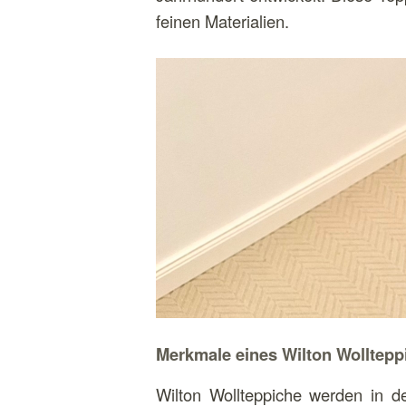
feinen Materialien.
Merkmale eines Wilton Wolltepp
Wilton Wollteppiche werden in de