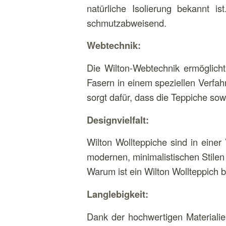
natürliche Isolierung bekannt i
schmutzabweisend.
Webtechnik:
Die Wilton-Webtechnik ermöglich
Fasern in einem speziellen Verfah
sorgt dafür, dass die Teppiche so
Designvielfalt:
Wilton Wollteppiche sind in einer
modernen, minimalistischen Stilen
Warum ist ein Wilton Wollteppich
Langlebigkeit:
Dank der hochwertigen Materialie