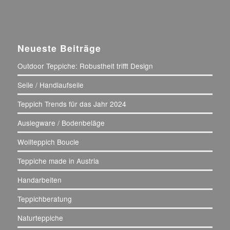
Neueste Beiträge
Outdoor Teppiche: Robustheit trifft Design
Seile / Handlaufseile
Teppich Trends für das Jahr 2024
Auslegware / Bodenbeläge
Wollteppich Boucle
Teppiche made in Austria
Handarbeiten
Teppichberatung
Naturteppiche