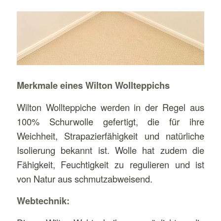
Merkmale eines Wilton Wollteppichs
Wilton Wollteppiche werden in der Regel aus
100% Schurwolle gefertigt, die für ihre
Weichheit, Strapazierfähigkeit und natürliche
Isolierung bekannt ist. Wolle hat zudem die
Fähigkeit, Feuchtigkeit zu regulieren und ist
von Natur aus schmutzabweisend.
Webtechnik: