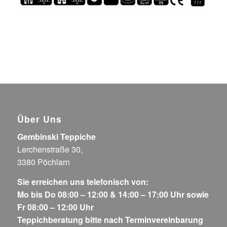
Über Uns
Gembinski Teppiche
Lerchenstraße 30,
3380 Pöchlarn
Sie erreichen uns telefonisch von:
Mo bis Do 08:00 – 12:00 & 14:00 – 17:00 Uhr sowie
Fr 08:00 – 12:00 Uhr
Teppichberatung bitte nach Terminvereinbarung