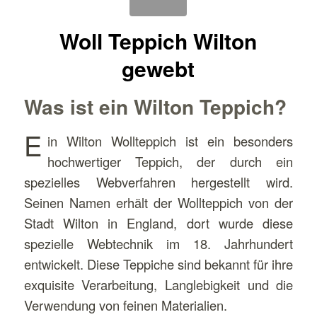
Woll Teppich Wilton
gewebt
Was ist ein Wilton Teppich?
E
in Wilton Wollteppich ist ein besonders
hochwertiger Teppich, der durch ein
spezielles Webverfahren hergestellt wird.
Seinen Namen erhält der Wollteppich von der
Stadt Wilton in England, dort wurde diese
spezielle Webtechnik im 18. Jahrhundert
entwickelt. Diese Teppiche sind bekannt für ihre
exquisite Verarbeitung, Langlebigkeit und die
Verwendung von feinen Materialien.