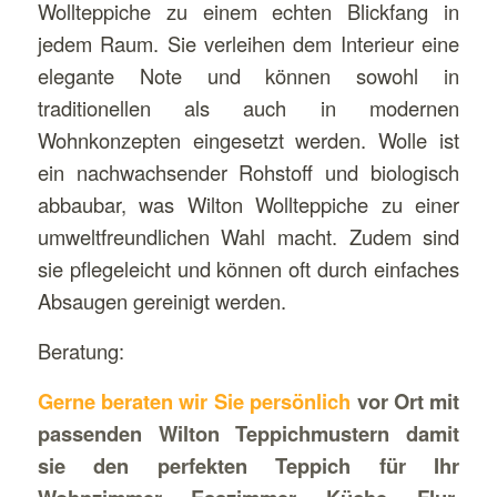
Wollteppiche zu einem echten Blickfang in
jedem Raum. Sie verleihen dem Interieur eine
elegante Note und können sowohl in
traditionellen als auch in modernen
Wohnkonzepten eingesetzt werden. Wolle ist
ein nachwachsender Rohstoff und biologisch
abbaubar, was Wilton Wollteppiche zu einer
umweltfreundlichen Wahl macht. Zudem sind
sie pflegeleicht und können oft durch einfaches
Absaugen gereinigt werden.
Beratung:
Gerne beraten wir Sie persönlich
vor Ort mit
passenden Wilton Teppichmustern damit
sie den perfekten Teppich für Ihr