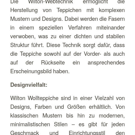
Die Wilton-Webtechnik ermöglicht die
Herstellung von Teppichen mit komplexen
Mustern und Designs. Dabei werden die Fasern
in einem speziellen Verfahren miteinander
verwoben, was zu einer dichten und stabilen
Struktur führt. Diese Technik sorgt dafür, dass
die Teppiche sowohl auf der Vorder- als auch
auf der Rückseite ein ansprechendes
Erscheinungsbild haben.
Designvielfalt:
Wilton Wollteppiche sind in einer Vielzahl von
Designs, Farben und Größen erhältlich. Von
klassischen Mustern bis hin zu modernen,
minimalistischen Stilen – es gibt für jeden
Geschmack und Einrichtungsstil den