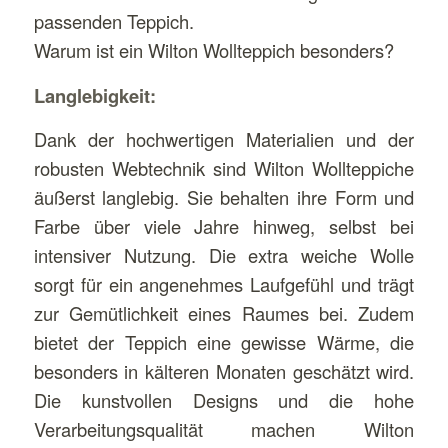
passenden Teppich.
Warum ist ein Wilton Wollteppich besonders?
Langlebigkeit:
Dank der hochwertigen Materialien und der
robusten Webtechnik sind Wilton Wollteppiche
äußerst langlebig. Sie behalten ihre Form und
Farbe über viele Jahre hinweg, selbst bei
intensiver Nutzung. Die extra weiche Wolle
sorgt für ein angenehmes Laufgefühl und trägt
zur Gemütlichkeit eines Raumes bei. Zudem
bietet der Teppich eine gewisse Wärme, die
besonders in kälteren Monaten geschätzt wird.
Die kunstvollen Designs und die hohe
Verarbeitungsqualität machen Wilton