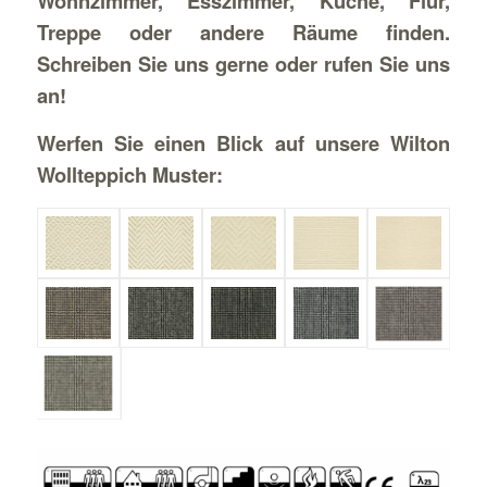
Wohnzimmer, Esszimmer, Küche, Flur,
Treppe oder andere Räume finden.
Schreiben Sie uns gerne oder rufen Sie uns
an!
Werfen Sie einen Blick auf unsere Wilton
Wollteppich Muster: