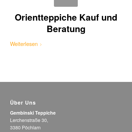
Orientteppiche Kauf und
Beratung
Weiterlesen
Über Uns
Gembinski Teppiche
Lerchenstraße 30,
3380 Pöchlarn