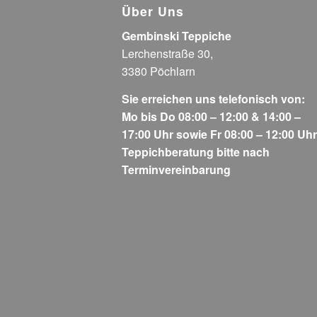
Über Uns
Gembinski Teppiche
Lerchenstraße 30,
3380 Pöchlarn
Sie erreichen uns telefonisch von:
Mo bis Do 08:00 – 12:00 & 14:00 –
17:00 Uhr sowie Fr 08:00 – 12:00 Uhr
Teppichberatung bitte nach
Terminvereinbarung