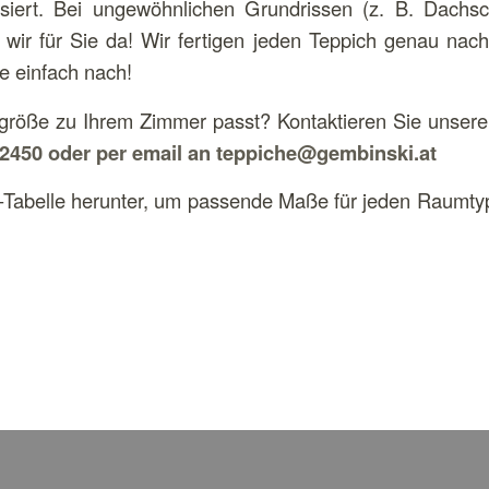
isiert. Bei ungewöhnlichen Grundrissen (z. B. Dachsc
 wir für Sie da! Wir fertigen jeden Teppich genau na
e einfach nach!
hgröße zu Ihrem Zimmer passt? Kontaktieren Sie unsere 
2450 oder per email an teppiche@gembinski.at
Tabelle herunter, um passende Maße für jeden Raumtyp