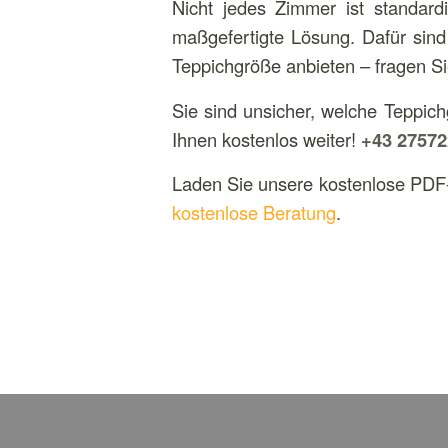
Nicht jedes Zimmer ist standard
maßgefertigte Lösung. Dafür sind
Teppichgröße anbieten – fragen Si
Sie sind unsicher, welche Teppic
Ihnen kostenlos weiter!
+43 27572
Laden Sie unsere kostenlose PDF-
kostenlose Beratung
.