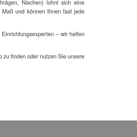
hrägen, Nischen) lohnt sich eine
ch Maß und können Ihnen fast jede
Einrichtungsexperten – wir helfen
 zu finden oder nutzen Sie unsere