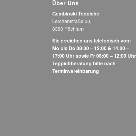
Über Uns
Gembinski Teppiche
Lerchenstraße 30,
3380 Pöchlarn
Sie erreichen uns telefonisch von:
Mo bis Do 08:00 – 12:00 & 14:00 –
17:00 Uhr sowie Fr 08:00 – 12:00 Uhr
Teppichberatung bitte nach
Terminvereinbarung