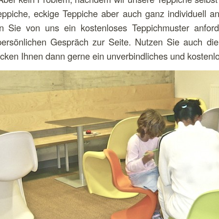
eppiche, eckige Teppiche aber auch ganz individuell 
en Sie von uns ein kostenloses Teppichmuster anford
ersönlichen Gespräch zur Seite. Nutzen Sie auch die
chicken Ihnen dann gerne ein unverbindliches und kosten