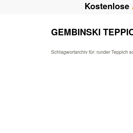
Kostenlose
GEMBINSKI TEPPI
Schlagwortarchiv für: runder Teppich 