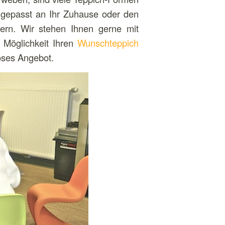
angepasst an Ihr Zuhause oder den
ern. Wir stehen Ihnen gerne mit
 Möglichkeit Ihren
Wunschteppich
loses Angebot.