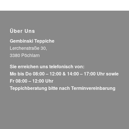
Über Uns
Gembinski Teppiche
Lerchenstraße 30,
3380 Pöchlarn
Sie erreichen uns telefonisch von:
Mo bis Do 08:00 – 12:00 & 14:00 – 17:00 Uhr sowie
Fr 08:00 – 12:00 Uhr
Teppichberatung bitte nach Terminvereinbarung