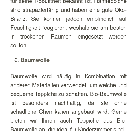
für seine Robustheit bekannt ist. Hanfteppiche
sind strapazierfähig und haben eine gute Öko-
Bilanz. Sie können jedoch empfindlich auf
Feuchtigkeit reagieren, weshalb sie am besten
in trockenen Räumen eingesetzt werden
sollten.
Baumwolle
Baumwolle wird häufig in Kombination mit
anderen Materialien verwendet, um weiche und
bequeme Teppiche zu schaffen. Bio-Baumwolle
ist besonders nachhaltig, da sie ohne
schädliche Chemikalien angebaut wird. Gerne
bieten wir Ihnen auch Teppiche aus Bio-
Baumwolle an, die ideal für Kinderzimmer sind.