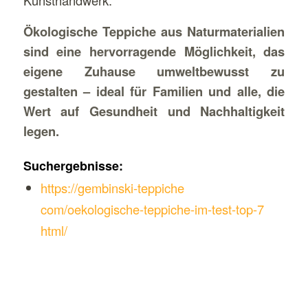
Ökologische Teppiche aus Naturmaterialien
sind eine hervorragende Möglichkeit, das
eigene Zuhause umweltbewusst zu
gestalten – ideal für Familien und alle, die
Wert auf Gesundheit und Nachhaltigkeit
legen.
Suchergebnisse:
https://gembinski-teppiche
com/oekologische-teppiche-im-test-top-7
html/