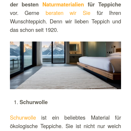
der besten
Naturmaterialien
für Teppiche
vor. Gerne
beraten wir Sie
für Ihren
Wunschteppich. Denn wir lieben Teppich und
das schon seit 1920.
Schurwolle
Schurwolle
ist ein beliebtes Material für
ökologische Teppiche. Sie ist nicht nur weich