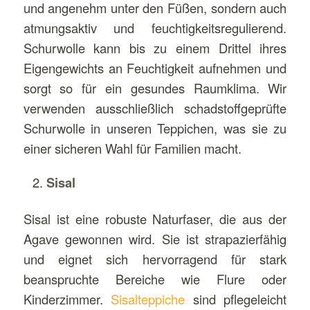
und angenehm unter den Füßen, sondern auch
atmungsaktiv und feuchtigkeitsregulierend.
Schurwolle kann bis zu einem Drittel ihres
Eigengewichts an Feuchtigkeit aufnehmen und
sorgt so für ein gesundes Raumklima. Wir
verwenden ausschließlich schadstoffgeprüfte
Schurwolle in unseren Teppichen, was sie zu
einer sicheren Wahl für Familien macht.
Sisal
Sisal ist eine robuste Naturfaser, die aus der
Agave gewonnen wird. Sie ist strapazierfähig
und eignet sich hervorragend für stark
beanspruchte Bereiche wie Flure oder
Kinderzimmer.
Sisalteppiche
sind pflegeleicht