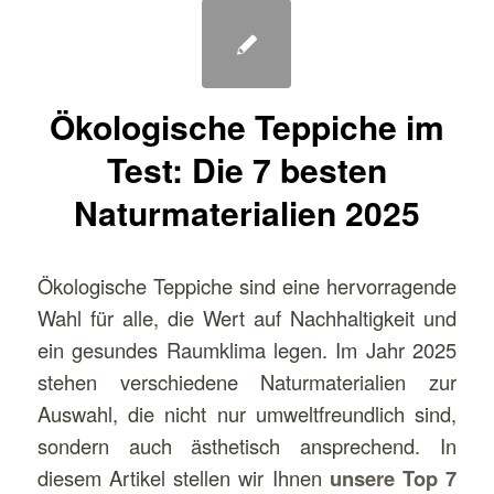
Ökologische Teppiche im
Test: Die 7 besten
Naturmaterialien 2025
Ökologische Teppiche sind eine hervorragende
Wahl für alle, die Wert auf Nachhaltigkeit und
ein gesundes Raumklima legen. Im Jahr 2025
stehen verschiedene Naturmaterialien zur
Auswahl, die nicht nur umweltfreundlich sind,
sondern auch ästhetisch ansprechend. In
diesem Artikel stellen wir Ihnen
unsere Top 7