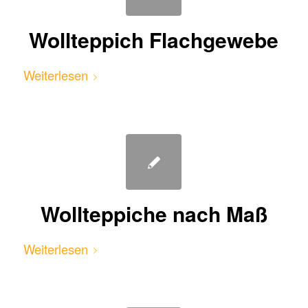
Wollteppich Flachgewebe
Weiterlesen
Wollteppiche nach Maß
Weiterlesen