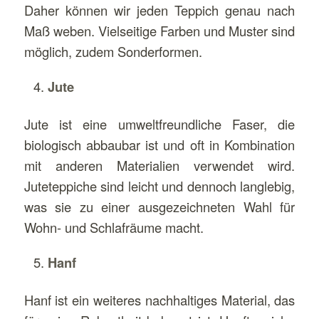
Daher können wir jeden Teppich genau nach
Maß weben. Vielseitige Farben und Muster sind
möglich, zudem Sonderformen.
Jute
Jute ist eine umweltfreundliche Faser, die
biologisch abbaubar ist und oft in Kombination
mit anderen Materialien verwendet wird.
Juteteppiche sind leicht und dennoch langlebig,
was sie zu einer ausgezeichneten Wahl für
Wohn- und Schlafräume macht.
Hanf
Hanf ist ein weiteres nachhaltiges Material, das