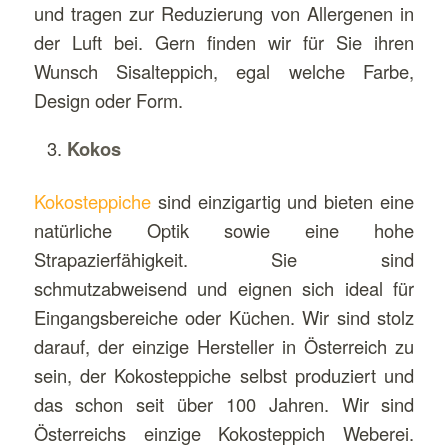
und tragen zur Reduzierung von Allergenen in
der Luft bei. Gern finden wir für Sie ihren
Wunsch Sisalteppich, egal welche Farbe,
Design oder Form.
Kokos
Kokosteppiche
sind einzigartig und bieten eine
natürliche Optik sowie eine hohe
Strapazierfähigkeit. Sie sind
schmutzabweisend und eignen sich ideal für
Eingangsbereiche oder Küchen. Wir sind stolz
darauf, der einzige Hersteller in Österreich zu
sein, der Kokosteppiche selbst produziert und
das schon seit über 100 Jahren. Wir sind
Österreichs einzige Kokosteppich Weberei.