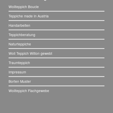
Wollteppich Boucle
Teppiche made in Austria
Handarbeiten
Teppichberatung
Naturteppiche
Woll Teppich Wilton gewebt
Traumteppich
Impressum
Borten Muster
Wollteppich Flachgewebe