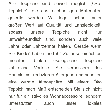
Alle Teppiche sind soweit möglich „Öko-
Teppiche“, die aus nachhaltigen Materialien
gefertigt werden. Wir legen schon immer
großen Wert auf Qualität und Langlebigkeit,
sodass unsere Teppiche nicht nur
umweltfreundlich sind, sondern auch viele
Jahre oder Jahrzehnte halten. Gerade wenn
Sie Kinder haben und ihr Zuhause einrichten
möchten, bieten ökologische Teppiche
zahlreiche Vorteile: Sie verbessern das
Raumklima, reduzieren Allergene und schaffen
eine warme Atmosphäre. Mit einem Öko
Teppich nach Maß entscheiden Sie sich nicht
nur für ein stilvolles Wohnaccessoire, sondern
unterstützen auch unser lokales
Kunsthandwerk.