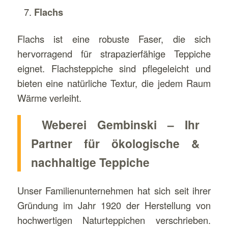
Flachs
Flachs ist eine robuste Faser, die sich
hervorragend für strapazierfähige Teppiche
eignet. Flachsteppiche sind pflegeleicht und
bieten eine natürliche Textur, die jedem Raum
Wärme verleiht.
Weberei Gembinski – Ihr
Partner für ökologische &
nachhaltige Teppiche
Unser Familienunternehmen hat sich seit ihrer
Gründung im Jahr 1920 der Herstellung von
hochwertigen Naturteppichen verschrieben.