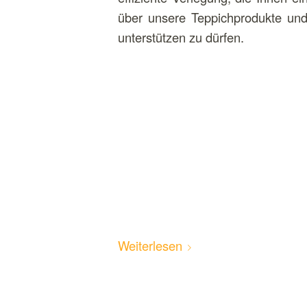
über unsere Teppichprodukte und 
unterstützen zu dürfen.
Weiterlesen