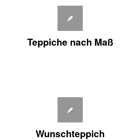
Teppiche nach Maß
Wunschteppich