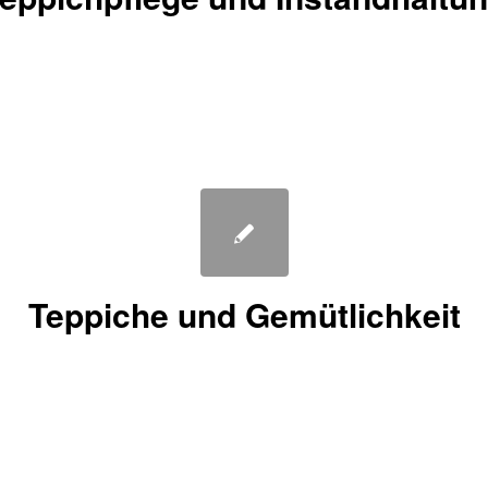
Teppiche und Gemütlichkeit