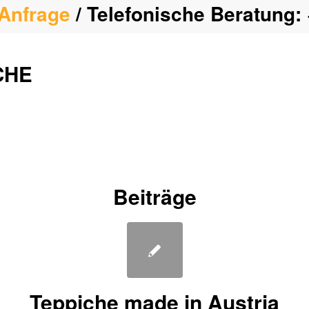
Anfrage
/ Telefonische Beratung:
CHE
Beiträge
Teppiche made in Austria