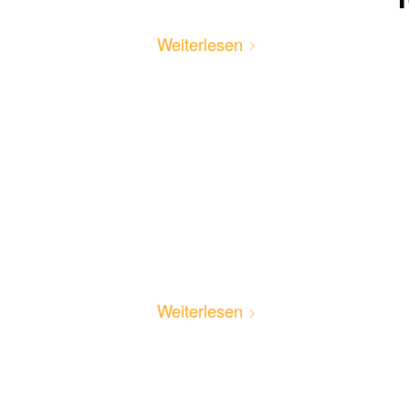
Weiterlesen
Weiterlesen