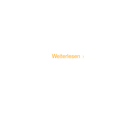
Weiterlesen