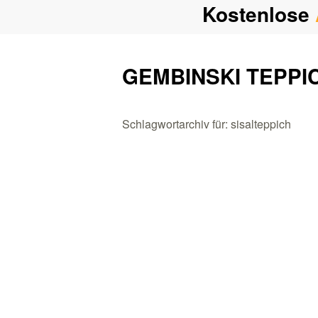
Kostenlose
GEMBINSKI TEPPI
Schlagwortarchiv für: sisalteppich