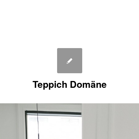
Teppich Domäne