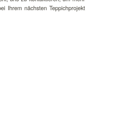
bei Ihrem nächsten Teppichprojekt