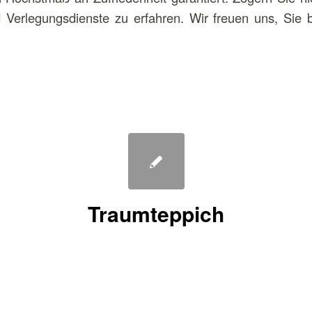
Verlegungsdienste zu erfahren. Wir freuen uns, Sie 
Traumteppich