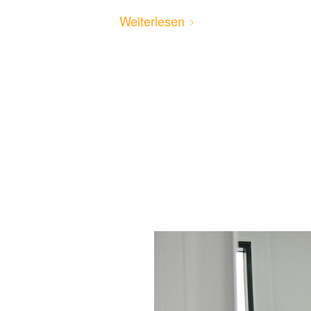
Weiterlesen